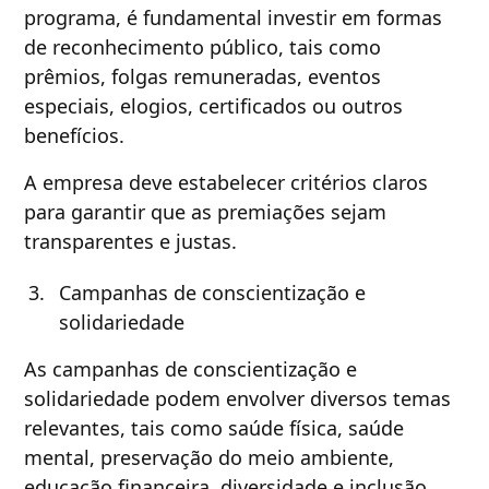
programa, é fundamental investir em formas
de reconhecimento público, tais como
prêmios, folgas remuneradas, eventos
especiais, elogios, certificados ou outros
benefícios.
A empresa deve estabelecer critérios claros
para garantir que as premiações sejam
transparentes e justas.
Campanhas de conscientização e
solidariedade
As campanhas de conscientização e
solidariedade podem envolver diversos temas
relevantes, tais como saúde física, saúde
mental, preservação do meio ambiente,
educação financeira, diversidade e inclusão,