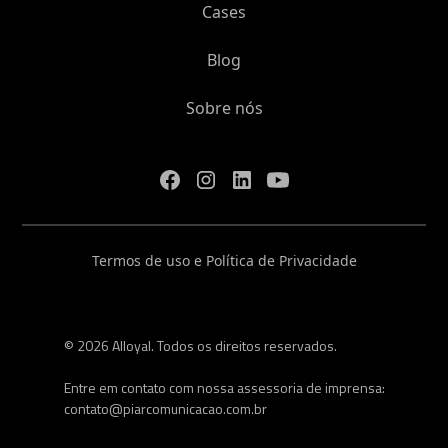
Cases
Blog
Sobre nós
Termos de uso e Política de Privacidade
© 2026 Alloyal. Todos os direitos reservados.
Entre em contato com nossa assessoria de imprensa:
contato@piarcomunicacao.com.br