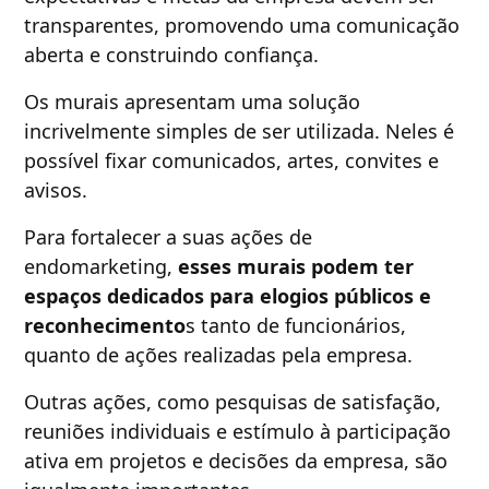
transparentes, promovendo uma comunicação
aberta e construindo confiança.
Os murais apresentam uma solução
incrivelmente simples de ser utilizada. Neles é
possível fixar comunicados, artes, convites e
avisos.
Para fortalecer a suas ações de
endomarketing,
esses murais podem ter
espaços dedicados para elogios públicos e
reconhecimento
s tanto de funcionários,
quanto de ações realizadas pela empresa.
Outras ações, como pesquisas de satisfação,
reuniões individuais e estímulo à participação
ativa em projetos e decisões da empresa, são