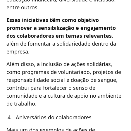
entre outros.
Essas iniciativas têm como objetivo
promover a sensibilização e engajamento
dos colaboradores em temas relevantes
,
além de fomentar a solidariedade dentro da
empresa.
Além disso, a inclusão de ações solidárias,
como programas de voluntariado, projetos de
responsabilidade social e doação de sangue,
contribui para fortalecer o senso de
comunidade e a cultura de apoio no ambiente
de trabalho.
Aniversários do colaboradores
Mais um dos exemplos de ações de