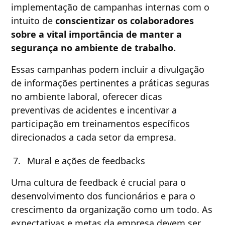
implementação de campanhas internas com o
intuito de
conscientizar os colaboradores
sobre a vital importância de manter a
segurança no ambiente de trabalho.
Essas campanhas podem incluir a divulgação
de informações pertinentes a práticas seguras
no ambiente laboral, oferecer dicas
preventivas de acidentes e incentivar a
participação em treinamentos específicos
direcionados a cada setor da empresa.
Mural e ações de feedbacks
Uma cultura de feedback é crucial para o
desenvolvimento dos funcionários e para o
crescimento da organização como um todo. As
expectativas e metas da empresa devem ser