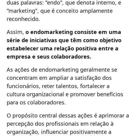
duas palavras: "endo", que denota interno, e
"marketing", que é conceito amplamente
reconhecido.
Assim,
o endomarketing consiste em uma
série de iniciativas que têm como objetivo
estabelecer uma relação positiva entre a
empresa e seus colaboradores.
As ações de endomarketing geralmente se
concentram em ampliar a satisfação dos
funcionários, reter talentos, fortalecer a
cultura organizacional e promover benefícios
para os colaboradores.
O propósito central dessas ações é aprimorar a
percepção dos profissionais em relação à
organização, influenciar positivamente a