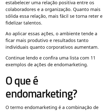
estabelecer uma relação positiva entre os
colaboradores e a organização. Quanto mais
sólida essa relação, mais fácil se torna reter e
fidelizar talentos.
Ao aplicar essas ações, o ambiente tende a
ficar mais produtivo e resultados tanto
individuais quanto corporativos aumentam.
Continue lendo e confira uma lista com 11
exemplos de ações de endomarketing.
O que é
endomarketing?
O termo endomarketing é a combinação de