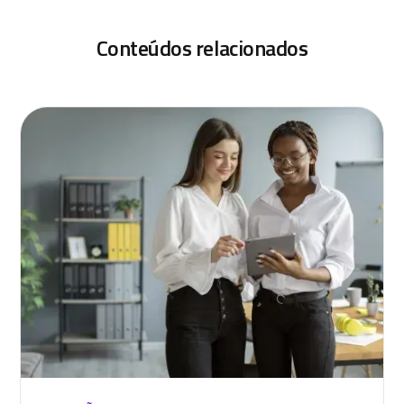
Conteúdos relacionados