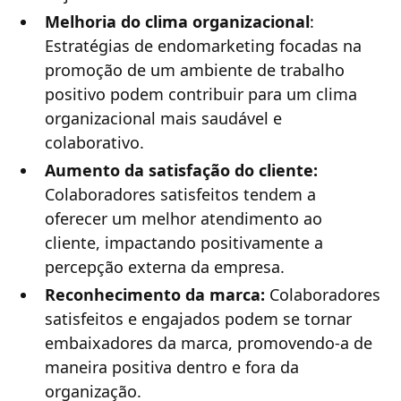
Melhoria do clima organizacional
:
Estratégias de endomarketing focadas na
promoção de um ambiente de trabalho
positivo podem contribuir para um clima
organizacional mais saudável e
colaborativo.
Aumento da satisfação do cliente:
Colaboradores satisfeitos tendem a
oferecer um melhor atendimento ao
cliente, impactando positivamente a
percepção externa da empresa.
Reconhecimento da marca:
Colaboradores
satisfeitos e engajados podem se tornar
embaixadores da marca, promovendo-a de
maneira positiva dentro e fora da
organização.