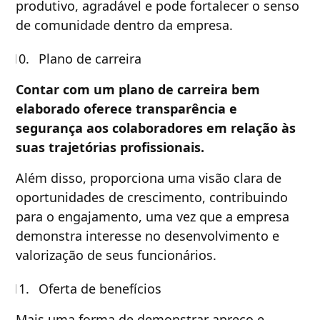
produtivo, agradável e pode fortalecer o senso
de comunidade dentro da empresa.
Plano de carreira
Contar com um plano de carreira bem
elaborado oferece transparência e
segurança aos colaboradores em relação às
suas trajetórias profissionais.
Além disso, proporciona uma visão clara de
oportunidades de crescimento, contribuindo
para o engajamento, uma vez que a empresa
demonstra interesse no desenvolvimento e
valorização de seus funcionários.
Oferta de benefícios
Mais uma forma de demonstrar apreço e