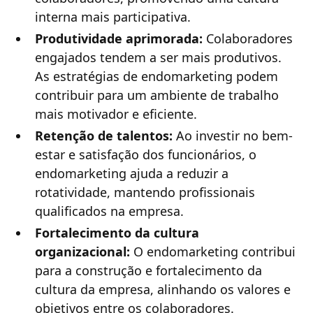
interna mais participativa.
Produtividade aprimorada:
Colaboradores
engajados tendem a ser mais produtivos.
As estratégias de endomarketing podem
contribuir para um ambiente de trabalho
mais motivador e eficiente.
Retenção de talentos:
Ao investir no bem-
estar e satisfação dos funcionários, o
endomarketing ajuda a reduzir a
rotatividade, mantendo profissionais
qualificados na empresa.
Fortalecimento da cultura
organizacional:
O endomarketing contribui
para a construção e fortalecimento da
cultura da empresa, alinhando os valores e
objetivos entre os colaboradores.