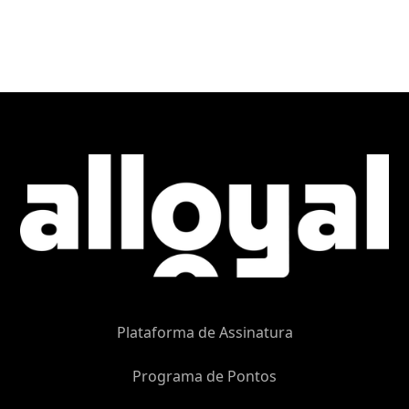
Plataforma de Assinatura
Programa de Pontos