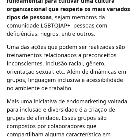
fundamental para cultivar uma cultura
organizacional que respeite os mais variados
tipos de pessoas
, sejam membros da
comunidade LGBTQIAP+, pessoas com
deficiências, negros, entre outros.
Uma das ações que podem ser realizadas são
treinamentos relacionados a preconceitos
inconscientes, inclusão racial, gênero,
orientação sexual, etc. Além de dinâmicas em
grupos, linguagem inclusiva e acessibilidade
no ambiente de trabalho.
Mais uma iniciativa de endomarketing voltada
para inclusão e diversidade é a criação de
grupos de afinidade. Esses grupos são
compostos por colaboradores que
compartilham alguma característica em