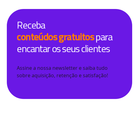
Receba
conteúdos gratuitos
para
encantar os seus clientes
Assine a nossa newsletter e saiba tudo
sobre aquisição, retenção e satisfação!