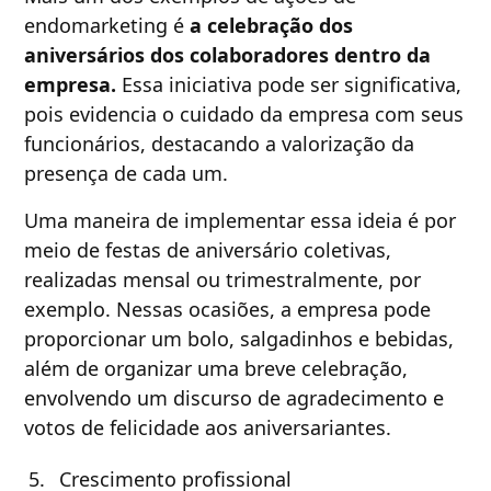
endomarketing é
a celebração dos
aniversários dos colaboradores dentro da
empresa.
Essa iniciativa pode ser significativa,
pois evidencia o cuidado da empresa com seus
funcionários, destacando a valorização da
presença de cada um.
Uma maneira de implementar essa ideia é por
meio de festas de aniversário coletivas,
realizadas mensal ou trimestralmente, por
exemplo. Nessas ocasiões, a empresa pode
proporcionar um bolo, salgadinhos e bebidas,
além de organizar uma breve celebração,
envolvendo um discurso de agradecimento e
votos de felicidade aos aniversariantes.
Crescimento profissional