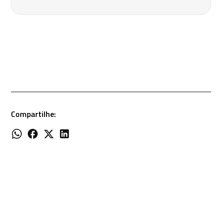
Compartilhe: