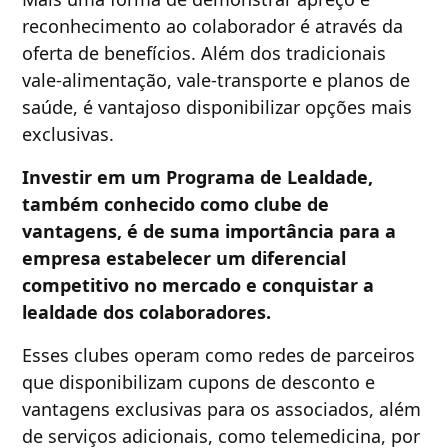
reconhecimento ao colaborador é através da
oferta de benefícios. Além dos tradicionais
vale-alimentação, vale-transporte e planos de
saúde, é vantajoso disponibilizar opções mais
exclusivas.
Investir em um Programa de Lealdade,
também conhecido como clube de
vantagens, é de suma importância para a
empresa estabelecer um diferencial
competitivo no mercado e conquistar a
lealdade dos colaboradores.
Esses clubes operam como redes de parceiros
que disponibilizam cupons de desconto e
vantagens exclusivas para os associados, além
de serviços adicionais, como telemedicina, por