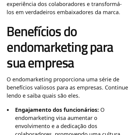
experiência dos colaboradores e transformá-
los em verdadeiros embaixadores da marca.
Benefícios do
endomarketing para
sua empresa
O endomarketing proporciona uma série de
benefícios valiosos para as empresas. Continue
lendo e saiba quais são eles.
Engajamento dos funcionários:
O
endomarketing visa aumentar o
envolvimento e a dedicação dos
colaboradores, promovendo uma cultura