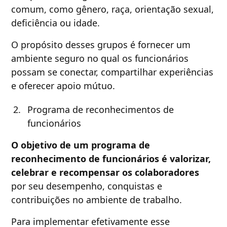
comum, como gênero, raça, orientação sexual,
deficiência ou idade.
O propósito desses grupos é fornecer um
ambiente seguro no qual os funcionários
possam se conectar, compartilhar experiências
e oferecer apoio mútuo.
Programa de reconhecimentos de
funcionários
O objetivo de um programa de
reconhecimento de funcionários é valorizar,
celebrar e recompensar os colaboradores
por seu desempenho, conquistas e
contribuições no ambiente de trabalho.
Para implementar efetivamente esse