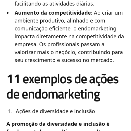
facilitando as atividades diárias.
Aumento da competitividade:
Ao criar um
ambiente produtivo, alinhado e com
comunicação eficiente, o endomarketing
impacta diretamente na competitividade da
empresa. Os profissionais passam a
valorizar mais o negócio, contribuindo para
seu crescimento e sucesso no mercado.
11 exemplos de ações
de endomarketing
Ações de diversidade e inclusão
A promoção da diversidade e inclusão é