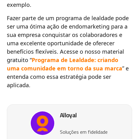
exemplo.
Fazer parte de um programa de lealdade pode
ser uma ótima ação de endomarketing para a
sua empresa conquistar os colaboradores e
uma excelente oportunidade de oferecer
benefícios flexíveis. Acesse o nosso material
gratuito “
Programa de Lealdade: criando
uma comunidade em torno da sua marca
” e
entenda como essa estratégia pode ser
aplicada.
Alloyal
Soluções em fidelidade