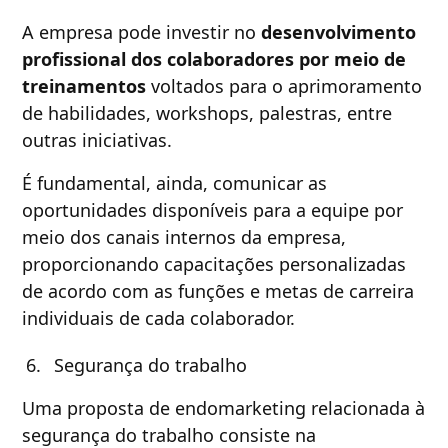
A empresa pode investir no
desenvolvimento
profissional dos colaboradores por meio de
treinamentos
voltados para o aprimoramento
de habilidades, workshops, palestras, entre
outras iniciativas.
É fundamental, ainda, comunicar as
oportunidades disponíveis para a equipe por
meio dos canais internos da empresa,
proporcionando capacitações personalizadas
de acordo com as funções e metas de carreira
individuais de cada colaborador.
Segurança do trabalho
Uma proposta de endomarketing relacionada à
segurança do trabalho consiste na