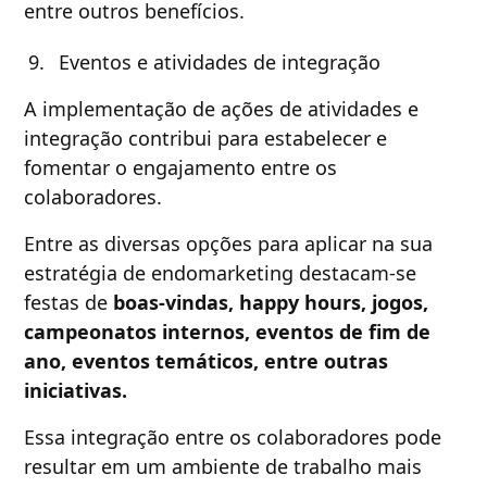
entre outros benefícios.
Eventos e atividades de integração
A implementação de ações de atividades e
integração contribui para estabelecer e
fomentar o engajamento entre os
colaboradores.
Entre as diversas opções para aplicar na sua
estratégia de endomarketing destacam-se
festas de
boas-vindas, happy hours, jogos,
campeonatos internos, eventos de fim de
ano, eventos temáticos, entre outras
iniciativas.
Essa integração entre os colaboradores pode
resultar em um ambiente de trabalho mais