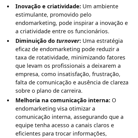
Inovação e criatividade:
Um ambiente
estimulante, promovido pelo
endomarketing, pode inspirar a inovação e
a criatividade entre os funcionários.
Diminuição do
turnover
:
Uma estratégia
eficaz de endomarketing pode reduzir a
taxa de rotatividade, minimizando fatores
que levam os profissionais a deixarem a
empresa, como insatisfação, frustração,
falta de comunicação e ausência de clareza
sobre o plano de carreira.
Melhoria na comunicação interna:
O
endomarketing visa otimizar a
comunicação interna, assegurando que a
equipe tenha acesso a canais claros e
eficientes para trocar informações,