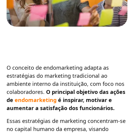
O conceito de endomarketing adapta as
estratégias do marketing tradicional ao
ambiente interno da instituição, com foco nos
colaboradores.
O
principal objetivo das ações
de
endomarketing
é inspirar, motivar e
aumentar a satisfação dos funcionários.
Essas estratégias de marketing concentram-se
no capital humano da empresa, visando