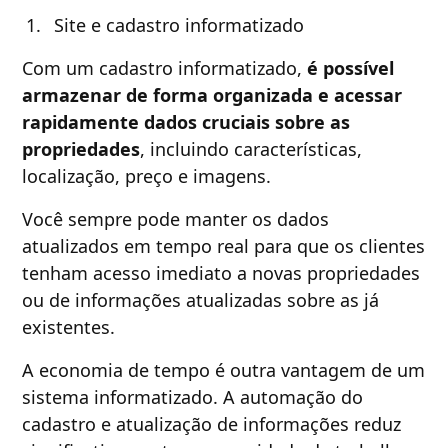
Site e cadastro informatizado
Com um cadastro informatizado,
é possível
armazenar de forma organizada e acessar
rapidamente dados cruciais sobre as
propriedades
, incluindo características,
localização, preço e imagens.
Você sempre pode manter os dados
atualizados em tempo real para que os clientes
tenham acesso imediato a novas propriedades
ou de informações atualizadas sobre as já
existentes.
A economia de tempo é outra vantagem de um
sistema informatizado. A automação do
cadastro e atualização de informações reduz