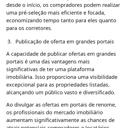
desde o início, os compradores podem realizar
uma pré-seleção mais eficiente e focada,
economizando tempo tanto para eles quanto
para os corretores.
Publicação de oferta em grandes portais
A capacidade de publicar ofertas em grandes
portais é uma das vantagens mais
significativas de ter uma plataforma
imobiliária. Isso proporciona uma visibilidade
excepcional para as propriedades listadas,
alcançando um público vasto e diversificado.
Ao divulgar as ofertas em portais de renome,
os profissionais do mercado imobiliário
aumentam significativamente as chances de
atrair potenciais compradores e locatários.