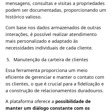
mensagens, consultas e visitas a propriedades
podem ser documentadas, proporcionando um
histórico valioso.
Com base nos dados armazenados de outras
interações, é possível realizar atendimento
mais personalizado e adaptado às
necessidades individuais de cada cliente.
Manutenção da carteira de clientes
Essa ferramenta proporciona um meio
eficiente de gerenciar e manter o contato com
os clientes, o que é crucial para a fidelização e
a construção de relacionamentos duradouros.
A plataforma oferece a
possibilidade de
manter um diálogo constante com os