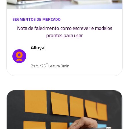
SEGMENTOS DE MERCADO
Nota de falecimento: como escrever e modelos
prontos para usar
Alloyal
•
21/5/26
Leitura:
9
min