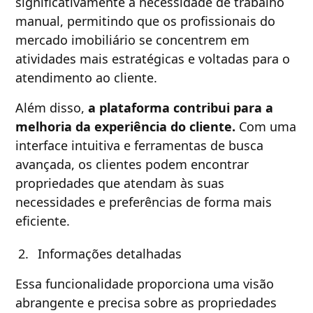
significativamente a necessidade de trabalho
manual, permitindo que os profissionais do
mercado imobiliário se concentrem em
atividades mais estratégicas e voltadas para o
atendimento ao cliente.
Além disso,
a plataforma contribui para a
melhoria da experiência do cliente.
Com uma
interface intuitiva e ferramentas de busca
avançada, os clientes podem encontrar
propriedades que atendam às suas
necessidades e preferências de forma mais
eficiente.
Informações detalhadas
Essa funcionalidade proporciona uma visão
abrangente e precisa sobre as propriedades