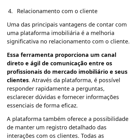
Relacionamento com o cliente
Uma das principais vantagens de contar com
uma plataforma imobiliária é a melhoria
significativa no relacionamento com o cliente.
Essa ferramenta proporciona um canal
direto e ágil de comunicação entre os
profissionais do mercado imobiliário e seus
clientes
. Através da plataforma, é possível
responder rapidamente a perguntas,
esclarecer dúvidas e fornecer informações
essenciais de forma eficaz.
A plataforma também oferece a possibilidade
de manter um registro detalhado das
interações com os clientes. Todas as