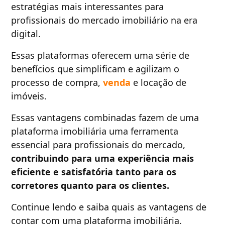
estratégias mais interessantes para
profissionais do mercado imobiliário na era
digital.
Essas plataformas oferecem uma série de
benefícios que simplificam e agilizam o
processo de compra,
venda
e locação de
imóveis.
Essas vantagens combinadas fazem de uma
plataforma imobiliária uma ferramenta
essencial para profissionais do mercado,
contribuindo para uma experiência mais
eficiente e satisfatória tanto para os
corretores quanto para os clientes.
Continue lendo e saiba quais as vantagens de
contar com uma plataforma imobiliária.