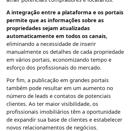
A integração entre a plataforma e os portais
permite que as informações sobre as
propriedades sejam atualizadas
automaticamente em todos os canais,
eliminando a necessidade de inserir
manualmente os detalhes de cada propriedade
em vários portais, economizando tempo e
esforço dos profissionais do mercado.
Por fim, a publicação em grandes portais
também pode resultar em um aumento no
número de leads e contatos de potenciais
clientes. Ao ter maior visibilidade, os
profissionais imobiliários têm a oportunidade
de expandir sua base de clientes e estabelecer
novos relacionamentos de negócios.