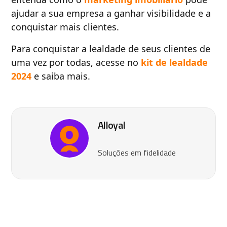
ajudar a sua empresa a ganhar visibilidade e a
conquistar mais clientes.
Para conquistar a lealdade de seus clientes de
uma vez por todas, acesse no
kit de lealdade
2024
e saiba mais.
Alloyal
Soluções em fidelidade