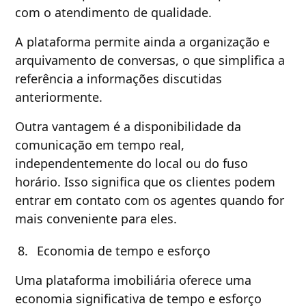
com o atendimento de qualidade.
A plataforma permite ainda a organização e
arquivamento de conversas, o que simplifica a
referência a informações discutidas
anteriormente.
Outra vantagem é a disponibilidade da
comunicação em tempo real,
independentemente do local ou do fuso
horário. Isso significa que os clientes podem
entrar em contato com os agentes quando for
mais conveniente para eles.
Economia de tempo e esforço
Uma plataforma imobiliária oferece uma
economia significativa de tempo e esforço