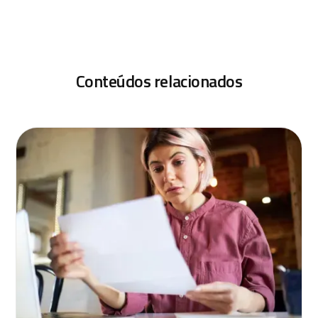
Conteúdos relacionados