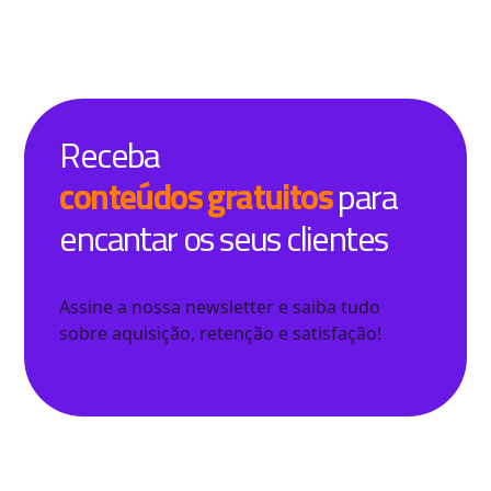
Receba
conteúdos gratuitos
para
encantar os seus clientes
Assine a nossa newsletter e saiba tudo
sobre aquisição, retenção e satisfação!