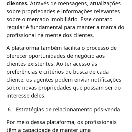
clientes.
Através de mensagens, atualizações
sobre propriedades e informações relevantes
sobre o mercado imobiliário. Esse contato
regular é fundamental para manter a marca do
profissional na mente dos clientes.
A plataforma também facilita o processo de
oferecer oportunidades de negócio aos
clientes existentes. Ao ter acesso às
preferências e critérios de busca de cada
cliente, os agentes podem enviar notificações
sobre novas propriedades que possam ser do
interesse deles.
Estratégias de relacionamento pós-venda
Por meio dessa plataforma, os profissionais
têm a capacidade de manter uma