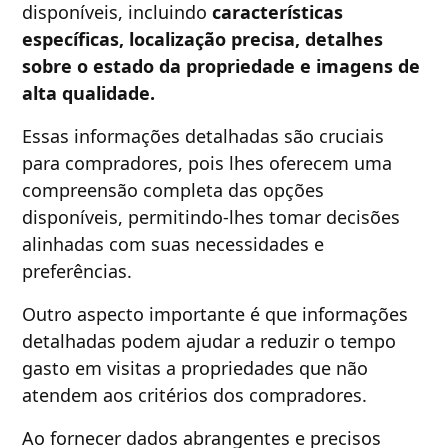
disponíveis, incluindo
características
específicas, localização precisa, detalhes
sobre o estado da propriedade e imagens de
alta qualidade.
Essas informações detalhadas são cruciais
para compradores, pois lhes oferecem uma
compreensão completa das opções
disponíveis, permitindo-lhes tomar decisões
alinhadas com suas necessidades e
preferências.
Outro aspecto importante é que informações
detalhadas podem ajudar a reduzir o tempo
gasto em visitas a propriedades que não
atendem aos critérios dos compradores.
Ao fornecer dados abrangentes e precisos