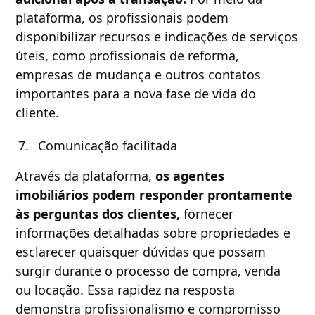
plataforma, os profissionais podem
disponibilizar recursos e indicações de serviços
úteis, como profissionais de reforma,
empresas de mudança e outros contatos
importantes para a nova fase de vida do
cliente.
Comunicação facilitada
Através da plataforma,
os agentes
imobiliários podem responder prontamente
às perguntas dos clientes,
fornecer
informações detalhadas sobre propriedades e
esclarecer quaisquer dúvidas que possam
surgir durante o processo de compra, venda
ou locação. Essa rapidez na resposta
demonstra profissionalismo e compromisso