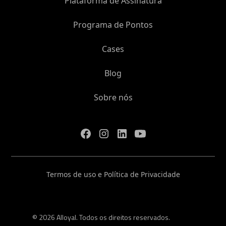
Plataforma de Assinatura
Programa de Pontos
Cases
Blog
Sobre nós
Termos de uso e Política de Privacidade
© 2026 Alloyal. Todos os direitos reservados.