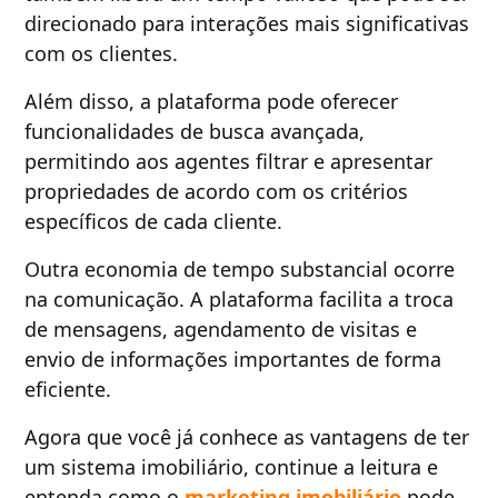
direcionado para interações mais significativas
com os clientes.
Além disso, a plataforma pode oferecer
funcionalidades de busca avançada,
permitindo aos agentes filtrar e apresentar
propriedades de acordo com os critérios
específicos de cada cliente.
Outra economia de tempo substancial ocorre
na comunicação. A plataforma facilita a troca
de mensagens, agendamento de visitas e
envio de informações importantes de forma
eficiente.
Agora que você já conhece as vantagens de ter
um sistema imobiliário, continue a leitura e
entenda como o
marketing imobiliário
pode