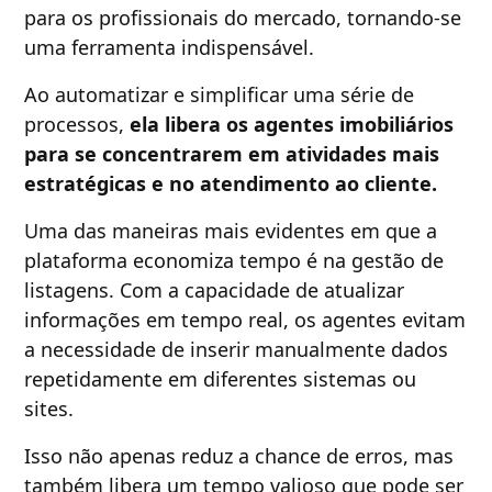
para os profissionais do mercado, tornando-se
uma ferramenta indispensável.
Ao automatizar e simplificar uma série de
processos,
ela libera os agentes imobiliários
para se concentrarem em atividades mais
estratégicas e no atendimento ao cliente.
Uma das maneiras mais evidentes em que a
plataforma economiza tempo é na gestão de
listagens. Com a capacidade de atualizar
informações em tempo real, os agentes evitam
a necessidade de inserir manualmente dados
repetidamente em diferentes sistemas ou
sites.
Isso não apenas reduz a chance de erros, mas
também libera um tempo valioso que pode ser