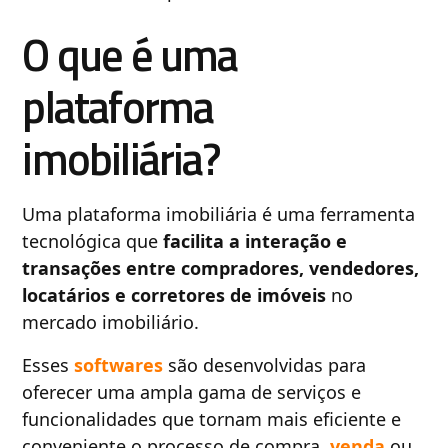
O que é uma
plataforma
imobiliária?
Uma plataforma imobiliária é uma ferramenta
tecnológica que
facilita a interação e
transações entre compradores, vendedores,
locatários e corretores de imóveis
no
mercado imobiliário.
Esses
softwares
são desenvolvidas para
oferecer uma ampla gama de serviços e
funcionalidades que tornam mais eficiente e
conveniente o processo de compra,
venda
ou