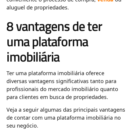
aluguel de propriedades.
8 vantagens de ter
uma plataforma
imobiliária
Ter uma plataforma imobiliária oferece
diversas vantagens significativas tanto para
profissionais do mercado imobiliário quanto
para clientes em busca de propriedades.
Veja a seguir algumas das principais vantagens
de contar com uma plataforma imobiliária no
seu negócio.