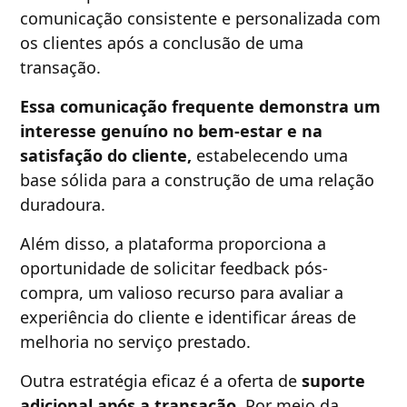
comunicação consistente e personalizada com
os clientes após a conclusão de uma
transação.
Essa comunicação frequente demonstra um
interesse genuíno no bem-estar e na
satisfação do cliente,
estabelecendo uma
base sólida para a construção de uma relação
duradoura.
Além disso, a plataforma proporciona a
oportunidade de solicitar feedback pós-
compra, um valioso recurso para avaliar a
experiência do cliente e identificar áreas de
melhoria no serviço prestado.
Outra estratégia eficaz é a oferta de
suporte
adicional após a transação.
Por meio da