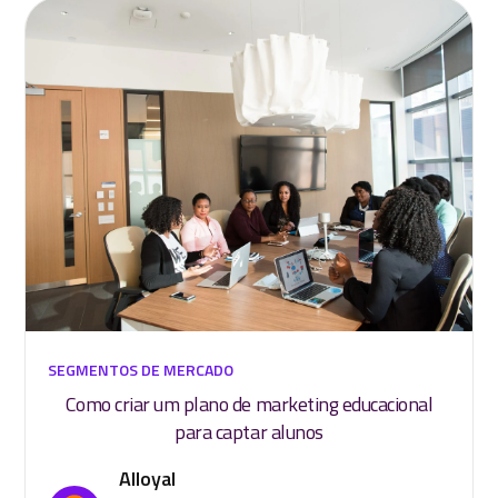
SEGMENTOS DE MERCADO
Como criar um plano de marketing educacional
para captar alunos
Alloyal