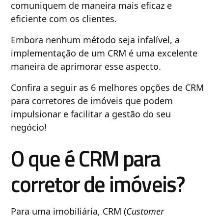
comuniquem de maneira mais eficaz e
eficiente com os clientes.
Embora nenhum método seja infalível, a
implementação de um CRM é uma excelente
maneira de aprimorar esse aspecto.
Confira a seguir as 6 melhores opções de CRM
para corretores de imóveis que podem
impulsionar e facilitar a gestão do seu
negócio!
O que é CRM para
corretor de imóveis?
Para uma imobiliária, CRM (
Customer