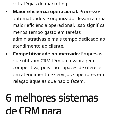
estratégias de marketing.
Maior eficiência operacional:
Processos
automatizados e organizados levam a uma
maior eficiência operacional. Isso significa
menos tempo gasto em tarefas
administrativas e mais tempo dedicado ao
atendimento ao cliente.
Competitividade no mercado:
Empresas
que utilizam CRM têm uma vantagem
competitiva, pois são capazes de oferecer
um atendimento e serviços superiores em
relação àquelas que não o fazem.
6 melhores sistemas
de CRM para