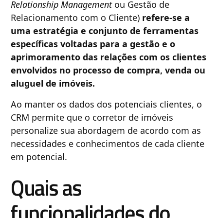
Relationship Management
ou Gestão de
Relacionamento com o Cliente)
refere-se a
uma estratégia e conjunto de ferramentas
específicas voltadas para a gestão e o
aprimoramento das relações com os clientes
envolvidos no processo de compra, venda ou
aluguel de imóveis.
Ao manter os dados dos potenciais clientes, o
CRM permite que o corretor de imóveis
personalize sua abordagem de acordo com as
necessidades e conhecimentos de cada cliente
em potencial.
Quais as
funcionalidades do