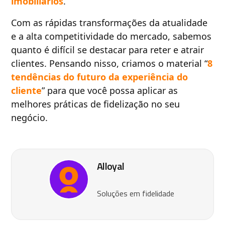
imobiliários
.
Com as rápidas transformações da atualidade
e a alta competitividade do mercado, sabemos
quanto é difícil se destacar para reter e atrair
clientes. Pensando nisso, criamos o material “
8
tendências do futuro da experiência do
cliente
” para que você possa aplicar as
melhores práticas de fidelização no seu
negócio.
Alloyal
Soluções em fidelidade