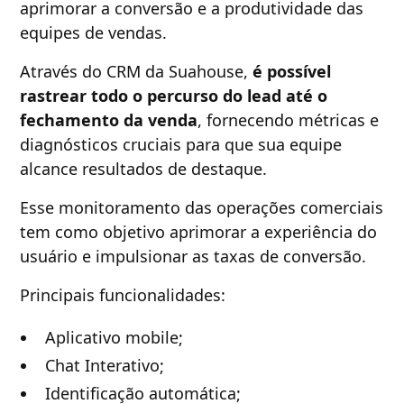
aprimorar a conversão e a produtividade das
equipes de vendas.
Através do CRM da Suahouse,
é possível
rastrear todo o percurso do lead até o
fechamento da venda
, fornecendo métricas e
diagnósticos cruciais para que sua equipe
alcance resultados de destaque.
Esse monitoramento das operações comerciais
tem como objetivo aprimorar a experiência do
usuário e impulsionar as taxas de conversão.
Principais funcionalidades:
Aplicativo mobile;
Chat Interativo;
Identificação automática;