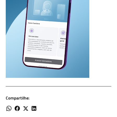
Compartilhe: