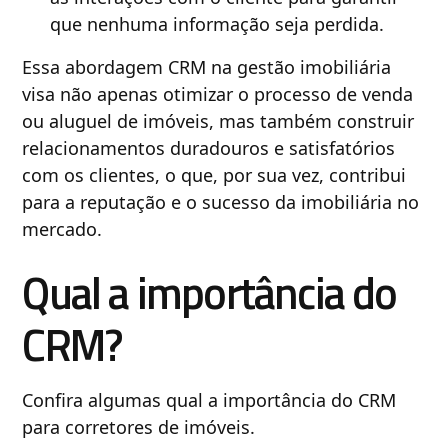
que nenhuma informação seja perdida.
Essa abordagem CRM na gestão imobiliária
visa não apenas otimizar o processo de venda
ou aluguel de imóveis, mas também construir
relacionamentos duradouros e satisfatórios
com os clientes, o que, por sua vez, contribui
para a reputação e o sucesso da imobiliária no
mercado.
Qual a importância do
CRM?
Confira algumas qual a importância do CRM
para corretores de imóveis.