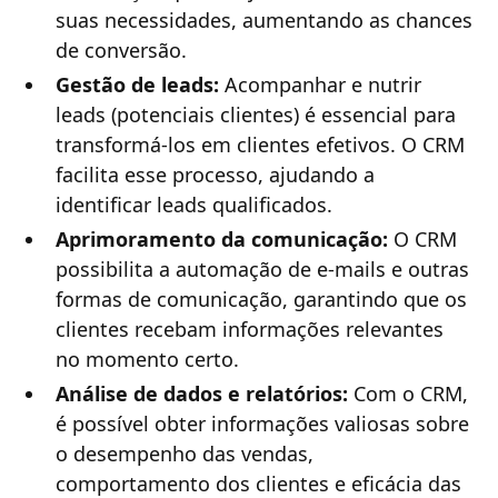
suas necessidades, aumentando as chances
de conversão.
Gestão de leads:
Acompanhar e nutrir
leads (potenciais clientes) é essencial para
transformá-los em clientes efetivos. O CRM
facilita esse processo, ajudando a
identificar leads qualificados.
Aprimoramento da comunicação:
O CRM
possibilita a automação de e-mails e outras
formas de comunicação, garantindo que os
clientes recebam informações relevantes
no momento certo.
Análise de dados e relatórios:
Com o CRM,
é possível obter informações valiosas sobre
o desempenho das vendas,
comportamento dos clientes e eficácia das