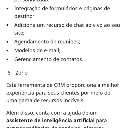
Integração de formulários e páginas de
destino;
Adiciona um recurso de chat ao vivo ao seu
site;
Agendamento de reuniões;
Modelos de e-mail;
Gerenciamento de contatos.
Zoho
Esta ferramenta de CRM proporciona a melhor
experiência para seus clientes por meio de
uma gama de recursos incríveis.
Além disso, conta com a ajuda de um
assistente de inteligência artificial
para