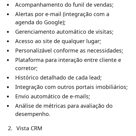
Acompanhamento do funil de vendas;
Alertas por e-mail (integração com a
agenda do Google);
Gerenciamento automático de visitas;
Acesso ao site de qualquer lugar;
Personalizável conforme as necessidades;
Plataforma para interação entre cliente e
corretor;
Histórico detalhado de cada lead;
Integração com outros portais imobiliários;
Envio automático de e-mails;
Análise de métricas para avaliação do
desempenho.
Vista CRM