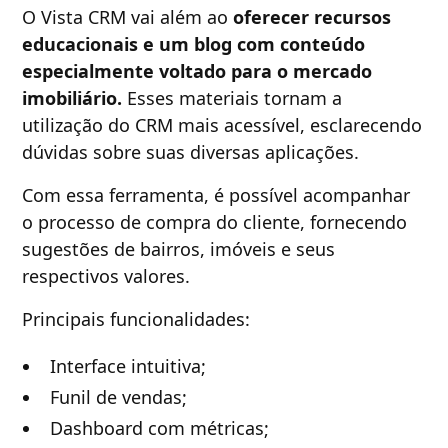
O Vista CRM vai além ao
oferecer recursos
educacionais e um blog com conteúdo
especialmente voltado para o mercado
imobiliário.
Esses materiais tornam a
utilização do CRM mais acessível, esclarecendo
dúvidas sobre suas diversas aplicações.
Com essa ferramenta, é possível acompanhar
o processo de compra do cliente, fornecendo
sugestões de bairros, imóveis e seus
respectivos valores.
Principais funcionalidades:
Interface intuitiva;
Funil de vendas;
Dashboard com métricas;