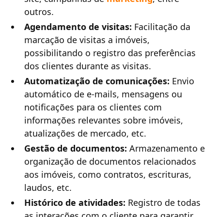
outros.
Agendamento de visitas:
Facilitação da
marcação de visitas a imóveis,
possibilitando o registro das preferências
dos clientes durante as visitas.
Automatização de comunicações:
Envio
automático de e-mails, mensagens ou
notificações para os clientes com
informações relevantes sobre imóveis,
atualizações de mercado, etc.
Gestão de documentos:
Armazenamento e
organização de documentos relacionados
aos imóveis, como contratos, escrituras,
laudos, etc.
Histórico de atividades:
Registro de todas
as interações com o cliente para garantir