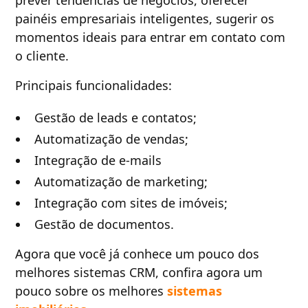
prever tendências de negócios, oferecer
painéis empresariais inteligentes, sugerir os
momentos ideais para entrar em contato com
o cliente.
Principais funcionalidades:
Gestão de leads e contatos;
Automatização de vendas;
Integração de e-mails
Automatização de marketing;
Integração com sites de imóveis;
Gestão de documentos.
Agora que você já conhece um pouco dos
melhores sistemas CRM, confira agora um
pouco sobre os melhores
sistemas