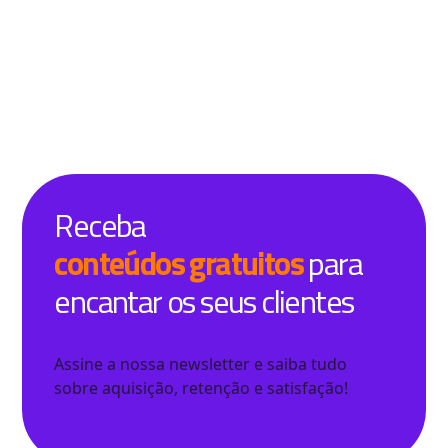
Receba
conteúdos gratuitos
para
encantar os seus clientes
Assine a nossa newsletter e saiba tudo
sobre aquisição, retenção e satisfação!