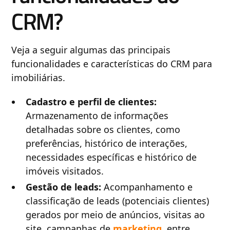
CRM?
Veja a seguir algumas das principais
funcionalidades e características do CRM para
imobiliárias.
Cadastro e perfil de clientes:
Armazenamento de informações
detalhadas sobre os clientes, como
preferências, histórico de interações,
necessidades específicas e histórico de
imóveis visitados.
Gestão de leads:
Acompanhamento e
classificação de leads (potenciais clientes)
gerados por meio de anúncios, visitas ao
site, campanhas de
marketing
, entre