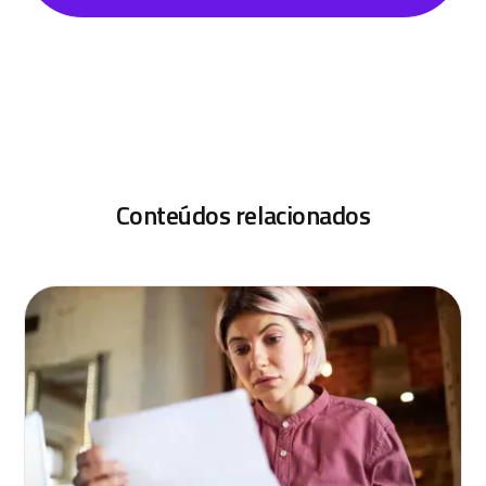
Conteúdos relacionados