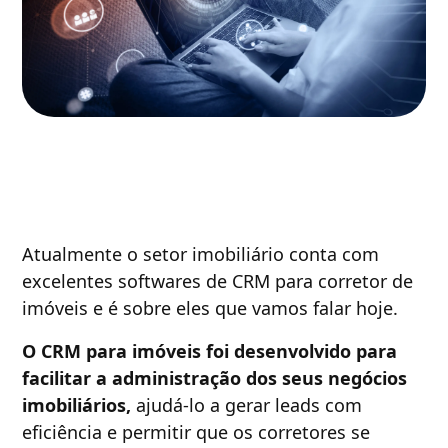
Atualmente o setor imobiliário conta com
excelentes softwares de CRM para corretor de
imóveis e é sobre eles que vamos falar hoje.
O CRM para imóveis foi desenvolvido para
facilitar a administração dos seus negócios
imobiliários,
ajudá-lo a gerar leads com
eficiência e permitir que os corretores se