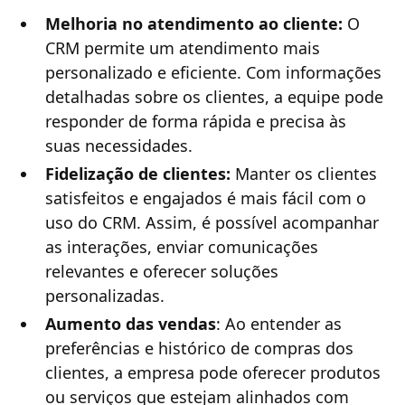
Melhoria no atendimento ao cliente:
O
CRM permite um atendimento mais
personalizado e eficiente. Com informações
detalhadas sobre os clientes, a equipe pode
responder de forma rápida e precisa às
suas necessidades.
Fidelização de clientes:
Manter os clientes
satisfeitos e engajados é mais fácil com o
uso do CRM. Assim, é possível acompanhar
as interações, enviar comunicações
relevantes e oferecer soluções
personalizadas.
Aumento das vendas
: Ao entender as
preferências e histórico de compras dos
clientes, a empresa pode oferecer produtos
ou serviços que estejam alinhados com