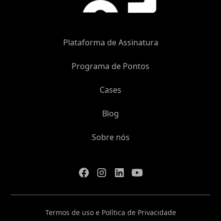
Plataforma de Assinatura
Programa de Pontos
Cases
Blog
Sobre nós
Termos de uso e Política de Privacidade