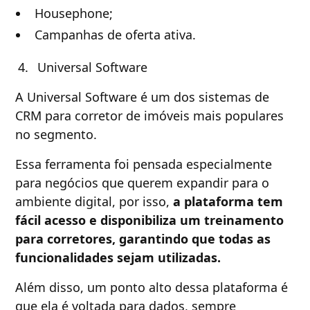
Housephone;
Campanhas de oferta ativa.
Universal Software
A Universal Software é um dos sistemas de
CRM para corretor de imóveis mais populares
no segmento.
Essa ferramenta foi pensada especialmente
para negócios que querem expandir para o
ambiente digital, por isso,
a plataforma tem
fácil acesso e disponibiliza um treinamento
para corretores, garantindo que todas as
funcionalidades sejam utilizadas.
Além disso, um ponto alto dessa plataforma é
que ela é voltada para dados, sempre