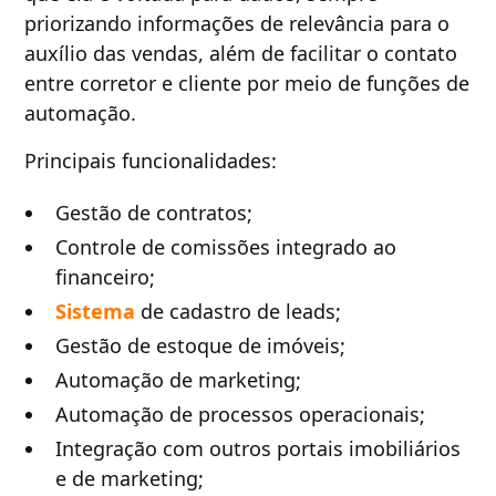
priorizando informações de relevância para o
auxílio das vendas, além de facilitar o contato
entre corretor e cliente por meio de funções de
automação.
Principais funcionalidades:
Gestão de contratos;
Controle de comissões integrado ao
financeiro;
Sistema
de cadastro de leads;
Gestão de estoque de imóveis;
Automação de marketing;
Automação de processos operacionais;
Integração com outros portais imobiliários
e de marketing;