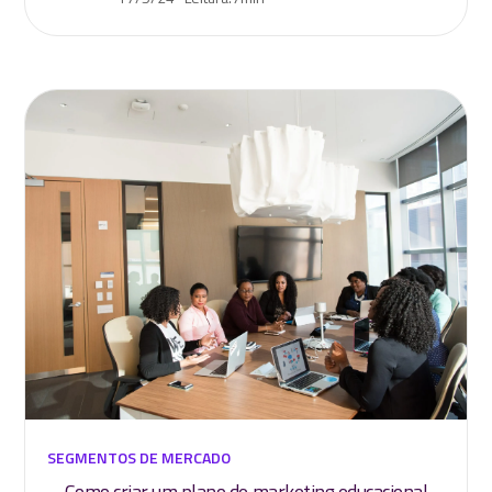
SEGMENTOS DE MERCADO
Como criar um plano de marketing educacional