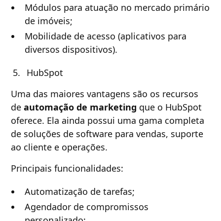
Módulos para atuação no mercado primário
de imóveis;
Mobilidade de acesso (aplicativos para
diversos dispositivos).
HubSpot
Uma das maiores vantagens são os recursos
de
automação de marketing
que o HubSpot
oferece. Ela ainda possui uma gama completa
de soluções de software para vendas, suporte
ao cliente e operações.
Principais funcionalidades:
Automatização de tarefas;
Agendador de compromissos
personalizado;