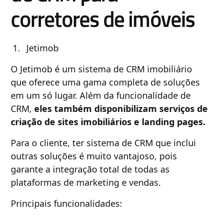
corretores de imóveis
Jetimob
O Jetimob é um sistema de CRM imobiliário
que oferece uma gama completa de soluções
em um só lugar. Além da funcionalidade de
CRM,
eles também disponibilizam serviços de
criação de sites imobiliários e landing pages.
Para o cliente, ter sistema de CRM que inclui
outras soluções é muito vantajoso, pois
garante a integração total de todas as
plataformas de marketing e vendas.
Principais funcionalidades: