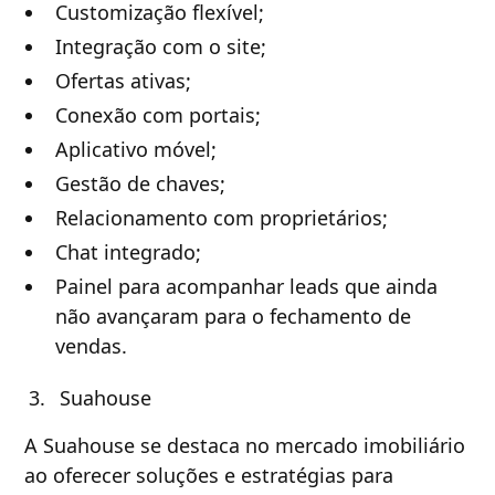
Customização flexível;
Integração com o site;
Ofertas ativas;
Conexão com portais;
Aplicativo móvel;
Gestão de chaves;
Relacionamento com proprietários;
Chat integrado;
Painel para acompanhar leads que ainda
não avançaram para o fechamento de
vendas.
Suahouse
A Suahouse se destaca no mercado imobiliário
ao oferecer soluções e estratégias para