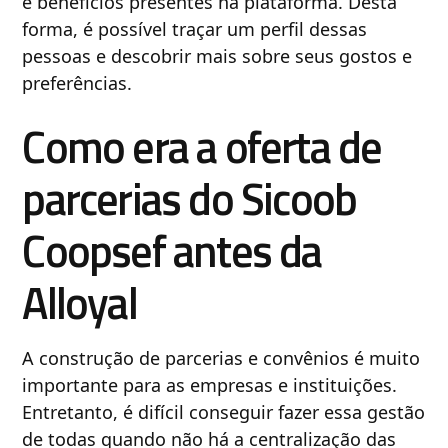
e benefícios presentes na plataforma. Desta
forma, é possível traçar um perfil dessas
pessoas e descobrir mais sobre seus gostos e
preferências.
Como era a oferta de
parcerias do Sicoob
Coopsef antes da
Alloyal
A construção de parcerias e convênios é muito
importante para as empresas e instituições.
Entretanto, é difícil conseguir fazer essa gestão
de todas quando não há a centralização das