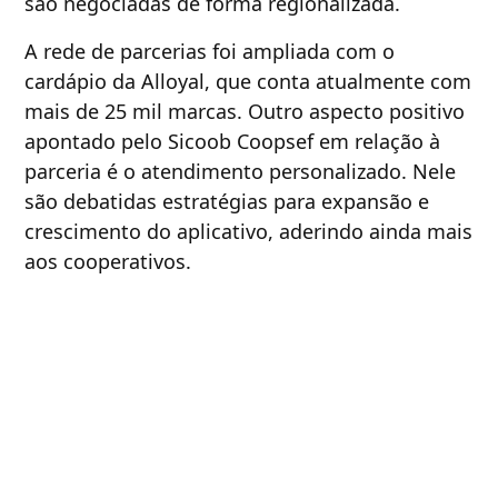
são negociadas de forma regionalizada.
A rede de parcerias foi ampliada com o
cardápio da Alloyal, que conta atualmente com
mais de 25 mil marcas. Outro aspecto positivo
apontado pelo Sicoob Coopsef em relação à
parceria é o atendimento personalizado. Nele
são debatidas estratégias para expansão e
crescimento do aplicativo, aderindo ainda mais
aos cooperativos.