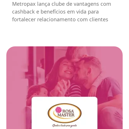
Metropax lança clube de vantagens com
cashback e benefícios em vida para
fortalecer relacionamento com clientes