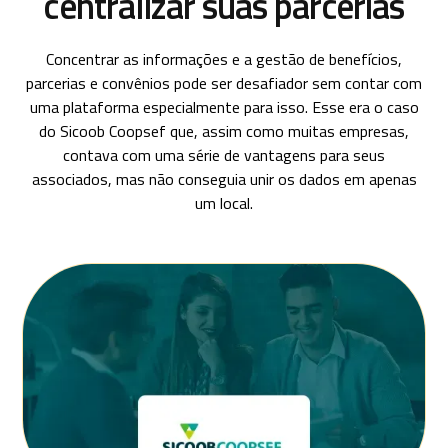
centralizar suas parcerias
Concentrar as informações e a gestão de benefícios,
parcerias e convênios pode ser desafiador sem contar com
uma plataforma especialmente para isso. Esse era o caso
do Sicoob Coopsef que, assim como muitas empresas,
contava com uma série de vantagens para seus
associados, mas não conseguia unir os dados em apenas
um local.