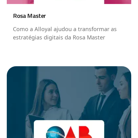
Rosa Master
Como a Alloyal ajudou a transformar as
estratégias digitais da Rosa Master