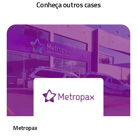
Conheça outros cases
Metropax