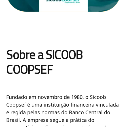
Sobre a SICOOB
COOPSEF
Fundado em novembro de 1980, o Sicoob
Coopsef é uma instituição financeira vinculada
e regida pelas normas do Banco Central do
Brasil. A empresa segue a prática do