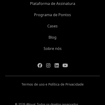
Plataforma de Assinatura
Programa de Pontos
Cases
Blog
Sobre nós
Termos de uso e Política de Privacidade
© 2026 Alloyal. Todos os direitos reservados.