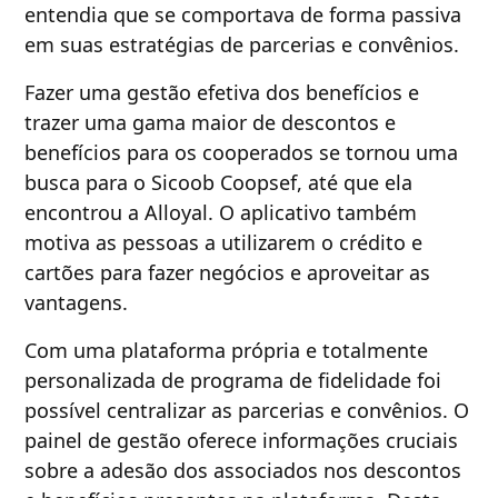
entendia que se comportava de forma passiva
em suas estratégias de parcerias e convênios.
Fazer uma gestão efetiva dos benefícios e
trazer uma gama maior de descontos e
benefícios para os cooperados se tornou uma
busca para o Sicoob Coopsef, até que ela
encontrou a Alloyal. O aplicativo também
motiva as pessoas a utilizarem o crédito e
cartões para fazer negócios e aproveitar as
vantagens.
Com uma plataforma própria e totalmente
personalizada de programa de fidelidade foi
possível centralizar as parcerias e convênios. O
painel de gestão oferece informações cruciais
sobre a adesão dos associados nos descontos