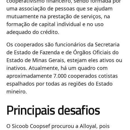
cooperativismo financeiro, sendo formada por
uma associação de pessoas que se ajudam
mutuamente na prestação de serviços, na
formação de capital individual e no uso
adequado do crédito.
Os cooperados são funcionários da Secretaria
de Estado de Fazenda e de Órgãos Oficiais do
Estado de Minas Gerais, estejam eles ativos ou
inativos. Atualmente, há um quadro com
aproximadamente 7.000 cooperados cotistas
espalhados por todas as regiões do Estado
mineiro.
Principais desafios
O Sicoob Coopsef procurou a Alloyal, pois