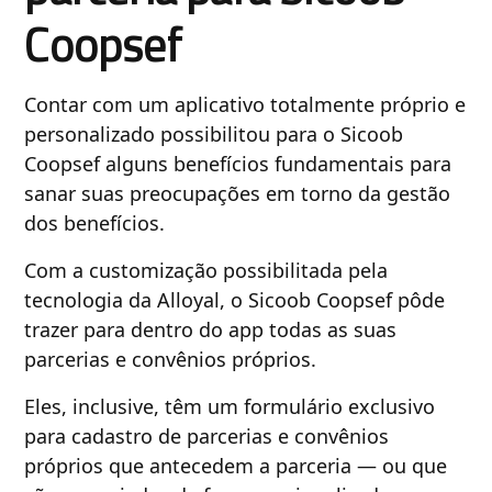
Coopsef
Contar com um aplicativo totalmente próprio e
personalizado possibilitou para o Sicoob
Coopsef alguns benefícios fundamentais para
sanar suas preocupações em torno da gestão
dos benefícios.
Com a customização possibilitada pela
tecnologia da Alloyal, o Sicoob Coopsef pôde
trazer para dentro do app todas as suas
parcerias e convênios próprios.
Eles, inclusive, têm um formulário exclusivo
para cadastro de parcerias e convênios
próprios que antecedem a parceria — ou que