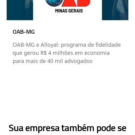
OAB-MG
OAB-MG e Alloyal: programa de fidelidade
que gerou R$ 4 milhões em economia
para mais de 40 mil advogados
Sua empresa também pode se