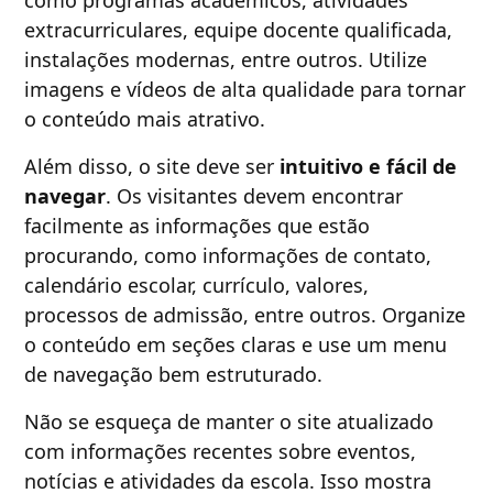
extracurriculares, equipe docente qualificada,
instalações modernas, entre outros. Utilize
imagens e vídeos de alta qualidade para tornar
o conteúdo mais atrativo.
Além disso, o site deve ser
intuitivo e fácil de
navegar
. Os visitantes devem encontrar
facilmente as informações que estão
procurando, como informações de contato,
calendário escolar, currículo, valores,
processos de admissão, entre outros. Organize
o conteúdo em seções claras e use um menu
de navegação bem estruturado.
Não se esqueça de manter o site atualizado
com informações recentes sobre eventos,
notícias e atividades da escola. Isso mostra