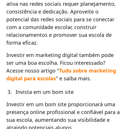
ativa nas redes sociais requer planejamento,
consistência e dedicação. Aproveite o
potencial das redes sociais para se conectar
com a comunidade escolar, construir
relacionamentos e promover sua escola de
forma eficaz.
Investir em marketing digital também pode
ser uma boa escolha. Ficou interessado?
Acesse nosso artigo "
Tudo sobre marketing
digital para escolas
" e saiba mais.
Invista em um bom site
Investir em um bom site proporcionará uma
presença online profissional e confiável para a
sua escola, aumentando sua visibilidade e
atraindo potenciais alunos.