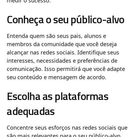
medir o sucesso.
Conheça o seu público-alvo
Entenda quem são seus pais, alunos e
membros da comunidade que você deseja
alcançar nas redes sociais. Identifique seus
interesses, necessidades e preferências de
comunicação. Isso permitirá que você adapte
seu conteúdo e mensagem de acordo.
Escolha as plataformas
adequadas
Concentre seus esforços nas redes sociais que
são mais relevantes para o seu público-alvo.