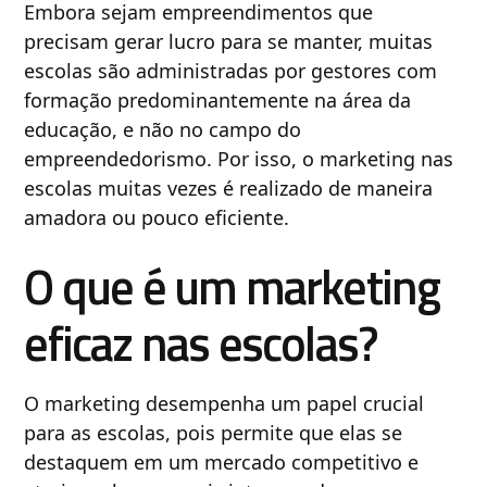
Embora sejam empreendimentos que
precisam gerar lucro para se manter, muitas
escolas são administradas por gestores com
formação predominantemente na área da
educação, e não no campo do
empreendedorismo. Por isso, o marketing nas
escolas muitas vezes é realizado de maneira
amadora ou pouco eficiente.
O que é um marketing
eficaz nas escolas?
O marketing desempenha um papel crucial
para as escolas, pois permite que elas se
destaquem em um mercado competitivo e