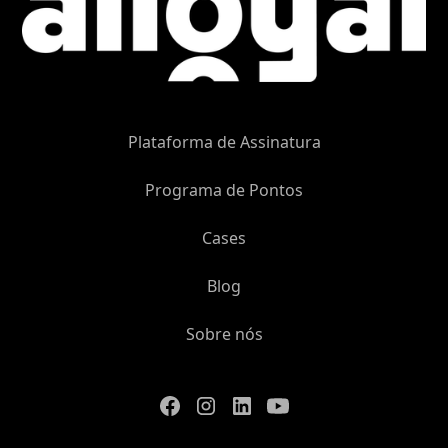
Plataforma de Assinatura
Programa de Pontos
Cases
Blog
Sobre nós