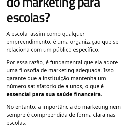
do marketing para
escolas?
A escola, assim como qualquer
empreendimento, é uma organização que se
relaciona com um público específico.
Por essa razão, é fundamental que ela adote
uma filosofia de marketing adequada. Isso
garante que a instituição mantenha um
número satisfatório de alunos, o que é
essencial para sua saúde financeira
.
No entanto, a importância do marketing nem
sempre é compreendida de forma clara nas
escolas.