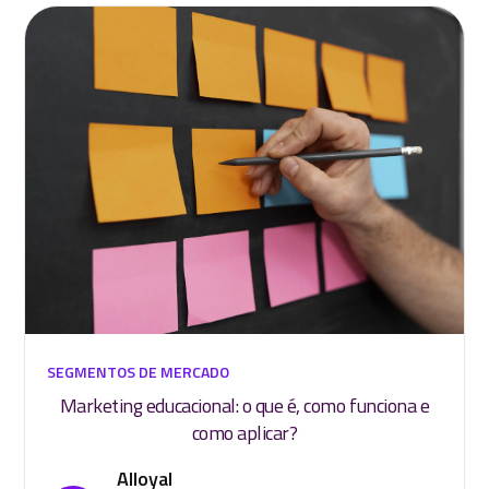
SEGMENTOS DE MERCADO
Marketing educacional: o que é, como funciona e
como aplicar?
Alloyal