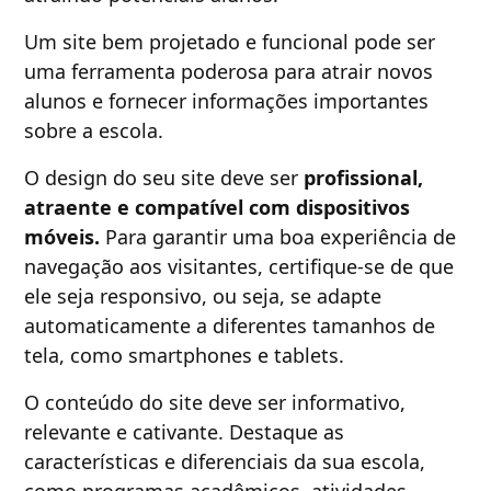
Um site bem projetado e funcional pode ser
uma ferramenta poderosa para atrair novos
alunos e fornecer informações importantes
sobre a escola.
O design do seu site deve ser
profissional,
atraente e compatível com dispositivos
móveis.
Para garantir uma boa experiência de
navegação aos visitantes, certifique-se de que
ele seja responsivo, ou seja, se adapte
automaticamente a diferentes tamanhos de
tela, como smartphones e tablets.
O conteúdo do site deve ser informativo,
relevante e cativante. Destaque as
características e diferenciais da sua escola,
como programas acadêmicos, atividades