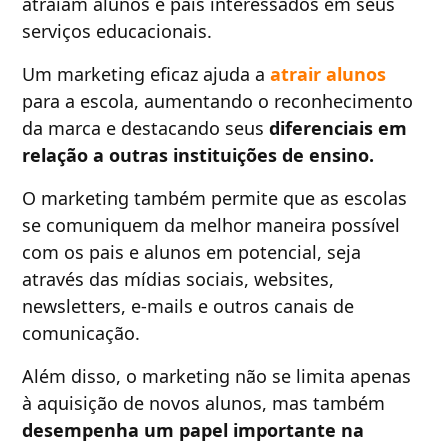
atraiam alunos e pais interessados em seus
serviços educacionais.
Um marketing eficaz ajuda a
atrair alunos
para a escola, aumentando o reconhecimento
da marca e destacando seus
diferenciais em
relação a outras instituições de ensino.
O marketing também permite que as escolas
se comuniquem da melhor maneira possível
com os pais e alunos em potencial, seja
através das mídias sociais, websites,
newsletters, e-mails e outros canais de
comunicação.
Além disso, o marketing não se limita apenas
à aquisição de novos alunos, mas também
desempenha um papel importante na