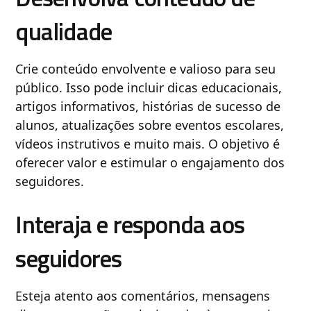
qualidade
Crie conteúdo envolvente e valioso para seu
público. Isso pode incluir dicas educacionais,
artigos informativos, histórias de sucesso de
alunos, atualizações sobre eventos escolares,
vídeos instrutivos e muito mais. O objetivo é
oferecer valor e estimular o engajamento dos
seguidores.
Interaja e responda aos
seguidores
Esteja atento aos comentários, mensagens