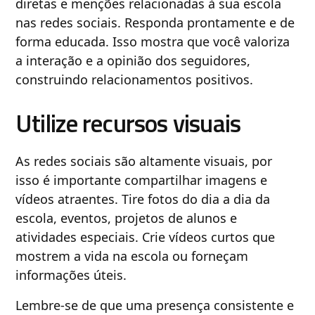
diretas e menções relacionadas à sua escola
nas redes sociais. Responda prontamente e de
forma educada. Isso mostra que você valoriza
a interação e a opinião dos seguidores,
construindo relacionamentos positivos.
Utilize recursos visuais
As redes sociais são altamente visuais, por
isso é importante compartilhar imagens e
vídeos atraentes. Tire fotos do dia a dia da
escola, eventos, projetos de alunos e
atividades especiais. Crie vídeos curtos que
mostrem a vida na escola ou forneçam
informações úteis.
Lembre-se de que uma presença consistente e