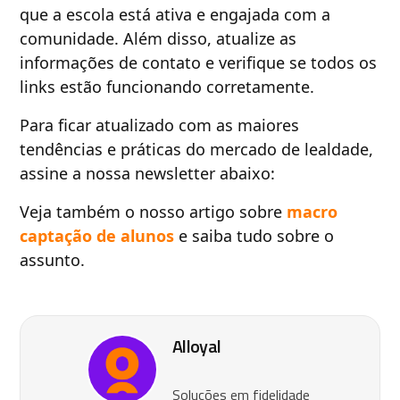
que a escola está ativa e engajada com a
comunidade. Além disso, atualize as
informações de contato e verifique se todos os
links estão funcionando corretamente.
Para ficar atualizado com as maiores
tendências e práticas do mercado de lealdade,
assine a nossa newsletter abaixo:
Veja também o nosso artigo sobre
macro
captação de alunos
e saiba tudo sobre o
assunto.
Alloyal
Soluções em fidelidade