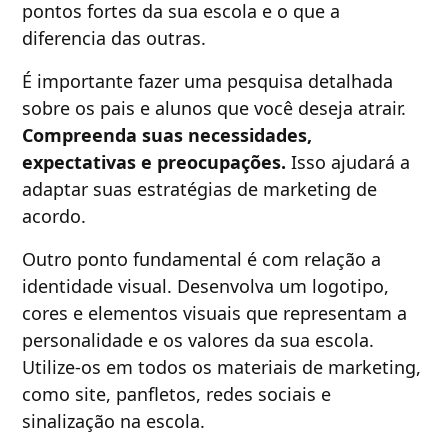
pontos fortes da sua escola e o que a
diferencia das outras.
É importante fazer uma pesquisa detalhada
sobre os pais e alunos que você deseja atrair.
Compreenda suas necessidades,
expectativas e preocupações.
Isso ajudará a
adaptar suas estratégias de marketing de
acordo.
Outro ponto fundamental é com relação a
identidade visual. Desenvolva um logotipo,
cores e elementos visuais que representam a
personalidade e os valores da sua escola.
Utilize-os em todos os materiais de marketing,
como site, panfletos, redes sociais e
sinalização na escola.