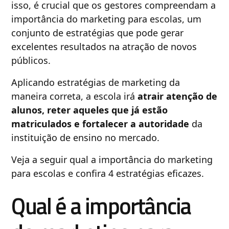
isso, é crucial que os gestores compreendam a
importância do marketing para escolas, um
conjunto de estratégias que pode gerar
excelentes resultados na atração de novos
públicos.
Aplicando estratégias de marketing da
maneira correta, a escola irá
atrair atenção de
alunos, reter aqueles que já estão
matriculados e fortalecer a autoridade
da
instituição de ensino no mercado.
Veja a seguir qual a importância do marketing
para escolas e confira 4 estratégias eficazes.
Qual é a importância