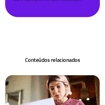
Conteúdos relacionados