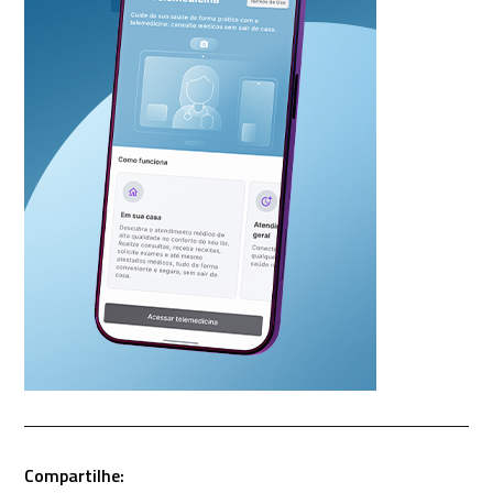
Compartilhe: