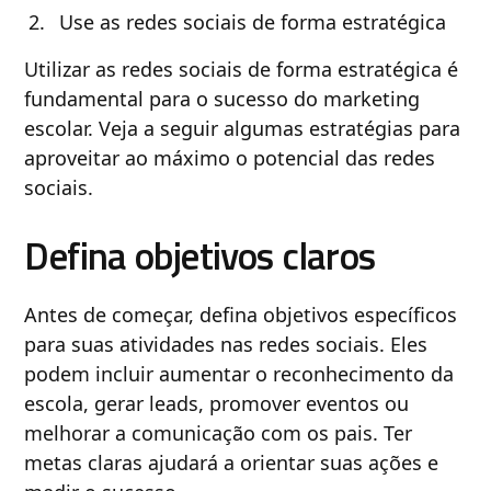
Use as redes sociais de forma estratégica
Utilizar as redes sociais de forma estratégica é
fundamental para o sucesso do marketing
escolar. Veja a seguir algumas estratégias para
aproveitar ao máximo o potencial das redes
sociais.
Defina objetivos claros
Antes de começar, defina objetivos específicos
para suas atividades nas redes sociais. Eles
podem incluir aumentar o reconhecimento da
escola, gerar leads, promover eventos ou
melhorar a comunicação com os pais. Ter
metas claras ajudará a orientar suas ações e