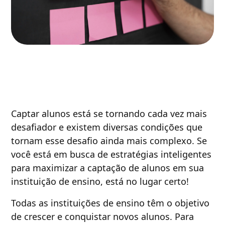
Captar alunos está se tornando cada vez mais
desafiador e existem diversas condições que
tornam esse desafio ainda mais complexo. Se
você está em busca de estratégias inteligentes
para maximizar a captação de alunos em sua
instituição de ensino, está no lugar certo!
Todas as instituições de ensino têm o objetivo
de crescer e conquistar novos alunos. Para