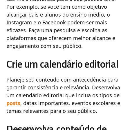
Por exemplo, se você tem como objetivo
alcançar pais e alunos do ensino médio, o
Instagram e o Facebook podem ser mais
eficazes. Faça uma pesquisa e escolha as
plataformas que oferecem melhor alcance e
engajamento com seu público.
Crie um calendário editorial
Planeje seu conteúdo com antecedência para
garantir consistência e relevância. Desenvolva
um calendário editorial que inclua os tipos de
posts
, datas importantes, eventos escolares e
temas relevantes para o seu público.
Desenvolva conteúdo de