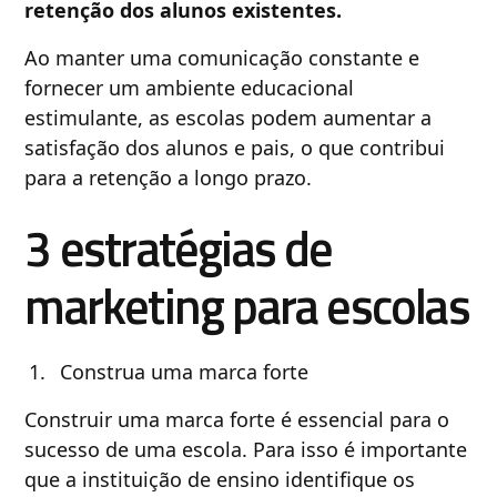
retenção dos alunos existentes.
Ao manter uma comunicação constante e
fornecer um ambiente educacional
estimulante, as escolas podem aumentar a
satisfação dos alunos e pais, o que contribui
para a retenção a longo prazo.
3 estratégias de
marketing para escolas
Construa uma marca forte
Construir uma marca forte é essencial para o
sucesso de uma escola. Para isso é importante
que a instituição de ensino identifique os