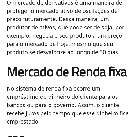
O mercado de derivativos é uma maneira de
proteger o mercado ativo de oscilações de
preço futuramente. Dessa maneira, um
produtor de ativos, que pode ser de soja, por
exemplo, negocia o seu produto a um preço
para o mercado de hoje, mesmo que seu
produto se desvalorize ao longo de 30 dias.
Mercado de Renda fixa
No sistema de renda fixa ocorre um
empréstimo do dinheiro do cliente para os
bancos ou para o governo. Assim, o cliente
recebe juros pelo tempo que esse dinheiro fica
emprestado.