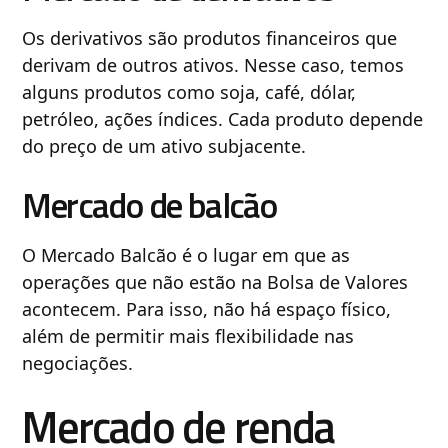
Os derivativos são produtos financeiros que
derivam de outros ativos. Nesse caso, temos
alguns produtos como soja, café, dólar,
petróleo, ações índices. Cada produto depende
do preço de um ativo subjacente.
Mercado de balcão
O Mercado Balcão é o lugar em que as
operações que não estão na Bolsa de Valores
acontecem. Para isso, não há espaço físico,
além de permitir mais flexibilidade nas
negociações.
Mercado de renda