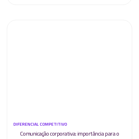
DIFERENCIAL COMPETITIVO
Comunicação corporativa: importância para o