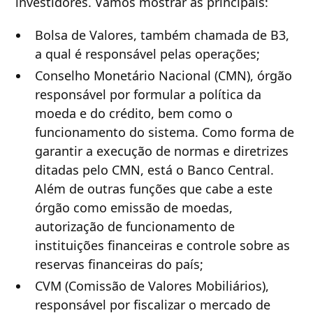
investidores. Vamos mostrar as principais:
Bolsa de Valores, também chamada de B3,
a qual é responsável pelas operações;
Conselho Monetário Nacional (CMN), órgão
responsável por formular a política da
moeda e do crédito, bem como o
funcionamento do sistema. Como forma de
garantir a execução de normas e diretrizes
ditadas pelo CMN, está o Banco Central.
Além de outras funções que cabe a este
órgão como emissão de moedas,
autorização de funcionamento de
instituições financeiras e controle sobre as
reservas financeiras do país;
CVM (Comissão de Valores Mobiliários),
responsável por fiscalizar o mercado de