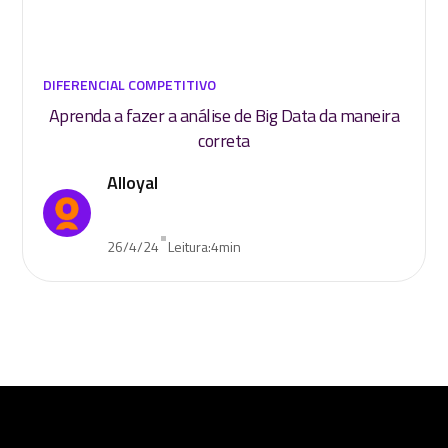
DIFERENCIAL COMPETITIVO
Aprenda a fazer a análise de Big Data da maneira
correta
Alloyal
•
26/4/24
Leitura:
4
min