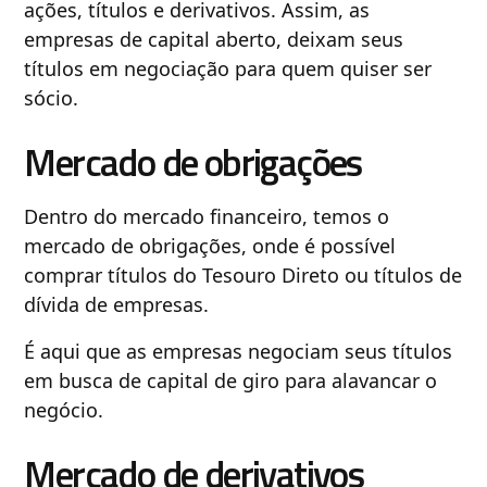
ações, títulos e derivativos. Assim, as
empresas de capital aberto, deixam seus
títulos em negociação para quem quiser ser
sócio.
Mercado de obrigações
Dentro do mercado financeiro, temos o
mercado de obrigações, onde é possível
comprar títulos do Tesouro Direto ou títulos de
dívida de empresas.
É aqui que as empresas negociam seus títulos
em busca de capital de giro para alavancar o
negócio.
Mercado de derivativos