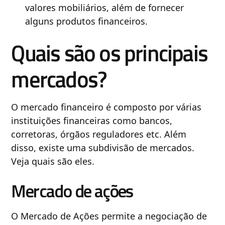
valores mobiliários, além de fornecer
alguns produtos financeiros.
Quais são os principais
mercados?
O mercado financeiro é composto por várias
instituições financeiras como bancos,
corretoras, órgãos reguladores etc. Além
disso, existe uma subdivisão de mercados.
Veja quais são eles.
Mercado de ações
O Mercado de Ações permite a negociação de