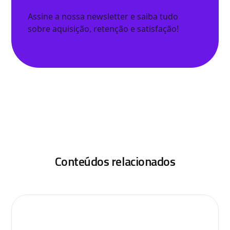
Assine a nossa newsletter e saiba tudo
sobre aquisição, retenção e satisfação!
Conteúdos relacionados