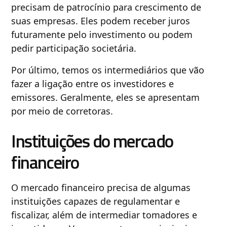
precisam de patrocínio para crescimento de
suas empresas. Eles podem receber juros
futuramente pelo investimento ou podem
pedir participação societária.
Por último, temos os intermediários que vão
fazer a ligação entre os investidores e
emissores. Geralmente, eles se apresentam
por meio de corretoras.
Instituições do mercado
financeiro
O mercado financeiro precisa de algumas
instituições capazes de regulamentar e
fiscalizar, além de intermediar tomadores e