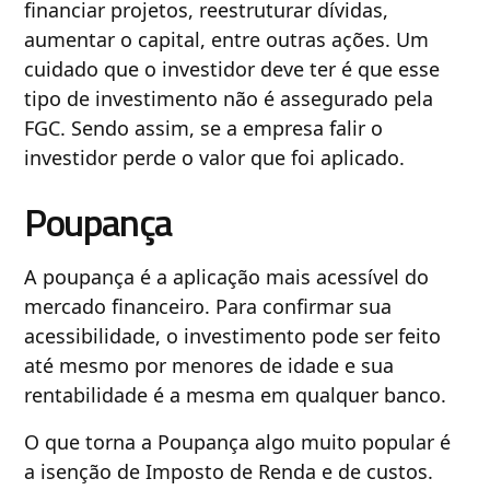
financiar projetos, reestruturar dívidas,
aumentar o capital, entre outras ações. Um
cuidado que o investidor deve ter é que esse
tipo de investimento não é assegurado pela
FGC. Sendo assim, se a empresa falir o
investidor perde o valor que foi aplicado.
Poupança
A poupança é a aplicação mais acessível do
mercado financeiro. Para confirmar sua
acessibilidade, o investimento pode ser feito
até mesmo por menores de idade e sua
rentabilidade é a mesma em qualquer banco.
O que torna a Poupança algo muito popular é
a isenção de Imposto de Renda e de custos.