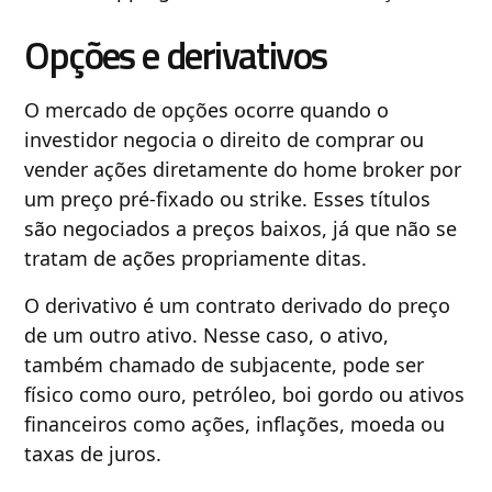
Opções e derivativos
O mercado de opções ocorre quando o
investidor negocia o direito de comprar ou
vender ações diretamente do home broker por
um preço pré-fixado ou strike. Esses títulos
são negociados a preços baixos, já que não se
tratam de ações propriamente ditas.
O derivativo é um contrato derivado do preço
de um outro ativo. Nesse caso, o ativo,
também chamado de subjacente, pode ser
físico como ouro, petróleo, boi gordo ou ativos
financeiros como ações, inflações, moeda ou
taxas de juros.