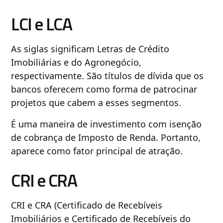
LCI e LCA
As siglas significam Letras de Crédito
Imobiliárias e do Agronegócio,
respectivamente. São títulos de dívida que os
bancos oferecem como forma de patrocinar
projetos que cabem a esses segmentos.
É uma maneira de investimento com isenção
de cobrança de Imposto de Renda. Portanto,
aparece como fator principal de atração.
CRI e CRA
CRI e CRA (Certificado de Recebíveis
Imobiliários e Certificado de Recebíveis do