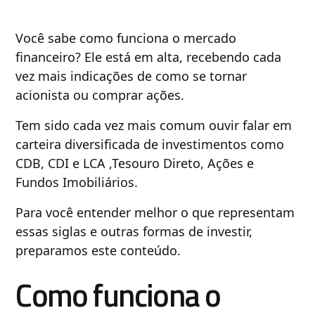
Você sabe como funciona o mercado
financeiro? Ele está em alta, recebendo cada
vez mais indicações de como se tornar
acionista ou comprar ações.
Tem sido cada vez mais comum ouvir falar em
carteira diversificada de investimentos como
CDB, CDI e LCA ,Tesouro Direto, Ações e
Fundos Imobiliários.
Para você entender melhor o que representam
essas siglas e outras formas de investir,
preparamos este conteúdo.
Como funciona o