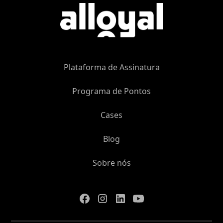
Plataforma de Assinatura
Programa de Pontos
Cases
Blog
Sobre nós