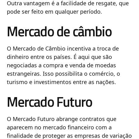
Outra vantagem é a facilidade de resgate, que
pode ser feito em qualquer período.
Mercado de câmbio
O Mercado de Câmbio incentiva a troca de
dinheiro entre os países. É aqui que são
negociadas a compra e venda de moedas
estrangeiras. Isso possibilita o comércio, o
turismo e investimentos entre as nações.
Mercado Futuro
O Mercado Futuro abrange contratos que
aparecem no mercado financeiro com a
finalidade de proteger as empresas de variação