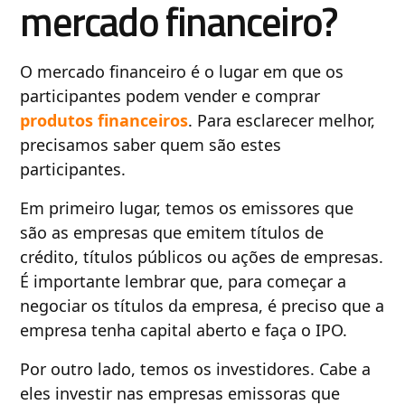
mercado financeiro?
O mercado financeiro é o lugar em que os
participantes podem vender e comprar
produtos financeiros
. Para esclarecer melhor,
precisamos saber quem são estes
participantes.
Em primeiro lugar, temos os emissores que
são as empresas que emitem títulos de
crédito, títulos públicos ou ações de empresas.
É importante lembrar que, para começar a
negociar os títulos da empresa, é preciso que a
empresa tenha capital aberto e faça o IPO.
Por outro lado, temos os investidores. Cabe a
eles investir nas empresas emissoras que