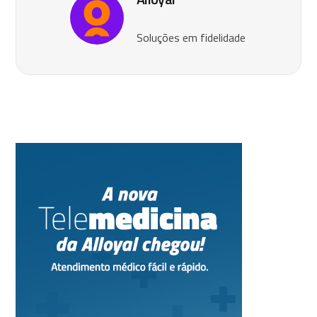
Soluções em fidelidade