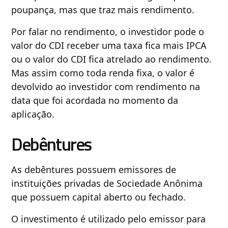
poupança, mas que traz mais rendimento.
Por falar no rendimento, o investidor pode o
valor do CDI receber uma taxa fica mais IPCA
ou o valor do CDI fica atrelado ao rendimento.
Mas assim como toda renda fixa, o valor é
devolvido ao investidor com rendimento na
data que foi acordada no momento da
aplicação.
Debêntures
As debêntures possuem emissores de
instituições privadas de Sociedade Anônima
que possuem capital aberto ou fechado.
O investimento é utilizado pelo emissor para