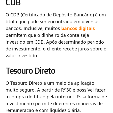
CDB
O CDB (Certificado de Depósito Bancário) é um
título que pode ser encontrado em diversos
bancos. Inclusive, muitos
bancos digitais
permitem que o dinheiro da conta seja
investido em CDB. Após determinado período
de investimento, o cliente recebe juros sobre o
valor investido.
Tesouro Direto
O Tesouro Direto é um meio de aplicação
muito seguro. A partir de R$30 é possível fazer
a compra do título pela internet. Essa forma de
investimento permite diferentes maneiras de
remuneração e com liquidez diária.