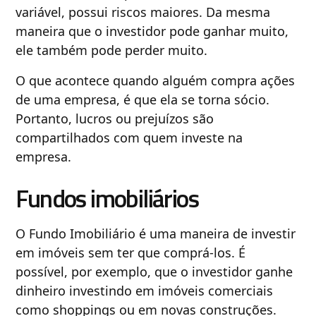
variável, possui riscos maiores. Da mesma
maneira que o investidor pode ganhar muito,
ele também pode perder muito.
O que acontece quando alguém compra ações
de uma empresa, é que ela se torna sócio.
Portanto, lucros ou prejuízos são
compartilhados com quem investe na
empresa.
Fundos imobiliários
O Fundo Imobiliário é uma maneira de investir
em imóveis sem ter que comprá-los. É
possível, por exemplo, que o investidor ganhe
dinheiro investindo em imóveis comerciais
como shoppings ou em novas construções.