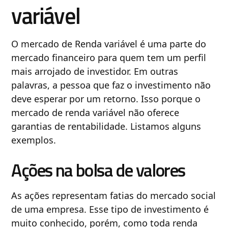
variável
O mercado de Renda variável é uma parte do
mercado financeiro para quem tem um perfil
mais arrojado de investidor. Em outras
palavras, a pessoa que faz o investimento não
deve esperar por um retorno. Isso porque o
mercado de renda variável não oferece
garantias de rentabilidade. Listamos alguns
exemplos.
Ações na bolsa de valores
As ações representam fatias do mercado social
de uma empresa. Esse tipo de investimento é
muito conhecido, porém, como toda renda