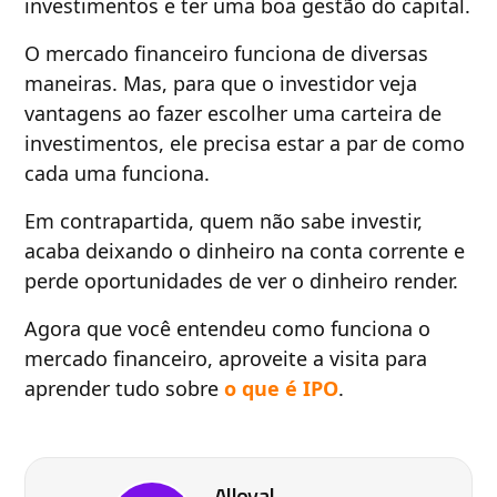
investimentos e ter uma boa gestão do capital.
O mercado financeiro funciona de diversas
maneiras. Mas, para que o investidor veja
vantagens ao fazer escolher uma carteira de
investimentos, ele precisa estar a par de como
cada uma funciona.
Em contrapartida, quem não sabe investir,
acaba deixando o dinheiro na conta corrente e
perde oportunidades de ver o dinheiro render.
Agora que você entendeu como funciona o
mercado financeiro, aproveite a visita para
aprender tudo sobre
o que é IPO
.
Alloyal