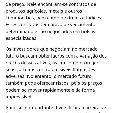
de preço. Nele encontram-se contratos de
produtos agrícolas, metais e outros
commodities, bem como de títulos e índices.
Esses contratos têm prazo de vencimento
determinado e são negociados em bolsas
especializadas.
Os investidores que negociam no mercado
futuro buscam obter lucros com a variação dos
preços desses ativos, assim como proteger
suas carteiras contra possíveis flutuações
adversas. No entanto, o mercado futuro
também pode oferecer riscos, pois os preços
podem se mover rapidamente e de forma
imprevisível.
Por isso, é importante diversificar a carteira de