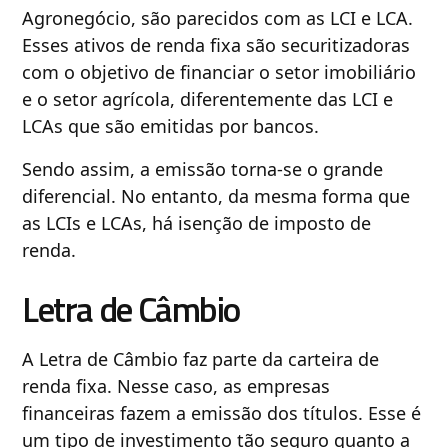
Agronegócio, são parecidos com as LCI e LCA.
Esses ativos de renda fixa são securitizadoras
com o objetivo de financiar o setor imobiliário
e o setor agrícola, diferentemente das LCI e
LCAs que são emitidas por bancos.
Sendo assim, a emissão torna-se o grande
diferencial. No entanto, da mesma forma que
as LCIs e LCAs, há isenção de imposto de
renda.
Letra de Câmbio
A Letra de Câmbio faz parte da carteira de
renda fixa. Nesse caso, as empresas
financeiras fazem a emissão dos títulos. Esse é
um tipo de investimento tão seguro quanto a