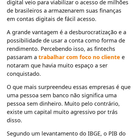
digital veio para viabilizar o acesso de milhões
de brasileiros a armazenarem suas finanças
em contas digitais de fácil acesso.
A grande vantagem é a desburocratização e a
possibilidade de usar a conta como forma de
rendimento. Percebendo isso, as fintechs
passaram a
trabalhar com foco no cliente
e
notaram que havia muito espaço a ser
conquistado.
O que mais surpreendeu essas empresas é que
uma pessoa sem banco não significa uma
pessoa sem dinheiro. Muito pelo contrário,
existe um capital muito agressivo por trás
disso.
Segundo um levantamento do IBGE, o PIB do