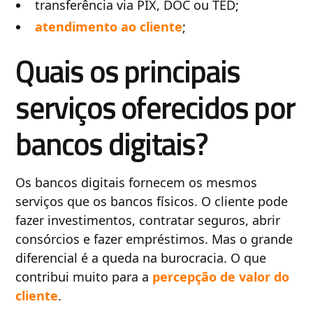
transferência via PIX, DOC ou TED;
atendimento ao cliente
;
Quais os principais
serviços oferecidos por
bancos digitais?
Os bancos digitais fornecem os mesmos
serviços que os bancos físicos. O cliente pode
fazer investimentos, contratar seguros, abrir
consórcios e fazer empréstimos. Mas o grande
diferencial é a queda na burocracia. O que
contribui muito para a
percepção de valor do
cliente
.