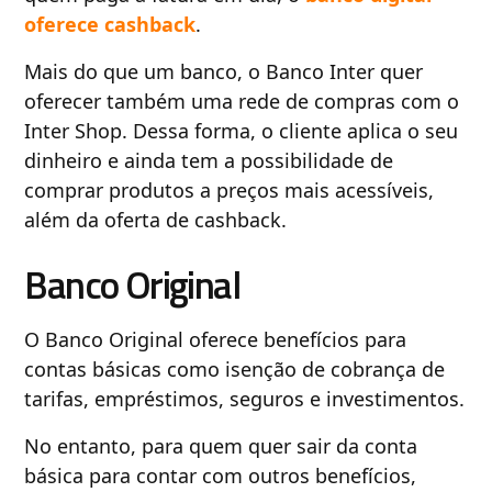
oferece cashback
.
Mais do que um banco, o Banco Inter quer
oferecer também uma rede de compras com o
Inter Shop. Dessa forma, o cliente aplica o seu
dinheiro e ainda tem a possibilidade de
comprar produtos a preços mais acessíveis,
além da oferta de cashback.
Banco Original
O Banco Original oferece benefícios para
contas básicas como isenção de cobrança de
tarifas, empréstimos, seguros e investimentos.
No entanto, para quem quer sair da conta
básica para contar com outros benefícios,