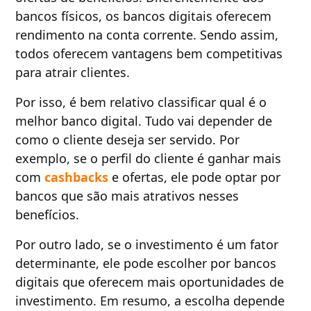
bancos físicos, os bancos digitais oferecem
rendimento na conta corrente. Sendo assim,
todos oferecem vantagens bem competitivas
para atrair clientes.
Por isso, é bem relativo classificar qual é o
melhor banco digital. Tudo vai depender de
como o cliente deseja ser servido. Por
exemplo, se o perfil do cliente é ganhar mais
com
cashbacks
e ofertas, ele pode optar por
bancos que são mais atrativos nesses
benefícios.
Por outro lado, se o investimento é um fator
determinante, ele pode escolher por bancos
digitais que oferecem mais oportunidades de
investimento. Em resumo, a escolha depende