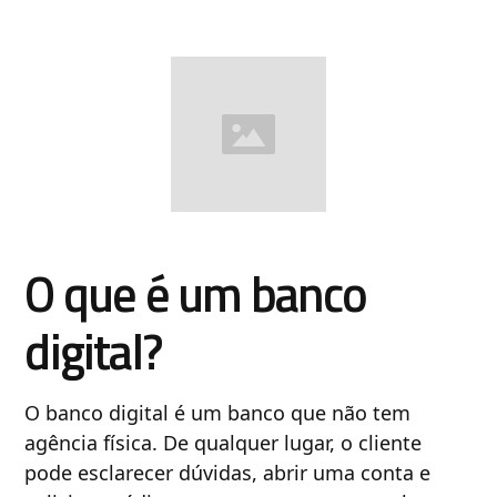
O que é um banco
digital?
O banco digital é um banco que não tem
agência física. De qualquer lugar, o cliente
pode esclarecer dúvidas, abrir uma conta e