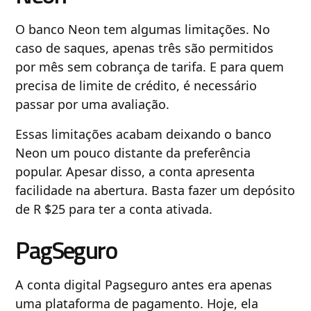
O banco Neon tem algumas limitações. No
caso de saques, apenas três são permitidos
por mês sem cobrança de tarifa. E para quem
precisa de limite de crédito, é necessário
passar por uma avaliação.
Essas limitações acabam deixando o banco
Neon um pouco distante da preferência
popular. Apesar disso, a conta apresenta
facilidade na abertura. Basta fazer um depósito
de R $25 para ter a conta ativada.
PagSeguro
A conta digital Pagseguro antes era apenas
uma plataforma de pagamento. Hoje, ela