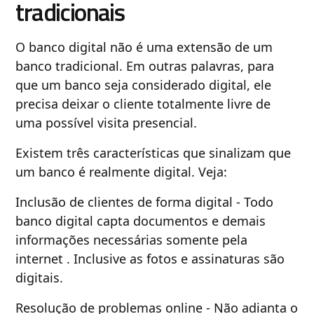
tradicionais
O banco digital não é uma extensão de um
banco tradicional. Em outras palavras, para
que um banco seja considerado digital, ele
precisa deixar o cliente totalmente livre de
uma possível visita presencial.
Existem três características que sinalizam que
um banco é realmente digital. Veja:
Inclusão de clientes de forma digital - Todo
banco digital capta documentos e demais
informações necessárias somente pela
internet . Inclusive as fotos e assinaturas são
digitais.
Resolução de problemas online - Não adianta o