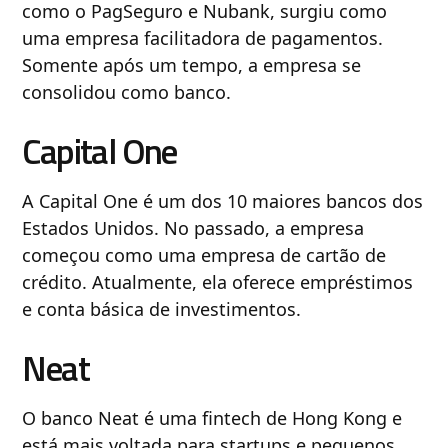
como o PagSeguro e Nubank, surgiu como
uma empresa facilitadora de pagamentos.
Somente após um tempo, a empresa se
consolidou como banco.
Capital One
A Capital One é um dos 10 maiores bancos dos
Estados Unidos. No passado, a empresa
começou como uma empresa de cartão de
crédito. Atualmente, ela oferece empréstimos
e conta básica de investimentos.
Neat
O banco Neat é uma fintech de Hong Kong e
está mais voltada para startups e pequenos