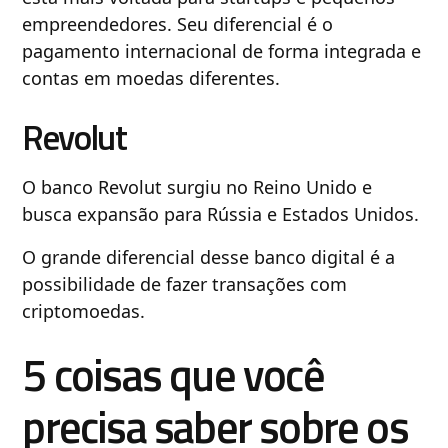
empreendedores. Seu diferencial é o
pagamento internacional de forma integrada e
contas em moedas diferentes.
Revolut
O banco Revolut surgiu no Reino Unido e
busca expansão para Rússia e Estados Unidos.
O grande diferencial desse banco digital é a
possibilidade de fazer transações com
criptomoedas.
5 coisas que você
precisa saber sobre os