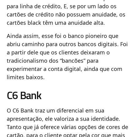
para linha de crédito, E, se por um lado os
cartões de crédito não possuem anuidade, os
cartões black têm uma anuidade alta.
Ainda assim, esse foi o banco pioneiro que
abriu caminho para outros bancos digitais. Foi
a partir dele que os clientes deixaram o
tradicionalismo dos “bancões” para
experimentar a conta digital, ainda que com
limites baixos.
C6 Bank
O C6 Bank traz um diferencial em sua
apresentação, ele valoriza a sua identidade.
Tanto que já oferece várias opções de cores de
cartão, para o cliente optar pela cor que mais