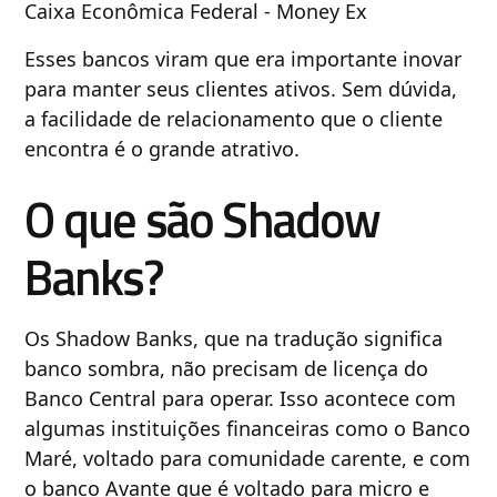
Caixa Econômica Federal - Money Ex
Esses bancos viram que era importante inovar
para manter seus clientes ativos. Sem dúvida,
a facilidade de relacionamento que o cliente
encontra é o grande atrativo.
O que são Shadow
Banks?
Os Shadow Banks, que na tradução significa
banco sombra, não precisam de licença do
Banco Central para operar. Isso acontece com
algumas instituições financeiras como o Banco
Maré, voltado para comunidade carente, e com
o banco Avante que é voltado para micro e