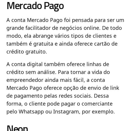
Mercado Pago
A conta Mercado Pago foi pensada para ser um
grande facilitador de negócios online. De todo
modo, ela abrange vários tipos de clientes e
também é gratuita e ainda oferece cartão de
crédito gratuito.
A conta digital também oferece linhas de
crédito sem análise. Para tornar a vida do
empreendedor ainda mais fácil, a conta
Mercado Pago oferece opção de envio de link
de pagamento pelas redes sociais. Dessa
forma, o cliente pode pagar o comerciante
pelo Whatsapp ou Instagram, por exemplo.
Neon