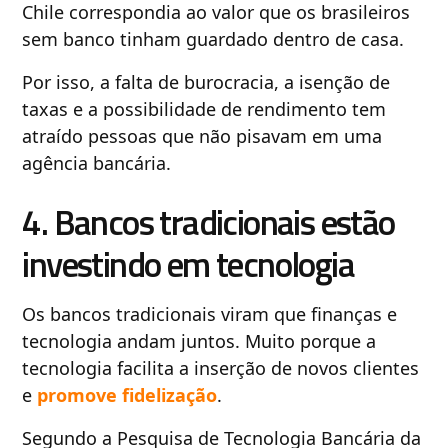
Chile correspondia ao valor que os brasileiros
sem banco tinham guardado dentro de casa.
Por isso, a falta de burocracia, a isenção de
taxas e a possibilidade de rendimento tem
atraído pessoas que não pisavam em uma
agência bancária.
4. Bancos tradicionais estão
investindo em tecnologia
Os bancos tradicionais viram que finanças e
tecnologia andam juntos. Muito porque a
tecnologia facilita a inserção de novos clientes
e
promove fidelização
.
Segundo a Pesquisa de Tecnologia Bancária da