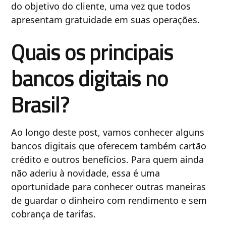
do objetivo do cliente, uma vez que todos
apresentam gratuidade em suas operações.
Quais os principais
bancos digitais no
Brasil?
Ao longo deste post, vamos conhecer alguns
bancos digitais que oferecem também cartão
crédito e outros benefícios. Para quem ainda
não aderiu à novidade, essa é uma
oportunidade para conhecer outras maneiras
de guardar o dinheiro com rendimento e sem
cobrança de tarifas.