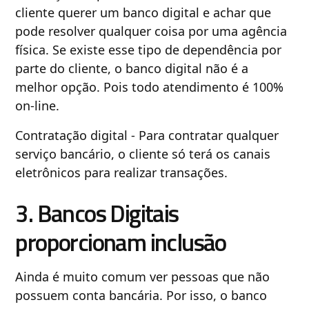
cliente querer um banco digital e achar que
pode resolver qualquer coisa por uma agência
física. Se existe esse tipo de dependência por
parte do cliente, o banco digital não é a
melhor opção. Pois todo atendimento é 100%
on-line.
Contratação digital - Para contratar qualquer
serviço bancário, o cliente só terá os canais
eletrônicos para realizar transações.
3. Bancos Digitais
proporcionam inclusão
Ainda é muito comum ver pessoas que não
possuem conta bancária. Por isso, o banco