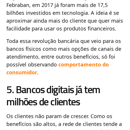
Febraban, em 2017 já foram mais de 17,5
bilhões investidos em tecnologia. A ideia é se
aproximar ainda mais do cliente que quer mais
facilidade para usar os produtos financeiros.
Toda essa revolução bancária que veio para os
bancos físicos como mais opções de canais de
atendimento, entre outros benefícios, só foi
possível observando
comportamento do
consumidor
.
5. Bancos digitais já tem
milhões de clientes
Os clientes não param de crescer. Como os
benefícios são altos, a rede de clientes tende a