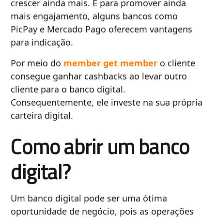
crescer ainda mais. E para promover ainda
mais engajamento, alguns bancos como
PicPay e Mercado Pago oferecem vantagens
para indicação.
Por meio do
member get member
o cliente
consegue ganhar cashbacks ao levar outro
cliente para o banco digital.
Consequentemente, ele investe na sua própria
carteira digital.
Como abrir um banco
digital?
Um banco digital pode ser uma ótima
oportunidade de negócio, pois as operações