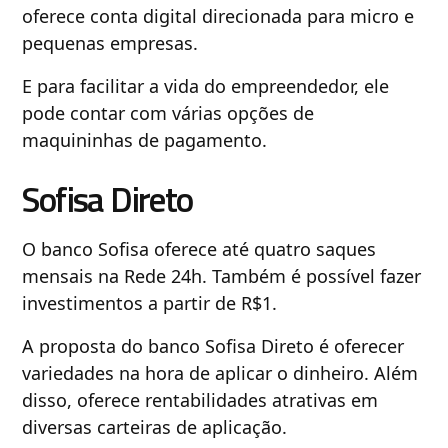
oferece conta digital direcionada para micro e
pequenas empresas.
E para facilitar a vida do empreendedor, ele
pode contar com várias opções de
maquininhas de pagamento.
Sofisa Direto
O banco Sofisa oferece até quatro saques
mensais na Rede 24h. Também é possível fazer
investimentos a partir de R$1.
A proposta do banco Sofisa Direto é oferecer
variedades na hora de aplicar o dinheiro. Além
disso, oferece rentabilidades atrativas em
diversas carteiras de aplicação.