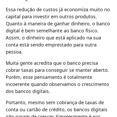
Essa redução de custos já economiza muito no
capital para investir em outros produtos.
Quanto à maneira de ganhar dinheiro, o banco
digital é bem semelhante ao banco físico.
Assim, o dinheiro que está aplicado na sua
conta está sendo emprestado para outra
pessoa.
Muita gente acredita que o banco precisa
cobrar taxas para conseguir se manter aberto.
Porém, esse pensamento é totalmente
incoerente quando observamos o crescimento
dos bancos digitais.
Portanto, mesmo sem cobrança de taxas de
conta ou cartão de crédito, os bancos digitais
não param de crescer. Simplesmente é por