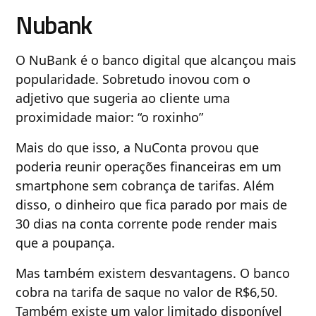
Nubank
O NuBank é o banco digital que alcançou mais
popularidade. Sobretudo inovou com o
adjetivo que sugeria ao cliente uma
proximidade maior: “o roxinho”
Mais do que isso, a NuConta provou que
poderia reunir operações financeiras em um
smartphone sem cobrança de tarifas. Além
disso, o dinheiro que fica parado por mais de
30 dias na conta corrente pode render mais
que a poupança.
Mas também existem desvantagens. O banco
cobra na tarifa de saque no valor de R$6,50.
Também existe um valor limitado disponível