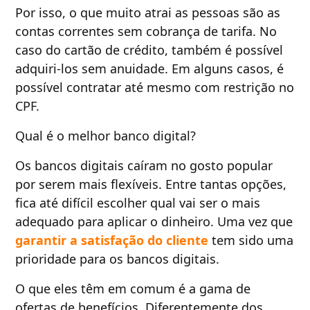
Por isso, o que muito atrai as pessoas são as
contas correntes sem cobrança de tarifa. No
caso do cartão de crédito, também é possível
adquiri-los sem anuidade. Em alguns casos, é
possível contratar até mesmo com restrição no
CPF.
Qual é o melhor banco digital?
Os bancos digitais caíram no gosto popular
por serem mais flexíveis. Entre tantas opções,
fica até difícil escolher qual vai ser o mais
adequado para aplicar o dinheiro. Uma vez que
garantir a satisfação do cliente
tem sido uma
prioridade para os bancos digitais.
O que eles têm em comum é a gama de
ofertas de benefícios. Diferentemente dos