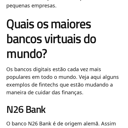
pequenas empresas.
Quais os maiores
bancos virtuais do
mundo?
Os bancos digitais estão cada vez mais
populares em todo o mundo. Veja aqui alguns
exemplos de fintechs que estão mudando a
maneira de cuidar das finanças.
N26 Bank
O banco N26 Bank é de origem alemã. Assim