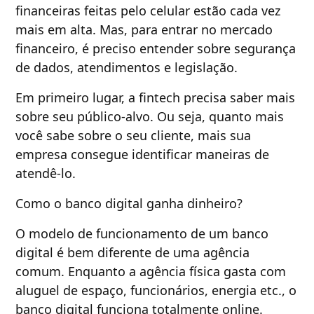
financeiras feitas pelo celular estão cada vez
mais em alta. Mas, para entrar no mercado
financeiro, é preciso entender sobre segurança
de dados, atendimentos e legislação.
Em primeiro lugar, a fintech precisa saber mais
sobre seu público-alvo. Ou seja, quanto mais
você sabe sobre o seu cliente, mais sua
empresa consegue identificar maneiras de
atendê-lo.
Como o banco digital ganha dinheiro?
O modelo de funcionamento de um banco
digital é bem diferente de uma agência
comum. Enquanto a agência física gasta com
aluguel de espaço, funcionários, energia etc., o
banco digital funciona totalmente online.