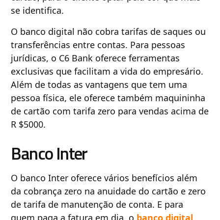
se identifica.
O banco digital não cobra tarifas de saques ou
transferências entre contas. Para pessoas
jurídicas, o C6 Bank oferece ferramentas
exclusivas que facilitam a vida do empresário.
Além de todas as vantagens que tem uma
pessoa física, ele oferece também maquininha
de cartão com tarifa zero para vendas acima de
R $5000.
Banco Inter
O banco Inter oferece vários benefícios além
da cobrança zero na anuidade do cartão e zero
de tarifa de manutenção de conta. E para
quem paga a fatura em dia, o
banco digital