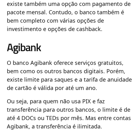
existe também uma opção com pagamento de
pacote mensal. Contudo, o banco também é
bem completo com várias opções de
investimento e opções de cashback.
Agibank
O banco Agibank oferece serviços gratuitos,
bem como os outros bancos digitais. Porém,
existe limite para saques e a tarifa de anuidade
de cartão é válida por até um ano.
Ou seja, para quem não usa PIX e faz
transferência para outros bancos, o limite é de
até 4 DOCs ou TEDs por mês. Mas entre contas
Agibank, a transferência é ilimitada.