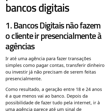
bancos digitais
1. Bancos Digitais não fazem
o cliente ir presencialmente à
agências
Ir até uma agência para fazer transações
simples como pagar contas, transferir dinheiro
ou investir já não precisam de serem feitas
presencialmente.
Como resultado, a geração entre 18 e 24 anos
é a que menos vai ao banco. Depois da
possibilidade de fazer tudo pela internet, ir à
uma agência parece até um sinal de