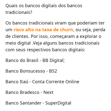
Quais os bancos digitais dos bancos
tradicionais?
Os bancos tradicionais viram que poderiam ter
um
risco alto na taxa de churn
, ou seja, perda
de clientes. Por isso, começaram a explorar o
meio digital .Veja alguns bancos tradicionais
com seus respectivos bancos digitais:
Banco do Brasil - BB Digital;
Banco Bonsucesso - BS2
Banco Itaú - Conta Corrente Online
Banco Bradesco - Next
Banco Santander - SuperDigital