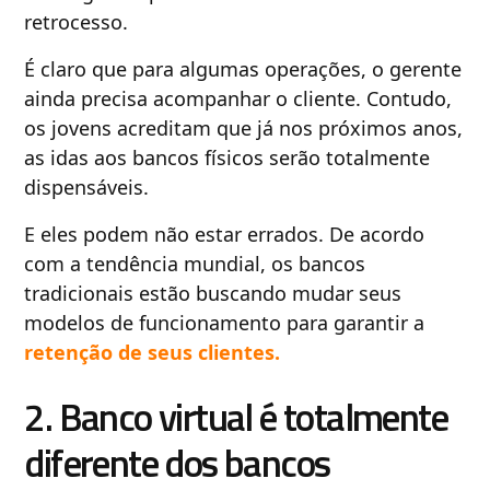
retrocesso.
É claro que para algumas operações, o gerente
ainda precisa acompanhar o cliente. Contudo,
os jovens acreditam que já nos próximos anos,
as idas aos bancos físicos serão totalmente
dispensáveis.
E eles podem não estar errados. De acordo
com a tendência mundial, os bancos
tradicionais estão buscando mudar seus
modelos de funcionamento para garantir a
retenção de seus clientes.
2. Banco virtual é totalmente
diferente dos bancos