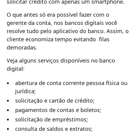
solicitar crédito com apenas um smartphone.
O que antes só era possível fazer com o
gerente da conta, nos bancos digitais você
resolve tudo pelo aplicativo do banco. Assim, o
cliente economiza tempo evitando filas
demoradas.
Veja alguns serviços disponíveis no banco
digital:
abertura de conta corrente pessoa física ou
jurídica;
solicitação e cartão de crédito;
pagamentos de contas e boletos;
solicitação de empréstimos;
consulta de saldos e extratos;