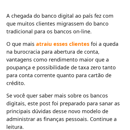
A chegada do banco digital ao país fez com
que muitos clientes migrassem do banco
tradicional para os bancos on-line.
O que mais
atraiu esses clientes
foi a queda
na burocracia para abertura de conta,
vantagens como rendimento maior que a
poupança e possibilidade de taxa zero tanto
para conta corrente quanto para cartão de
crédito.
Se você quer saber mais sobre os bancos
digitais, este post foi preparado para sanar as
principais dúvidas desse novo modelo de
administrar as finanças pessoais. Continue a
leitura.