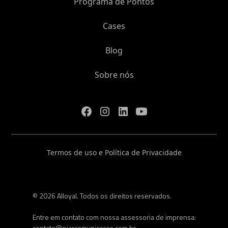
Programa de Pontos
Cases
Blog
Sobre nós
Termos de uso e Política de Privacidade
© 2026 Alloyal. Todos os direitos reservados.
Entre em contato com nossa assessoria de imprensa:
contato@piarcomunicacao.com.br