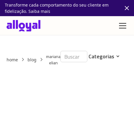
Transforme cada comportamento do seu cliente em
fidelização. Saiba mais
mariana
home
blog
elian