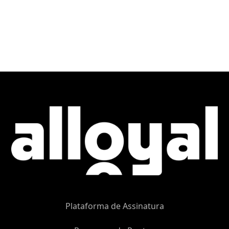
Plataforma de Assinatura