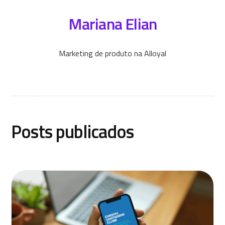
Mariana Elian
Marketing de produto na Alloyal
Posts publicados