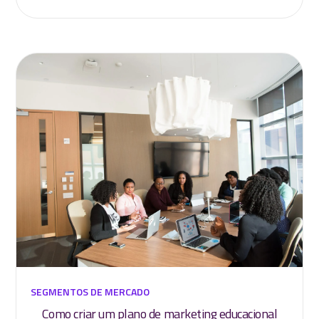
SEGMENTOS DE MERCADO
Como criar um plano de marketing educacional