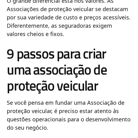
O grande diferencial está nos valores. As
Associações de proteção veicular se destacam
por sua variedade de custo e preços acessíveis.
Diferentemente, as seguradoras exigem
valores cheios e fixos.
9 passos para criar
uma associação de
proteção veicular
Se você pensa em fundar uma Associação de
proteção veicular, é preciso estar atento às
questões operacionais para o desenvolvimento
do seu negócio.