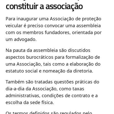
constituir a associação
Para inaugurar uma Associação de proteção
veicular é preciso convocar uma assembleia
com os membros fundadores, orientada por
um advogado.
Na pauta da assembleia são discutidos
aspectos burocráticos para formalização de
uma Associação, tais como a elaboração do
estatuto social e nomeação da diretoria.
Também são tratadas questões práticas do
dia-a-dia da Associação, como taxas
administrativas, condições de contrato e a
escolha da sede física.
Os termos definidos são regulados pelo