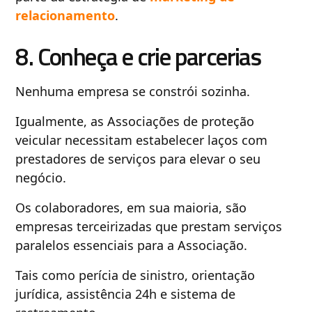
relacionamento
.
8. Conheça e crie parcerias
Nenhuma empresa se constrói sozinha.
Igualmente, as Associações de proteção
veicular necessitam estabelecer laços com
prestadores de serviços para elevar o seu
negócio.
Os colaboradores, em sua maioria, são
empresas terceirizadas que prestam serviços
paralelos essenciais para a Associação.
Tais como perícia de sinistro, orientação
jurídica, assistência 24h e sistema de