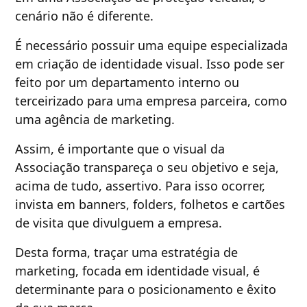
cenário não é diferente.
É necessário possuir uma equipe especializada
em criação de identidade visual. Isso pode ser
feito por um departamento interno ou
terceirizado para uma empresa parceira, como
uma agência de marketing.
Assim, é importante que o visual da
Associação transpareça o seu objetivo e seja,
acima de tudo, assertivo. Para isso ocorrer,
invista em banners, folders, folhetos e cartões
de visita que divulguem a empresa.
Desta forma, traçar uma estratégia de
marketing, focada em identidade visual, é
determinante para o posicionamento e êxito