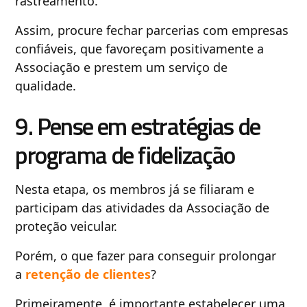
rastreamento.
Assim, procure fechar parcerias com empresas
confiáveis, que favoreçam positivamente a
Associação e prestem um serviço de
qualidade.
9. Pense em estratégias de
programa de fidelização
Nesta etapa, os membros já se filiaram e
participam das atividades da Associação de
proteção veicular.
Porém, o que fazer para conseguir prolongar
a
retenção de clientes
?
Primeiramente, é importante estabelecer uma