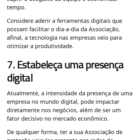
tempo.
Considere aderir a ferramentas digitais que
possam facilitar o dia-a-dia da Associação,
afinal, a tecnologia nas empresas veio para
otimizar a produtividade.
7. Estabeleça uma presença
digital
Atualmente, a intensidade da presença de uma
empresa no mundo digital, pode impactar
diretamente nos negócios, além de ser um
fator decisivo no mercado econômico.
De qualquer forma, ter a sua Associação de