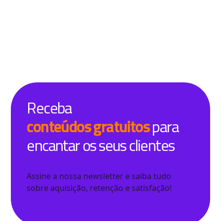
Receba
conteúdos gratuitos
para
encantar os seus clientes
Assine a nossa newsletter e saiba tudo
sobre aquisição, retenção e satisfação!