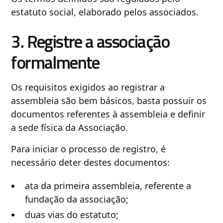
estatuto social, elaborado pelos associados.
3. Registre a associação
formalmente
Os requisitos exigidos ao registrar a
assembleia são bem básicos, basta possuir os
documentos referentes à assembleia e definir
a sede física da Associação.
Para iniciar o processo de registro, é
necessário deter destes documentos:
ata da primeira assembleia, referente a
fundação da associação;
duas vias do estatuto;