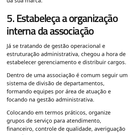
da sua marca.
5. Estabeleça a organização
interna da associação
Já se tratando de gestão operacional e
estruturação administrativa, chegou a hora de
estabelecer gerenciamento e distribuir cargos.
Dentro de uma associação é comum seguir um
sistema de divisão de departamentos,
formando equipes por área de atuação e
focando na gestão administrativa.
Colocando em termos práticos, organize
grupos de serviço para atendimento,
financeiro, controle de qualidade, averiguação