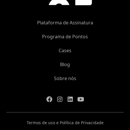
Plataforma de Assinatura
Programa de Pontos
Cases
Blog
Sobre nós
Termos de uso e Política de Privacidade