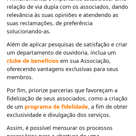
relação de via dupla com os associados, dando
relevância às suas opiniões e atendendo as
suas reclamações, de preferência
solucionando-as.
Além de aplicar pesquisas de satisfação e criar
um departamento de ouvidoria, inclua um
clube de benefícios
em sua Associação,
oferecendo vantagens exclusivas para seus
membros.
Por fim, priorize parcerias que favoreçam a
fidelização de seus associados, como a criação
de um
programa de fidelidade
, a fim de obter
exclusividade e divulgação dos serviços.
Assim, é possível mensurar os processos