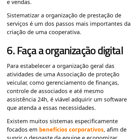
e vendas.
Sistematizar a organização de prestação de
serviços é um dos passos mais importantes da
criação de uma cooperativa.
6. Faça a organização digital
Para estabelecer a organização geral das
atividades de uma Associação de proteção
veicular, como gerenciamento de finanças,
controle de associados e até mesmo
assistência 24h, é viável adquirir um software
que atenda a essas necessidades.
Existem muitos sistemas especificamente
focados em
benefícios corporativos
, afim de
suprir o desgaste da equipe e economizar