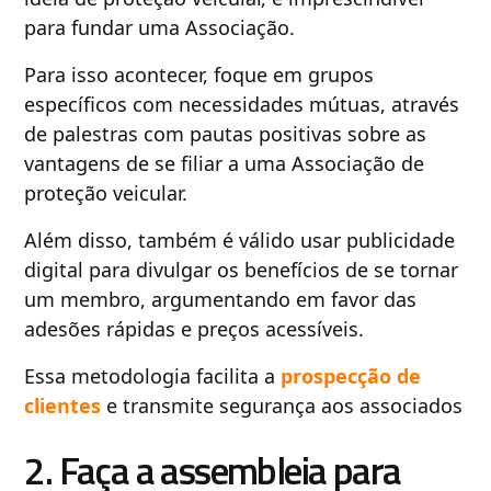
para fundar uma Associação.
Para isso acontecer, foque em grupos
específicos com necessidades mútuas, através
de palestras com pautas positivas sobre as
vantagens de se filiar a uma Associação de
proteção veicular.
Além disso, também é válido usar publicidade
digital para divulgar os benefícios de se tornar
um membro, argumentando em favor das
adesões rápidas e preços acessíveis.
Essa metodologia facilita a
prospecção de
clientes
e transmite segurança aos associados
2. Faça a assembleia para