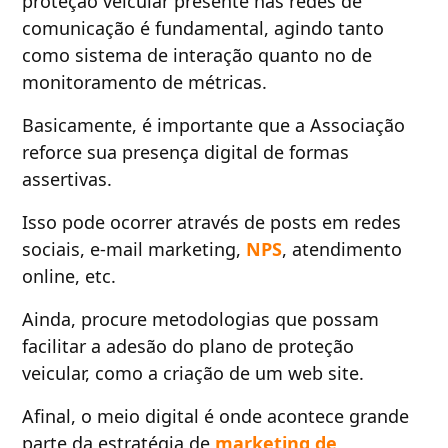
proteção veicular presente nas redes de
comunicação é fundamental, agindo tanto
como sistema de interação quanto no de
monitoramento de métricas.
Basicamente, é importante que a Associação
reforce sua presença digital de formas
assertivas.
Isso pode ocorrer através de posts em redes
sociais, e-mail marketing,
NPS
, atendimento
online, etc.
Ainda, procure metodologias que possam
facilitar a adesão do plano de proteção
veicular, como a criação de um web site.
Afinal, o meio digital é onde acontece grande
parte da estratégia de
marketing de