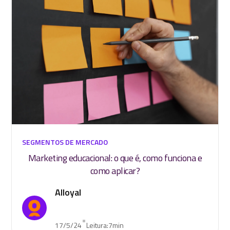
SEGMENTOS DE MERCADO
Marketing educacional: o que é, como funciona e
como aplicar?
Alloyal
•
17/5/24
Leitura:
7
min