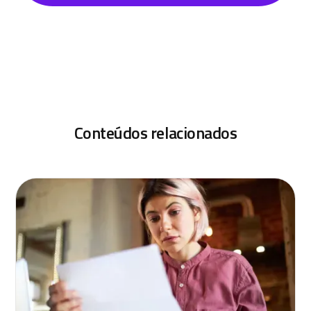
Conteúdos relacionados