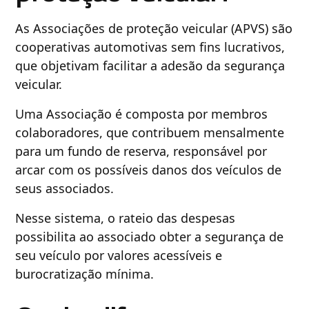
As Associações de proteção veicular (APVS) são
cooperativas automotivas sem fins lucrativos,
que objetivam facilitar a adesão da segurança
veicular.
Uma Associação é composta por membros
colaboradores, que contribuem mensalmente
para um fundo de reserva, responsável por
arcar com os possíveis danos dos veículos de
seus associados.
Nesse sistema, o rateio das despesas
possibilita ao associado obter a segurança de
seu veículo por valores acessíveis e
burocratização mínima.