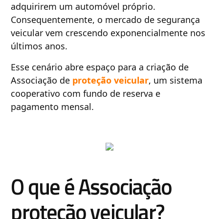
adquirirem um automóvel próprio.
Consequentemente, o mercado de segurança
veicular vem crescendo exponencialmente nos
últimos anos.
Esse cenário abre espaço para a criação de
Associação de
proteção veicular
, um sistema
cooperativo com fundo de reserva e
pagamento mensal.
O que é Associação
proteção veicular?