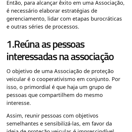
Então, para alcançar êxito em uma Associação,
é necessário elaborar estratégias de
gerenciamento, lidar com etapas burocráticas
e outras séries de processos.
1.Reúna as pessoas
interessadas na associação
O objetivo de uma Associação de proteção
veicular é o cooperativismo em conjunto. Por
isso, o primordial é que haja um grupo de
pessoas que compartilhem do mesmo
interesse.
Assim, reunir pessoas com objetivos
semelhantes e sensibilizá-las, em favor da
ideia de proteção veicular, é imprescindível