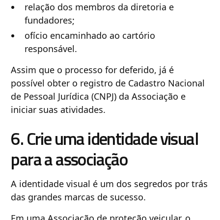
relação dos membros da diretoria e
fundadores;
ofício encaminhado ao cartório
responsável.
Assim que o processo for deferido, já é
possível obter o registro de Cadastro Nacional
de Pessoal Jurídica (CNPJ) da Associação e
iniciar suas atividades.
6. Crie uma identidade visual
para a associação
A identidade visual é um dos segredos por trás
das grandes marcas de sucesso.
Em uma Associação de proteção veicular, o