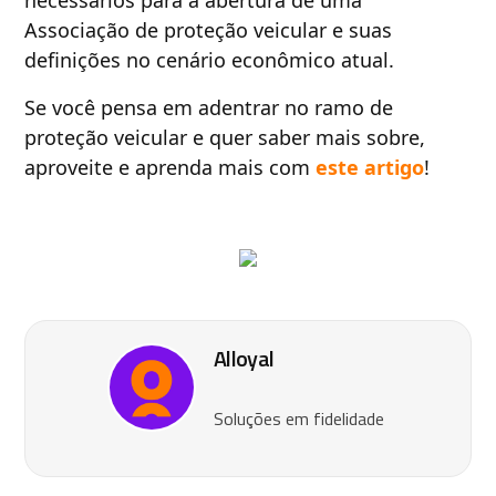
necessários para a abertura de uma
Associação de proteção veicular e suas
definições no cenário econômico atual.
Se você pensa em adentrar no ramo de
proteção veicular e quer saber mais sobre,
aproveite e aprenda mais com
este artigo
!
Alloyal
Soluções em fidelidade