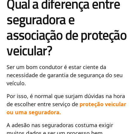
Qual a diferença entre
seguradora e
associação de proteção
veicular?
Ser um bom condutor é estar ciente da
necessidade de garantia de segurança do seu
veículo.
Por isso, é normal que surjam dúvidas na hora
de escolher entre serviço de
proteção veicular
ou uma seguradora.
A adesão nas seguradoras costuma exigir
muitos dados e ser um processo bem