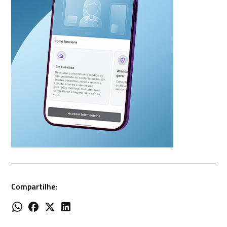
Compartilhe: