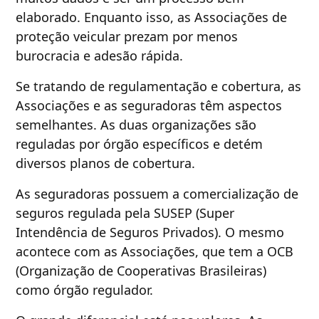
elaborado. Enquanto isso, as Associações de
proteção veicular prezam por menos
burocracia e adesão rápida.
Se tratando de regulamentação e cobertura, as
Associações e as seguradoras têm aspectos
semelhantes. As duas organizações são
reguladas por órgão específicos e detém
diversos planos de cobertura.
As seguradoras possuem a comercialização de
seguros regulada pela SUSEP (Super
Intendência de Seguros Privados). O mesmo
acontece com as Associações, que tem a OCB
(Organização de Cooperativas Brasileiras)
como órgão regulador.