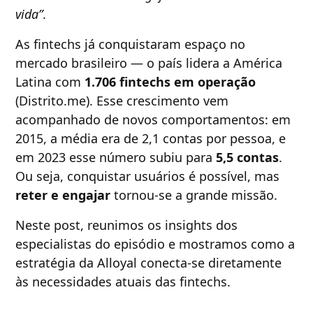
vida”
.
As fintechs já conquistaram espaço no
mercado brasileiro — o país lidera a América
Latina com
1.706 fintechs em operação
(Distrito.me). Esse crescimento vem
acompanhado de novos comportamentos: em
2015, a média era de 2,1 contas por pessoa, e
em 2023 esse número subiu para
5,5 contas
.
Ou seja, conquistar usuários é possível, mas
reter e engajar
tornou-se a grande missão.
Neste post, reunimos os insights dos
especialistas do episódio e mostramos como a
estratégia da Alloyal conecta-se diretamente
às necessidades atuais das fintechs.