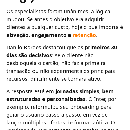
Os especialistas foram unânimes: a lógica
mudou. Se antes o objetivo era adquirir
clientes a qualquer custo, hoje o que importa é
ativação, engajamento e
retenção
.
Danilo Borges destacou que os
primeiros 30
dias são decisivos
: se o cliente não
desbloqueia o cartão, não faz a primeira
transação ou não experimenta os principais
recursos, dificilmente se tornará ativo.
A resposta está em
jornadas simples, bem
estruturadas e personalizadas
. O Inter, por
exemplo, reformulou seu onboarding para
guiar o usuário passo a passo, em vez de
lançar múltiplas ofertas de forma caótica. O