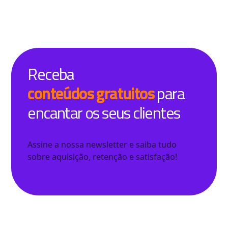
Receba
conteúdos gratuitos
para
encantar os seus clientes
Assine a nossa newsletter e saiba tudo
sobre aquisição, retenção e satisfação!