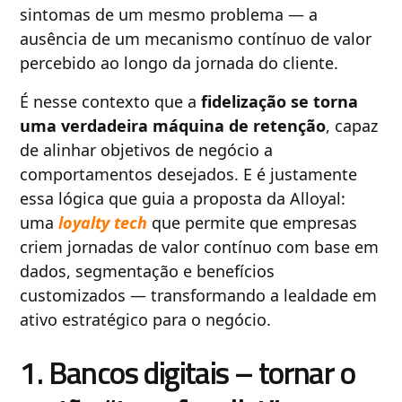
sintomas de um mesmo problema — a
ausência de um mecanismo contínuo de valor
percebido ao longo da jornada do cliente.
É nesse contexto que a
fidelização se torna
uma verdadeira máquina de retenção
, capaz
de alinhar objetivos de negócio a
comportamentos desejados. E é justamente
essa lógica que guia a proposta da Alloyal:
uma
loyalty tech
que permite que empresas
criem jornadas de valor contínuo com base em
dados, segmentação e benefícios
customizados — transformando a lealdade em
ativo estratégico para o negócio.
1. Bancos digitais – tornar o