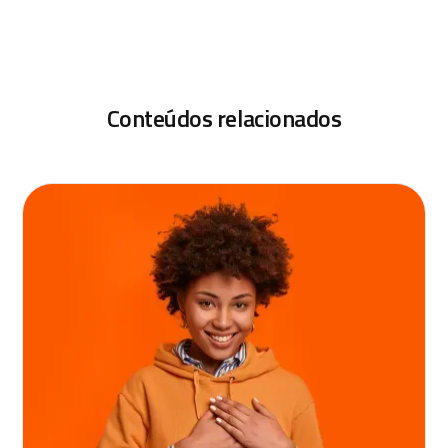
Conteúdos relacionados