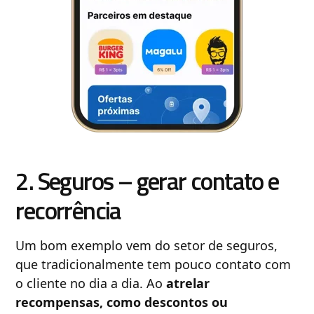
2. Seguros – gerar contato e
recorrência
Um bom exemplo vem do setor de seguros,
que tradicionalmente tem pouco contato com
o cliente no dia a dia. Ao
atrelar
recompensas, como descontos ou