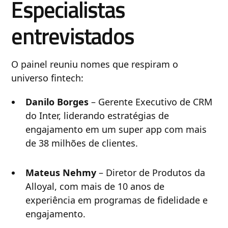
Especialistas
entrevistados
O painel reuniu nomes que respiram o
universo fintech:
Danilo Borges
– Gerente Executivo de CRM
do Inter, liderando estratégias de
engajamento em um super app com mais
de 38 milhões de clientes.
Mateus Nehmy
– Diretor de Produtos da
Alloyal, com mais de 10 anos de
experiência em programas de fidelidade e
engajamento.