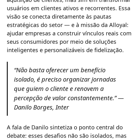
usuários em clientes ativos e recorrentes. Essa
visão se conecta diretamente às pautas
estratégicas do setor — e à missão da Alloyal:
ajudar empresas a construir vínculos reais com
seus consumidores por meio de soluções
inteligentes e personalizáveis de fidelização.
“Não basta oferecer um benefício
isolado, é preciso organizar jornadas
que guiem o cliente e renovem a
percepção de valor constantemente.” —
Danilo Borges, Inter
A fala de Danilo sintetiza o ponto central do
debate: esses desafios não são isolados, mas