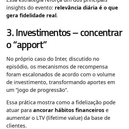
insights do evento:
relevância diária é o que
gera fidelidade real
.
3. Investimentos – concentrar
o “apport”
No próprio caso do Inter, discutido no
episódio, os mecanismos de recompensa
foram escalonados de acordo com o volume
de investimento, transformando aportes em
um “jogo de progressão”.
Essa prática mostra como a fidelização pode
atuar para
ancorar hábitos financeiros
e
aumentar o LTV (lifetime value) da base de
clientes.