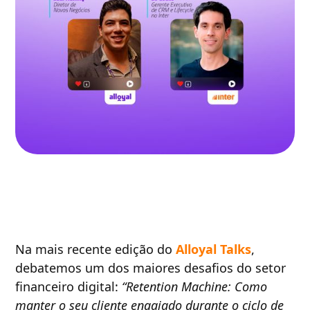
Na mais recente edição do
Alloyal Talks
,
debatemos um dos maiores desafios do setor
financeiro digital:
“Retention Machine: Como
manter o seu cliente engajado durante o ciclo de