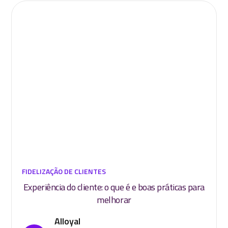
FIDELIZAÇÃO DE CLIENTES
Experiência do cliente: o que é e boas práticas para
melhorar
Alloyal