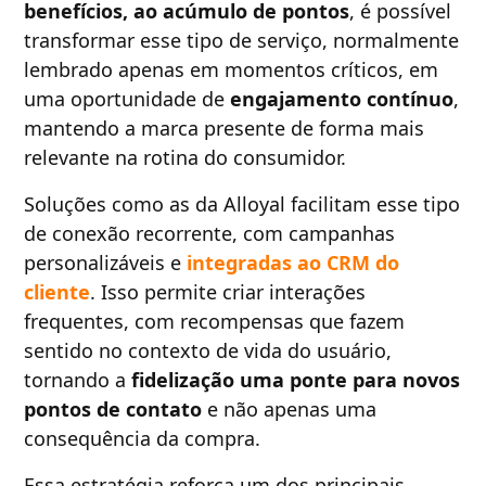
benefícios, ao acúmulo de pontos
, é possível
transformar esse tipo de serviço, normalmente
lembrado apenas em momentos críticos, em
uma oportunidade de
engajamento contínuo
,
mantendo a marca presente de forma mais
relevante na rotina do consumidor.
Soluções como as da Alloyal facilitam esse tipo
de conexão recorrente, com campanhas
personalizáveis e
integradas ao CRM do
cliente
. Isso permite criar interações
frequentes, com recompensas que fazem
sentido no contexto de vida do usuário,
tornando a
fidelização uma ponte para novos
pontos de contato
e não apenas uma
consequência da compra.
Essa estratégia reforça um dos principais