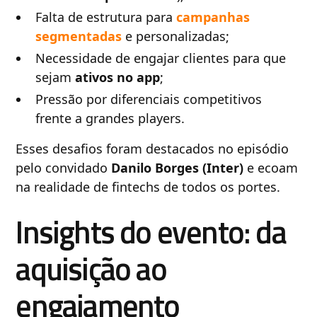
Falta de estrutura para
campanhas
segmentadas
e personalizadas;
Necessidade de engajar clientes para que
sejam
ativos no app
;
Pressão por diferenciais competitivos
frente a grandes players.
Esses desafios foram destacados no episódio
pelo convidado
Danilo Borges (Inter)
e ecoam
na realidade de fintechs de todos os portes.
Insights do evento: da
aquisição ao
engajamento