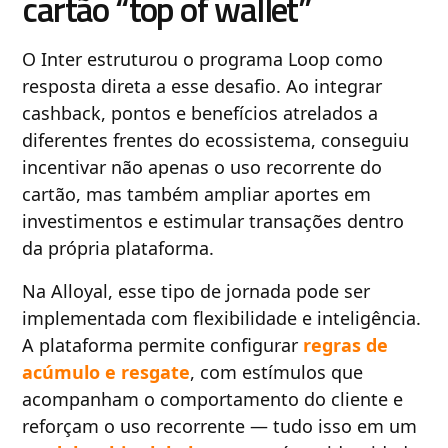
cartão “top of wallet”
O Inter estruturou o programa Loop como
resposta direta a esse desafio. Ao integrar
cashback, pontos e benefícios atrelados a
diferentes frentes do ecossistema, conseguiu
incentivar não apenas o uso recorrente do
cartão, mas também ampliar aportes em
investimentos e estimular transações dentro
da própria plataforma.
Na Alloyal, esse tipo de jornada pode ser
implementada com flexibilidade e inteligência.
A plataforma permite configurar
regras de
acúmulo e resgate
, com estímulos que
acompanham o comportamento do cliente e
reforçam o uso recorrente — tudo isso em um