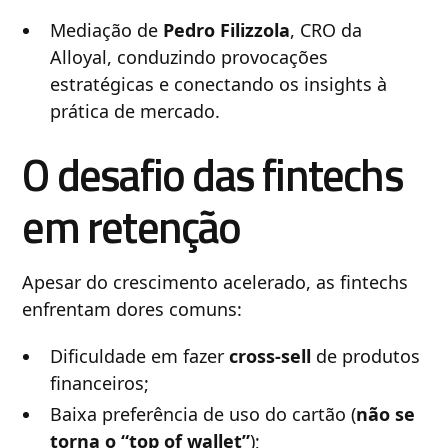
Mediação de
Pedro Filizzola
, CRO da
Alloyal, conduzindo provocações
estratégicas e conectando os insights à
prática de mercado.
O desafio das fintechs
em retenção
Apesar do crescimento acelerado, as fintechs
enfrentam dores comuns:
Dificuldade em fazer
cross-sell
de produtos
financeiros;
Baixa preferência de uso do cartão (
não se
torna o “top of wallet”
);