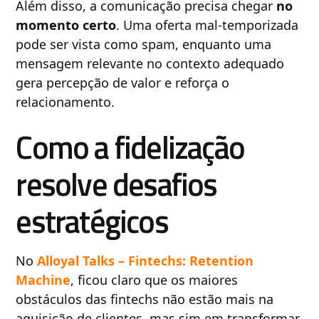
Além disso, a comunicação precisa chegar
no
momento certo
. Uma oferta mal-temporizada
pode ser vista como spam, enquanto uma
mensagem relevante no contexto adequado
gera percepção de valor e reforça o
relacionamento.
Como a fidelização
resolve desafios
estratégicos
No
Alloyal Talks – Fintechs: Retention
Machine
, ficou claro que os maiores
obstáculos das fintechs não estão mais na
aquisição de clientes, mas sim em transformar