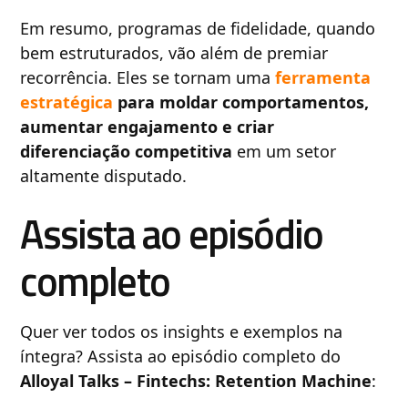
Em resumo, programas de fidelidade, quando
bem estruturados, vão além de premiar
recorrência. Eles se tornam uma
ferramenta
estratégica
para moldar comportamentos,
aumentar engajamento e criar
diferenciação competitiva
em um setor
altamente disputado.
Assista ao episódio
completo
Quer ver todos os insights e exemplos na
íntegra? Assista ao episódio completo do
Alloyal Talks – Fintechs: Retention Machine
: