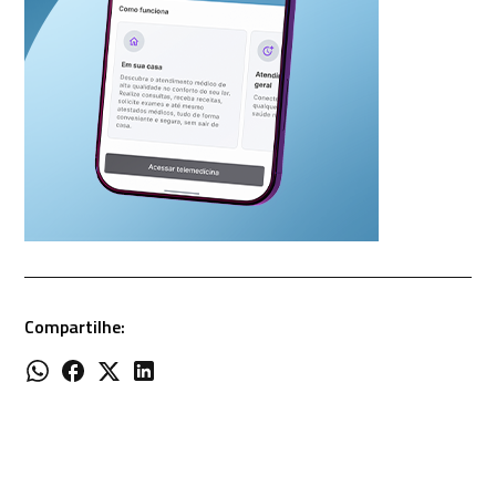
Compartilhe: