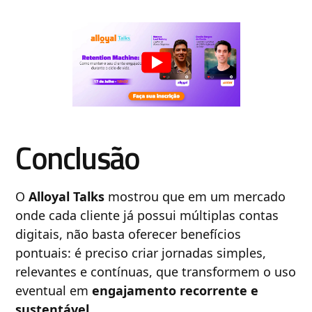
Conclusão
O
Alloyal Talks
mostrou que em um mercado
onde cada cliente já possui múltiplas contas
digitais, não basta oferecer benefícios
pontuais: é preciso criar jornadas simples,
relevantes e contínuas, que transformem o uso
eventual em
engajamento recorrente e
sustentável
.