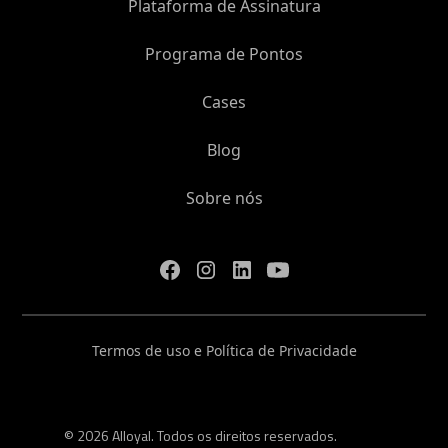
Plataforma de Assinatura
Programa de Pontos
Cases
Blog
Sobre nós
Termos de uso e Política de Privacidade
© 2026 Alloyal. Todos os direitos reservados.