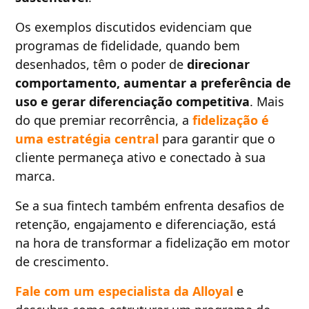
Os exemplos discutidos evidenciam que
programas de fidelidade, quando bem
desenhados, têm o poder de
direcionar
comportamento, aumentar a preferência de
uso e gerar diferenciação competitiva
. Mais
do que premiar recorrência, a
fidelização é
uma estratégia central
para garantir que o
cliente permaneça ativo e conectado à sua
marca.
Se a sua fintech também enfrenta desafios de
retenção, engajamento e diferenciação, está
na hora de transformar a fidelização em motor
de crescimento.
Fale com um especialista da Alloyal
e