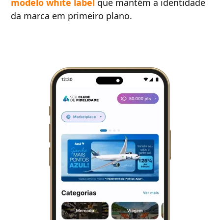
modelo white label
que mantém a identidade
da marca em primeiro plano.