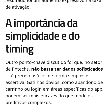
resultado foi um aumento expressivo na taxa
de ativação.
A importância da
simplicidade e do
timing
Outro ponto-chave discutido foi que, no setor
de fintechs,
não basta ter dados sofisticados
— é preciso usá-los de forma simples e
assertiva. Gatilhos óbvios, como abandono de
carrinho ou login em áreas específicas do app,
podem ser mais eficazes do que modelos
preditivos complexos.