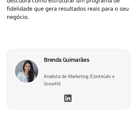
descubra como estruturar um programa de
fidelidade que gera resultados reais para o seu
negócio.
Brenda Guimarães
Analista de Marketing (Conteúdo e
Growth)