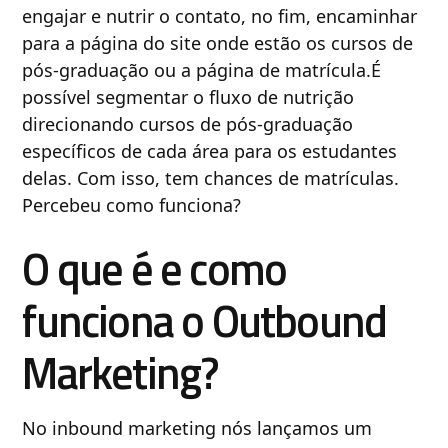
engajar e nutrir o contato, no fim, encaminhar
para a página do site onde estão os cursos de
pós-graduação ou a página de matrícula.É
possível segmentar o fluxo de nutrição
direcionando cursos de pós-graduação
específicos de cada área para os estudantes
delas. Com isso, tem chances de matrículas.
Percebeu como funciona?
O que é e como
funciona o Outbound
Marketing?
No inbound marketing nós lançamos um