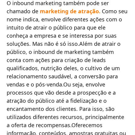
O inbound marketing também pode ser
chamado de
marketing de atração.
Como seu
nome indica, envolve diferentes ações com o
intuito de atrair o público para que ele
conheça a empresa e se interessa por suas
soluções. Mas não é só isso.Além de atrair o
público, o inbound de marketing também
conta com ações para criação de leads
qualificados, nutrição deles, o cultivo de um
relacionamento saudável, a conversão para
vendas e o pós-venda.Ou seja, envolve
processos que vão desde a prospecção e a
atração do público até a fidelização e o
encantamento dos clientes. Para isso, são
utilizados diferentes recursos, principalmente
a oferta de recompensas.Oferecemos
informação, conteúdos, amostras gratuitas ou