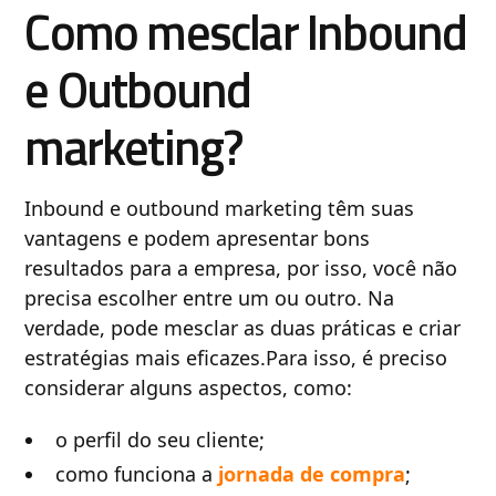
Como mesclar Inbound
e Outbound
marketing?
Inbound e outbound marketing têm suas
vantagens e podem apresentar bons
resultados para a empresa, por isso, você não
precisa escolher entre um ou outro. Na
verdade, pode mesclar as duas práticas e criar
estratégias mais eficazes.Para isso, é preciso
considerar alguns aspectos, como:
o perfil do seu cliente;
como funciona a
jornada de compra
;