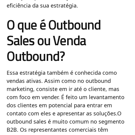
eficiência da sua estratégia.
O que é Outbound
Sales ou Venda
Outbound?
Essa estratégia também é conhecida como
vendas ativas. Assim como no outbound
marketing, consiste em ir até o cliente, mas
com foco em vender. É feito um levantamento
dos clientes em potencial para entrar em
contato com eles e apresentar as soluções.O
outbound sales é muito comum no segmento
B2B. Os representantes comerciais têm