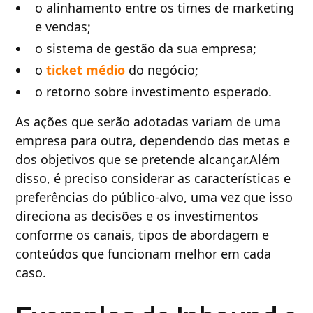
o alinhamento entre os times de marketing
e vendas;
o sistema de gestão da sua empresa;
o
ticket médio
do negócio;
o retorno sobre investimento esperado.
As ações que serão adotadas variam de uma
empresa para outra, dependendo das metas e
dos objetivos que se pretende alcançar.Além
disso, é preciso considerar as características e
preferências do público-alvo, uma vez que isso
direciona as decisões e os investimentos
conforme os canais, tipos de abordagem e
conteúdos que funcionam melhor em cada
caso.