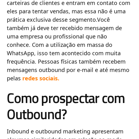
carteiras de clientes e entram em contato com
eles para tentar vendas, mas essa não é uma
prática exclusiva desse segmento.Você
também já deve ter recebido mensagem de
uma empresa ou profissional que não
conhece. Com a utilização em massa do
WhatsApp, isso tem acontecido com muita
frequência. Pessoas físicas também recebem
mensagens outbound por e-mail e até mesmo
pelas
redes sociais.
Como prospectar com
Outbound?
Inbound e outbound marketing apresentam