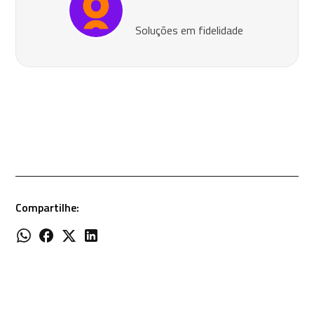
Soluções em fidelidade
Compartilhe: