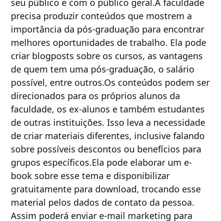
seu público e com o público geral.A faculdade
precisa produzir conteúdos que mostrem a
importância da pós-graduação para encontrar
melhores oportunidades de trabalho. Ela pode
criar blogposts sobre os cursos, as vantagens
de quem tem uma pós-graduação, o salário
possível, entre outros.Os conteúdos podem ser
direcionados para os próprios alunos da
faculdade, os ex-alunos e também estudantes
de outras instituições. Isso leva a necessidade
de criar materiais diferentes, inclusive falando
sobre possíveis descontos ou benefícios para
grupos específicos.Ela pode elaborar um e-
book sobre esse tema e disponibilizar
gratuitamente para download, trocando esse
material pelos dados de contato da pessoa.
Assim poderá enviar e-mail marketing para