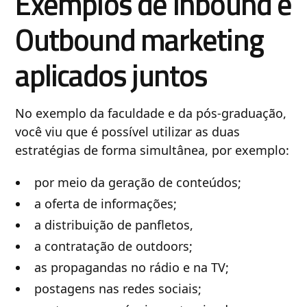
Exemplos de Inbound e
Outbound marketing
aplicados juntos
No exemplo da faculdade e da pós-graduação,
você viu que é possível utilizar as duas
estratégias de forma simultânea, por exemplo:
por meio da geração de conteúdos;
a oferta de informações;
a distribuição de panfletos,
a contratação de outdoors;
as propagandas no rádio e na TV;
postagens nas redes sociais;