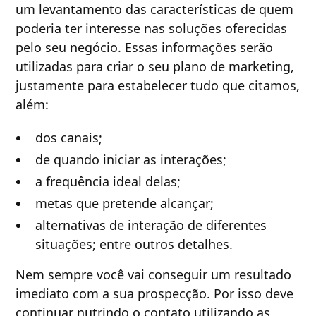
um levantamento das características de quem
poderia ter interesse nas soluções oferecidas
pelo seu negócio. Essas informações serão
utilizadas para criar o seu plano de marketing,
justamente para estabelecer tudo que citamos,
além:
dos canais;
de quando iniciar as interações;
a frequência ideal delas;
metas que pretende alcançar;
alternativas de interação de diferentes
situações; entre outros detalhes.
Nem sempre você vai conseguir um resultado
imediato com a sua prospecção. Por isso deve
continuar nutrindo o contato utilizando as