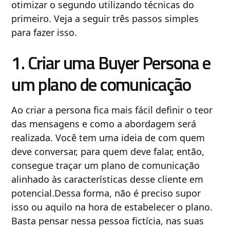
otimizar o segundo utilizando técnicas do
primeiro. Veja a seguir três passos simples
para fazer isso.
1. Criar uma Buyer Persona e
um plano de comunicação
Ao criar a persona fica mais fácil definir o teor
das mensagens e como a abordagem será
realizada. Você tem uma ideia de com quem
deve conversar, para quem deve falar, então,
consegue traçar um plano de comunicação
alinhado às características desse cliente em
potencial.Dessa forma, não é preciso supor
isso ou aquilo na hora de estabelecer o plano.
Basta pensar nessa pessoa fictícia, nas suas