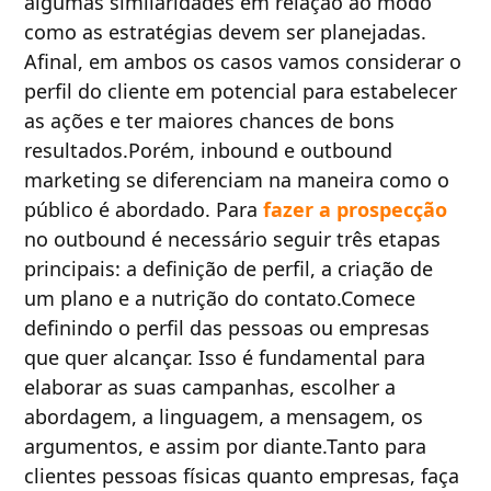
algumas similaridades em relação ao modo
como as estratégias devem ser planejadas.
Afinal, em ambos os casos vamos considerar o
perfil do cliente em potencial para estabelecer
as ações e ter maiores chances de bons
resultados.Porém, inbound e outbound
marketing se diferenciam na maneira como o
público é abordado. Para
fazer a prospecção
no outbound é necessário seguir três etapas
principais: a definição de perfil, a criação de
um plano e a nutrição do contato.Comece
definindo o perfil das pessoas ou empresas
que quer alcançar. Isso é fundamental para
elaborar as suas campanhas, escolher a
abordagem, a linguagem, a mensagem, os
argumentos, e assim por diante.Tanto para
clientes pessoas físicas quanto empresas, faça