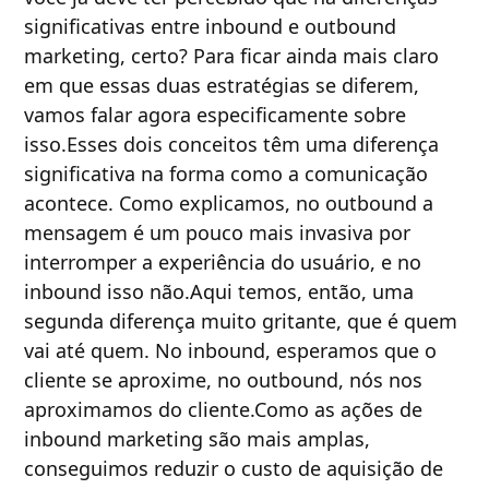
significativas entre inbound e outbound
marketing, certo? Para ficar ainda mais claro
em que essas duas estratégias se diferem,
vamos falar agora especificamente sobre
isso.Esses dois conceitos têm uma diferença
significativa na forma como a comunicação
acontece. Como explicamos, no outbound a
mensagem é um pouco mais invasiva por
interromper a experiência do usuário, e no
inbound isso não.Aqui temos, então, uma
segunda diferença muito gritante, que é quem
vai até quem. No inbound, esperamos que o
cliente se aproxime, no outbound, nós nos
aproximamos do cliente.Como as ações de
inbound marketing são mais amplas,
conseguimos reduzir o custo de aquisição de