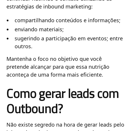
estratégias de inbound marketing:
compartilhando conteúdos e informações;
enviando materiais;
sugerindo a participação em eventos; entre
outros.
Mantenha o foco no objetivo que você
pretende alcançar para que essa nutrição
aconteça de uma forma mais eficiente.
Como gerar leads com
Outbound?
Não existe segredo na hora de gerar leads pelo