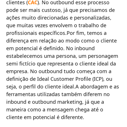
clientes (
CAC
). No outbound esse processo
pode ser mais custoso, já que precisamos de
ações muito direcionadas e personalizadas,
que muitas vezes envolvem o trabalho de
profissionais específicos.Por fim, temos a
diferença em relação ao modo como o cliente
em potencial é definido. No inbound
estabelecemos uma persona, um personagem
semi fictício que representa o cliente ideal da
empresa. No outbound tudo começa com a
definição de Ideal Customer Profile (ICP), ou
seja, o perfil do cliente ideal.A abordagem e as
ferramentas utilizadas também diferem no
inbound e outbound marketing, já que a
maneira como a mensagem chega até o
cliente em potencial é diferente.