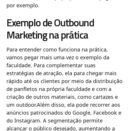
por exemplo.
Exemplo de Outbound
Marketing na prática
Para entender como funciona na prática,
vamos pegar mais uma vez o exemplo da
faculdade. Para complementar suas
estratégias de atração, ela para chegar mais
rápido até os clientes por meio da distribuição
de panfletos na própria faculdade e com a
criação de outros materiais, como cartazes e
um outdoor.Além disso, ela pode recorrer aos
anúncios patrocinados do Google, Facebook e
do Instagram. A segmentação permite
alcançar o público desejado, aumentando a