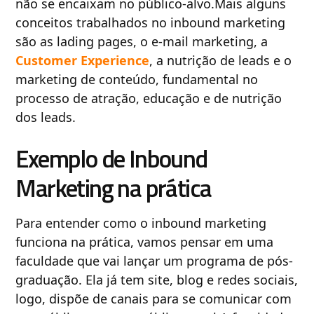
não se encaixam no público-alvo.Mais alguns
conceitos trabalhados no inbound marketing
são as lading pages, o e-mail marketing, a
Customer Experience
, a nutrição de leads e o
marketing de conteúdo, fundamental no
processo de atração, educação e de nutrição
dos leads.
Exemplo de Inbound
Marketing na prática
Para entender como o inbound marketing
funciona na prática, vamos pensar em uma
faculdade que vai lançar um programa de pós-
graduação. Ela já tem site, blog e redes sociais,
logo, dispõe de canais para se comunicar com