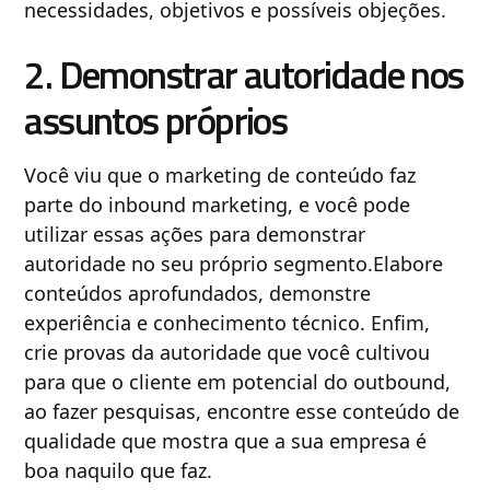
necessidades, objetivos e possíveis objeções.
2. Demonstrar autoridade nos
assuntos próprios
Você viu que o marketing de conteúdo faz
parte do inbound marketing, e você pode
utilizar essas ações para demonstrar
autoridade no seu próprio segmento.Elabore
conteúdos aprofundados, demonstre
experiência e conhecimento técnico. Enfim,
crie provas da autoridade que você cultivou
para que o cliente em potencial do outbound,
ao fazer pesquisas, encontre esse conteúdo de
qualidade que mostra que a sua empresa é
boa naquilo que faz.