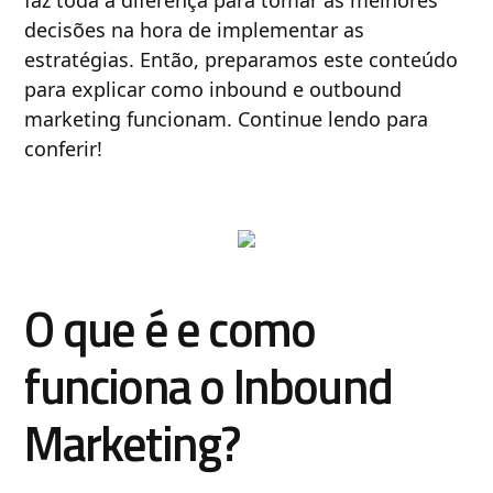
faz toda a diferença para tomar as melhores
decisões na hora de implementar as
estratégias. Então, preparamos este conteúdo
para explicar como inbound e outbound
marketing funcionam. Continue lendo para
conferir!
O que é e como
funciona o Inbound
Marketing?