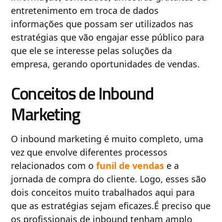
entretenimento em troca de dados
informações que possam ser utilizados nas
estratégias que vão engajar esse público para
que ele se interesse pelas soluções da
empresa, gerando oportunidades de vendas.
Conceitos de Inbound
Marketing
O inbound marketing é muito completo, uma
vez que envolve diferentes processos
relacionados com o
funil de vendas
e a
jornada de compra do cliente. Logo, esses são
dois conceitos muito trabalhados aqui para
que as estratégias sejam eficazes.É preciso que
os profissionais de inbound tenham amplo