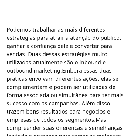
Podemos trabalhar as mais diferentes
estratégias para atrair a atenção do público,
ganhar a confiança dele e converter para
vendas. Duas dessas estratégias muito
utilizadas atualmente são o inbound e
outbound marketing.Embora essas duas
práticas envolvam diferentes ações, elas se
complementam e podem ser utilizadas de
forma associada ou simultânea para ter mais
sucesso com as campanhas. Além disso,
trazem bons resultados para negócios e
empresas de todos os segmentos.Mas
compreender suas diferenças e semelhanças