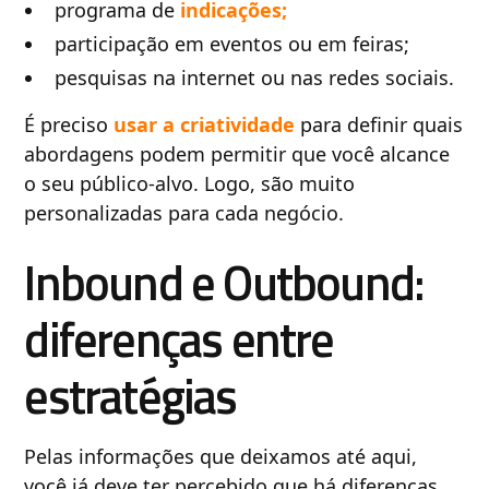
programa de
indicações;
participação em eventos ou em feiras;
pesquisas na internet ou nas redes sociais.
É preciso
usar a criatividade
para definir quais
abordagens podem permitir que você alcance
o seu público-alvo. Logo, são muito
personalizadas para cada negócio.
Inbound e Outbound:
diferenças entre
estratégias
Pelas informações que deixamos até aqui,
você já deve ter percebido que há diferenças