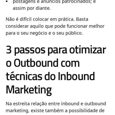
postagens e anúncios patrocinados; e
assim por diante.
Não é difícil colocar em prática. Basta
considerar aquilo que pode funcionar melhor
para o seu negócio e o seu público.
3 passos para otimizar
o Outbound com
técnicas do Inbound
Marketing
Na estreita relação entre inbound e outbound
marketing, existe também a possibilidade de