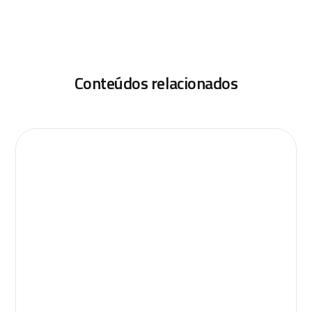
Conteúdos relacionados