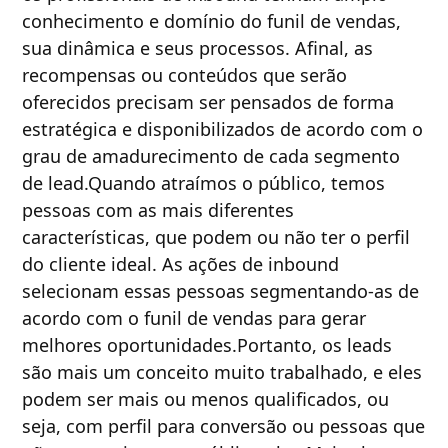
conhecimento e domínio do funil de vendas,
sua dinâmica e seus processos. Afinal, as
recompensas ou conteúdos que serão
oferecidos precisam ser pensados de forma
estratégica e disponibilizados de acordo com o
grau de amadurecimento de cada segmento
de lead.Quando atraímos o público, temos
pessoas com as mais diferentes
características, que podem ou não ter o perfil
do cliente ideal. As ações de inbound
selecionam essas pessoas segmentando-as de
acordo com o funil de vendas para gerar
melhores oportunidades.Portanto, os leads
são mais um conceito muito trabalhado, e eles
podem ser mais ou menos qualificados, ou
seja, com perfil para conversão ou pessoas que