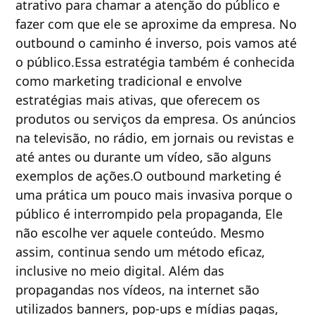
atrativo para chamar a atenção do público e
fazer com que ele se aproxime da empresa. No
outbound o caminho é inverso, pois vamos até
o público.Essa estratégia também é conhecida
como marketing tradicional e envolve
estratégias mais ativas, que oferecem os
produtos ou serviços da empresa. Os anúncios
na televisão, no rádio, em jornais ou revistas e
até antes ou durante um vídeo, são alguns
exemplos de ações.O outbound marketing é
uma prática um pouco mais invasiva porque o
público é interrompido pela propaganda, Ele
não escolhe ver aquele conteúdo. Mesmo
assim, continua sendo um método eficaz,
inclusive no meio digital. Além das
propagandas nos vídeos, na internet são
utilizados banners, pop-ups e mídias pagas,