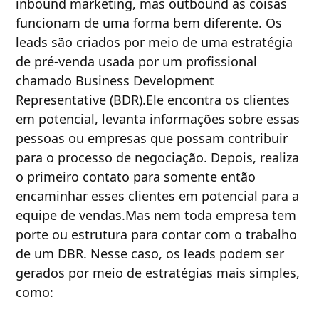
inbound marketing, mas outbound as coisas
funcionam de uma forma bem diferente. Os
leads são criados por meio de uma estratégia
de pré-venda usada por um profissional
chamado Business Development
Representative (BDR).Ele encontra os clientes
em potencial, levanta informações sobre essas
pessoas ou empresas que possam contribuir
para o processo de negociação. Depois, realiza
o primeiro contato para somente então
encaminhar esses clientes em potencial para a
equipe de vendas.Mas nem toda empresa tem
porte ou estrutura para contar com o trabalho
de um DBR. Nesse caso, os leads podem ser
gerados por meio de estratégias mais simples,
como: