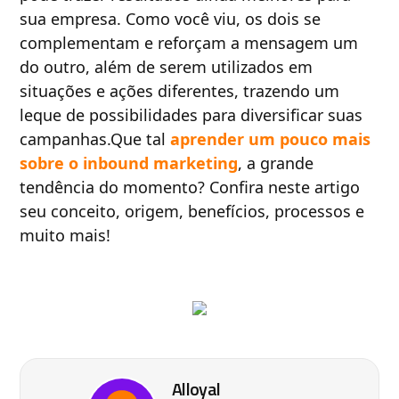
sua empresa. Como você viu, os dois se
complementam e reforçam a mensagem um
do outro, além de serem utilizados em
situações e ações diferentes, trazendo um
leque de possibilidades para diversificar suas
campanhas.Que tal
aprender um pouco mais
sobre o inbound marketing
, a grande
tendência do momento? Confira neste artigo
seu conceito, origem, benefícios, processos e
muito mais!
Alloyal