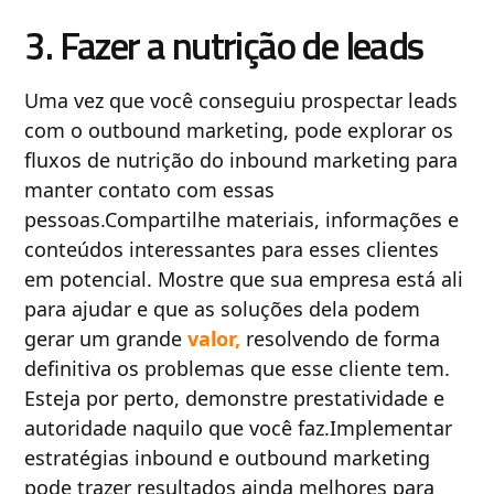
3. Fazer a nutrição de leads
Uma vez que você conseguiu prospectar leads
com o outbound marketing, pode explorar os
fluxos de nutrição do inbound marketing para
manter contato com essas
pessoas.Compartilhe materiais, informações e
conteúdos interessantes para esses clientes
em potencial. Mostre que sua empresa está ali
para ajudar e que as soluções dela podem
gerar um grande
valor,
resolvendo de forma
definitiva os problemas que esse cliente tem.
Esteja por perto, demonstre prestatividade e
autoridade naquilo que você faz.Implementar
estratégias inbound e outbound marketing
pode trazer resultados ainda melhores para