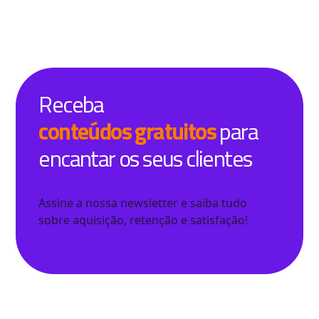
Receba
conteúdos gratuitos
para
encantar os seus clientes
Assine a nossa newsletter e saiba tudo
sobre aquisição, retenção e satisfação!