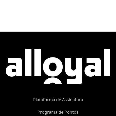
Plataforma de Assinatura
Programa de Pontos