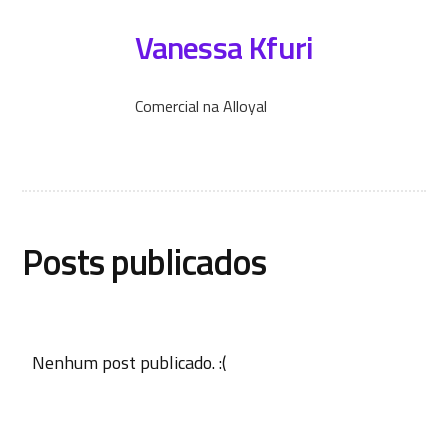
Vanessa Kfuri
Comercial na Alloyal
Posts publicados
Nenhum post publicado. :(