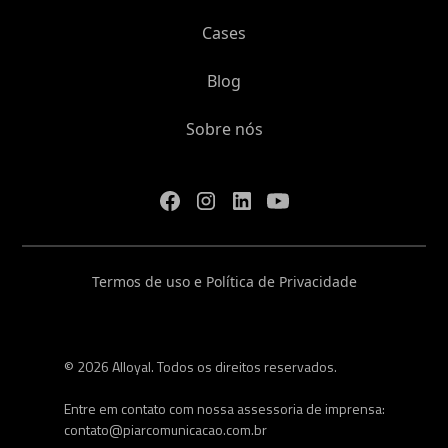
Cases
Blog
Sobre nós
Termos de uso e Política de Privacidade
© 2026 Alloyal. Todos os direitos reservados.
Entre em contato com nossa assessoria de imprensa:
contato@piarcomunicacao.com.br