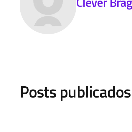
Clever Bra
Posts publicados