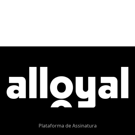
Plataforma de Assinatura