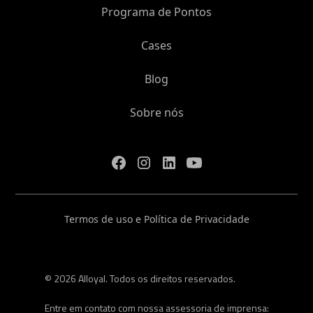
Programa de Pontos
Cases
Blog
Sobre nós
Termos de uso e Política de Privacidade
© 2026 Alloyal. Todos os direitos reservados.
Entre em contato com nossa assessoria de imprensa: