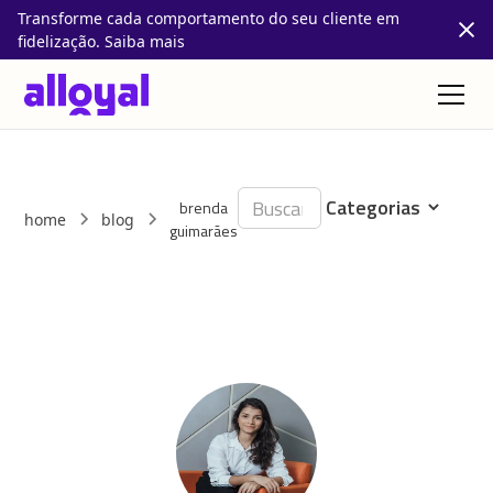
Transforme cada comportamento do seu cliente em
fidelização. Saiba mais
brenda
home
blog
guimarães