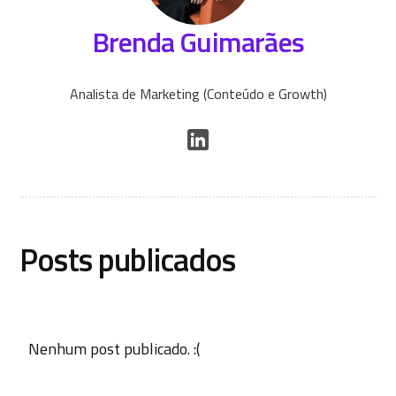
Brenda Guimarães
Analista de Marketing (Conteúdo e Growth)
Posts publicados
Nenhum post publicado. :(