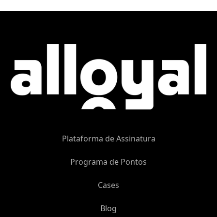
Plataforma de Assinatura
Programa de Pontos
Cases
Blog