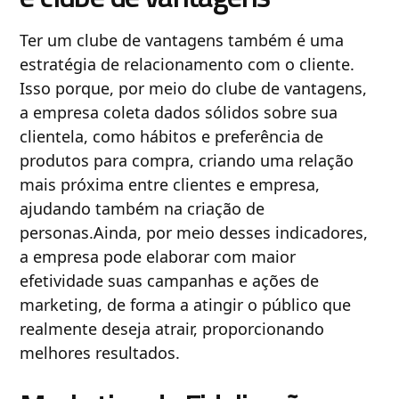
Ter um clube de vantagens também é uma
estratégia de relacionamento com o cliente.
Isso porque, por meio do clube de vantagens,
a empresa coleta dados sólidos sobre sua
clientela, como hábitos e preferência de
produtos para compra, criando uma relação
mais próxima entre clientes e empresa,
ajudando também na criação de
personas.Ainda, por meio desses indicadores,
a empresa pode elaborar com maior
efetividade suas campanhas e ações de
marketing, de forma a atingir o público que
realmente deseja atrair, proporcionando
melhores resultados.