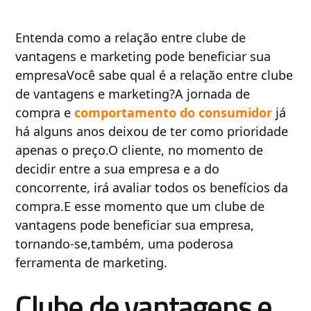
Entenda como a relação entre clube de
vantagens e marketing pode beneficiar sua
empresaVocê sabe qual é a relação entre clube
de vantagens e marketing?A jornada de
compra e
comportamento do consumidor
já
há alguns anos deixou de ter como prioridade
apenas o preço.O cliente, no momento de
decidir entre a sua empresa e a do
concorrente, irá avaliar todos os benefícios da
compra.E esse momento que um clube de
vantagens pode beneficiar sua empresa,
tornando-se,também, uma poderosa
ferramenta de marketing.
Clube de vantagens e