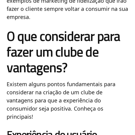
exemplos de marketing de fidelização que irão
fazer o cliente sempre voltar a consumir na sua
empresa.
O que considerar para
fazer um clube de
vantagens?
Existem alguns pontos fundamentais para
considerar na criação de um clube de
vantagens para que a experiência do
consumidor seja positiva. Conheça os
principais!
Experiência do usuário