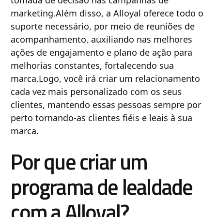
tomada de decisão nas campanhas de
marketing.Além disso, a Alloyal oferece todo o
suporte necessário, por meio de reuniões de
acompanhamento, auxiliando nas melhores
ações de engajamento e plano de ação para
melhorias constantes, fortalecendo sua
marca.Logo, você irá criar um relacionamento
cada vez mais personalizado com os seus
clientes, mantendo essas pessoas sempre por
perto tornando-as clientes fiéis e leais à sua
marca.
Por que criar um
programa de lealdade
com a Alloyal?