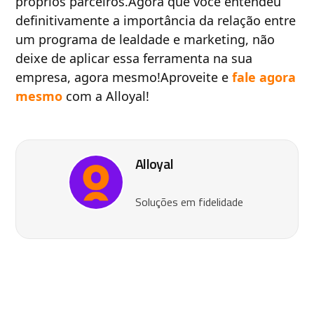
próprios parceiros.Agora que você entendeu
definitivamente a importância da relação entre
um programa de lealdade e marketing, não
deixe de aplicar essa ferramenta na sua
empresa, agora mesmo!Aproveite e
fale agora
mesmo
com a Alloyal!
Alloyal
Soluções em fidelidade