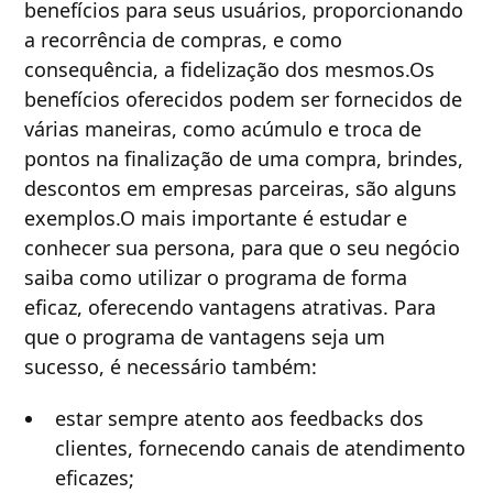
benefícios para seus usuários, proporcionando
a recorrência de compras, e como
consequência, a fidelização dos mesmos.Os
benefícios oferecidos podem ser fornecidos de
várias maneiras, como acúmulo e troca de
pontos na finalização de uma compra, brindes,
descontos em empresas parceiras, são alguns
exemplos.O mais importante é estudar e
conhecer sua persona, para que o seu negócio
saiba como utilizar o programa de forma
eficaz, oferecendo vantagens atrativas. Para
que o programa de vantagens seja um
sucesso, é necessário também:
estar sempre atento aos feedbacks dos
clientes, fornecendo canais de atendimento
eficazes;