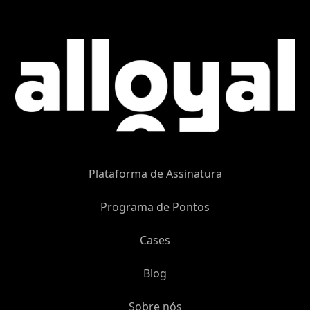
Plataforma de Assinatura
Programa de Pontos
Cases
Blog
Sobre nós