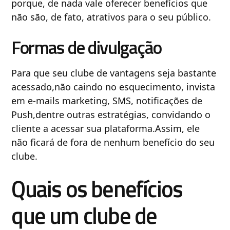
porque, de nada vale oferecer benefícios que
não são, de fato, atrativos para o seu público.
Formas de divulgação
Para que seu clube de vantagens seja bastante
acessado,não caindo no esquecimento, invista
em e-mails marketing, SMS, notificações de
Push,dentre outras estratégias, convidando o
cliente a acessar sua plataforma.Assim, ele
não ficará de fora de nenhum benefício do seu
clube.
Quais os benefícios
que um clube de