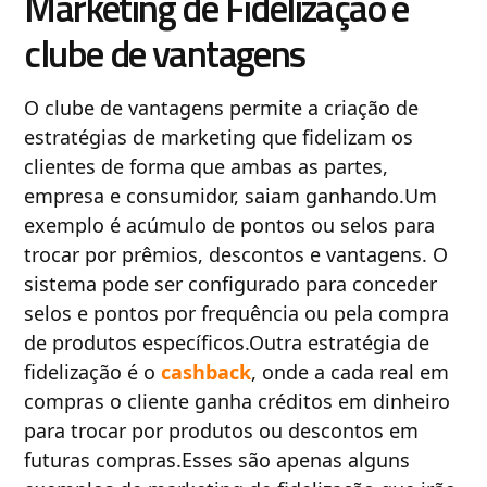
Marketing de Fidelização e
clube de vantagens
O clube de vantagens permite a criação de
estratégias de marketing que fidelizam os
clientes de forma que ambas as partes,
empresa e consumidor, saiam ganhando.Um
exemplo é acúmulo de pontos ou selos para
trocar por prêmios, descontos e vantagens. O
sistema pode ser configurado para conceder
selos e pontos por frequência ou pela compra
de produtos específicos.Outra estratégia de
fidelização é o
cashback
, onde a cada real em
compras o cliente ganha créditos em dinheiro
para trocar por produtos ou descontos em
futuras compras.Esses são apenas alguns