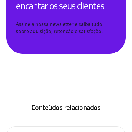
encantar os seus clientes
Assine a nossa newsletter e saiba tudo
sobre aquisição, retenção e satisfação!
Conteúdos relacionados