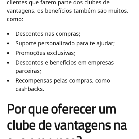
clientes que fazem parte dos clubes de
vantagens, os benefícios também são muitos,
como:
Descontos nas compras;
Suporte personalizado para te ajudar;
Promoções exclusivas;
Descontos e benefícios em empresas
parceiras;
Recompensas pelas compras, como
cashbacks.
Por que oferecer um
clube de vantagens na