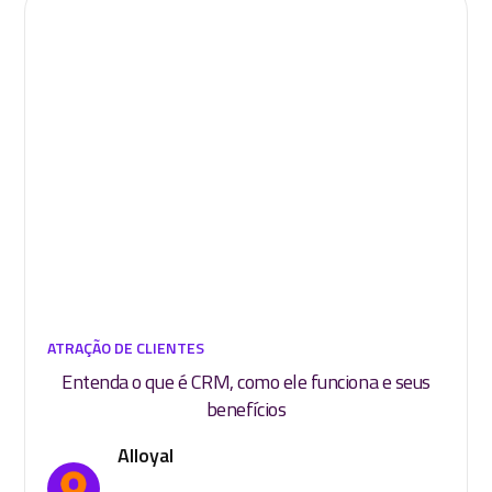
ATRAÇÃO DE CLIENTES
Entenda o que é CRM, como ele funciona e seus
benefícios
Alloyal