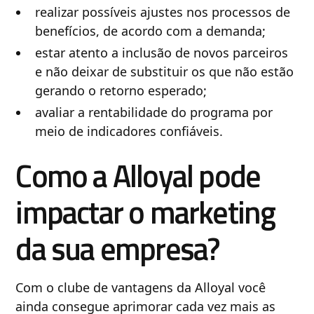
realizar possíveis ajustes nos processos de
benefícios, de acordo com a demanda;
estar atento a inclusão de novos parceiros
e não deixar de substituir os que não estão
gerando o retorno esperado;
avaliar a rentabilidade do programa por
meio de indicadores confiáveis.
Como a Alloyal pode
impactar o marketing
da sua empresa?
Com o clube de vantagens da Alloyal você
ainda consegue aprimorar cada vez mais as