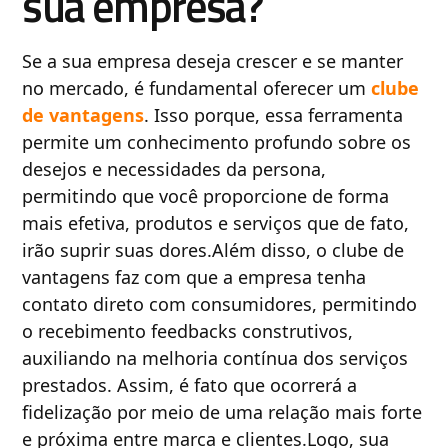
sua empresa?
Se a sua empresa deseja crescer e se manter
no mercado, é fundamental oferecer um
clube
de vantagens
. Isso porque, essa ferramenta
permite um conhecimento profundo sobre os
desejos e necessidades da persona,
permitindo que você proporcione de forma
mais efetiva, produtos e serviços que de fato,
irão suprir suas dores.Além disso, o clube de
vantagens faz com que a empresa tenha
contato direto com consumidores, permitindo
o recebimento feedbacks construtivos,
auxiliando na melhoria contínua dos serviços
prestados. Assim, é fato que ocorrerá a
fidelização por meio de uma relação mais forte
e próxima entre marca e clientes.Logo, sua