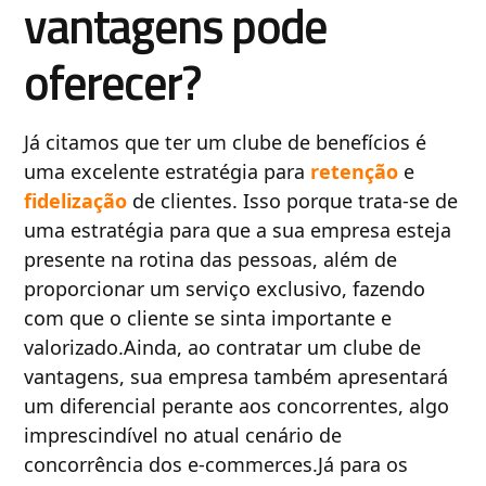
vantagens pode
oferecer?
Já citamos que ter um clube de benefícios é
uma excelente estratégia para
retenção
e
fidelização
de clientes. Isso porque trata-se de
uma estratégia para que a sua empresa esteja
presente na rotina das pessoas, além de
proporcionar um serviço exclusivo, fazendo
com que o cliente se sinta importante e
valorizado.Ainda, ao contratar um clube de
vantagens, sua empresa também apresentará
um diferencial perante aos concorrentes, algo
imprescindível no atual cenário de
concorrência dos e-commerces.Já para os