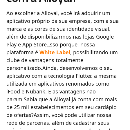
Ao escolher a Alloyal, você irá adquirir um
aplicativo próprio da sua empresa, com a sua
marca e as cores de sua identidade visual,
além de disponibilizarmos nas lojas Google
Play e App Store.Isso porque, nossa
plataforma é
White Label
, possibilitando um
clube de vantagens totalmente
personalizado.Ainda, desenvolvemos o seu
aplicativo com a tecnologia Flutter, a mesma
utilizada em aplicativos renomados como
iFood e Nubank. E as vantagens não
param.Sabia que a Alloyal já conta com mais
de 25 mil estabelecimentos em seu cardápio
de ofertas?Assim, você pode utilizar nossa
rede de parcerias, além de cadastrar seus