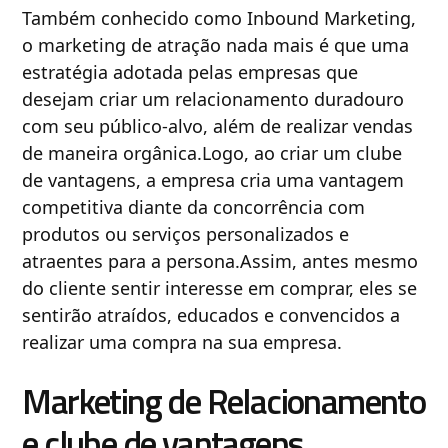
Também conhecido como Inbound Marketing,
o marketing de atração nada mais é que uma
estratégia adotada pelas empresas que
desejam criar um relacionamento duradouro
com seu público-alvo, além de realizar vendas
de maneira orgânica.Logo, ao criar um clube
de vantagens, a empresa cria uma vantagem
competitiva diante da concorrência com
produtos ou serviços personalizados e
atraentes para a persona.Assim, antes mesmo
do cliente sentir interesse em comprar, eles se
sentirão atraídos, educados e convencidos a
realizar uma compra na sua empresa.
Marketing de Relacionamento
e clube de vantagens