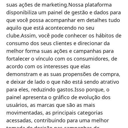
suas ações de marketing.Nossa plataforma
disponibiliza um painel de gestão e dados para
que você possa acompanhar em detalhes tudo
aquilo que está acontecendo no seu
clube.Assim, você pode conhecer os hábitos de
consumo dos seus clientes e direcionar da
melhor forma suas ações e campanhas para
fortalecer o vínculo com os consumidores, de
acordo com os interesses que elas
demonstram e as suas propensões de compra,
e deixar de lado o que não está sendo atrativo
para eles, reduzindo gastos.Isso porque, o
painel apresenta o gráfico de evolução dos
usuários, as marcas que são as mais
movimentadas, as principais categorias
acessadas, contribuindo para uma melhor