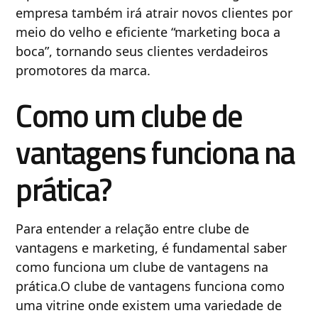
empresa também irá atrair novos clientes por
meio do velho e eficiente “marketing boca a
boca”, tornando seus clientes verdadeiros
promotores da marca.
Como um clube de
vantagens funciona na
prática?
Para entender a relação entre clube de
vantagens e marketing, é fundamental saber
como funciona um clube de vantagens na
prática.O clube de vantagens funciona como
uma vitrine onde existem uma variedade de