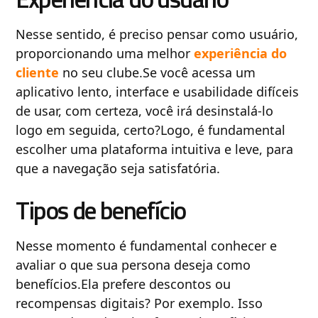
Nesse sentido, é preciso pensar como usuário,
proporcionando uma melhor
experiência do
cliente
no seu clube.Se você acessa um
aplicativo lento, interface e usabilidade difíceis
de usar, com certeza, você irá desinstalá-lo
logo em seguida, certo?Logo, é fundamental
escolher uma plataforma intuitiva e leve, para
que a navegação seja satisfatória.
Tipos de benefício
Nesse momento é fundamental conhecer e
avaliar o que sua persona deseja como
benefícios.Ela prefere descontos ou
recompensas digitais? Por exemplo. Isso