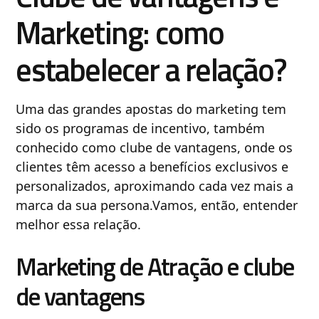
Marketing: como
estabelecer a relação?
Uma das grandes apostas do marketing tem
sido os programas de incentivo, também
conhecido como clube de vantagens, onde os
clientes têm acesso a benefícios exclusivos e
personalizados, aproximando cada vez mais a
marca da sua persona.Vamos, então, entender
melhor essa relação.
Marketing de Atração e clube
de vantagens