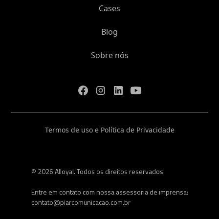
Cases
Blog
Sobre nós
Termos de uso e Política de Privacidade
© 2026 Alloyal. Todos os direitos reservados.
Entre em contato com nossa assessoria de imprensa:
contato@piarcomunicacao.com.br