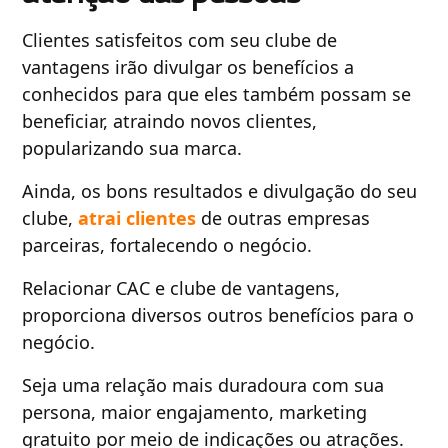
Clientes satisfeitos com seu clube de
vantagens irão divulgar os benefícios a
conhecidos para que eles também possam se
beneficiar, atraindo novos clientes,
popularizando sua marca.
Ainda, os bons resultados e divulgação do seu
clube,
atrai clientes
de outras empresas
parceiras, fortalecendo o negócio.
Relacionar CAC e clube de vantagens,
proporciona diversos outros benefícios para o
negócio.
Seja uma relação mais duradoura com sua
persona, maior engajamento, marketing
gratuito por meio de indicações ou atrações.