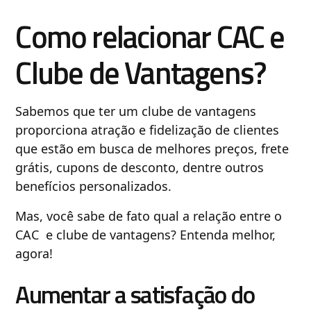
Como relacionar CAC e
Clube de Vantagens?
Sabemos que ter um clube de vantagens
proporciona atração e fidelização de clientes
que estão em busca de melhores preços, frete
grátis, cupons de desconto, dentre outros
benefícios personalizados.
Mas, você sabe de fato qual a relação entre o
CAC e clube de vantagens? Entenda melhor,
agora!
Aumentar a satisfação do