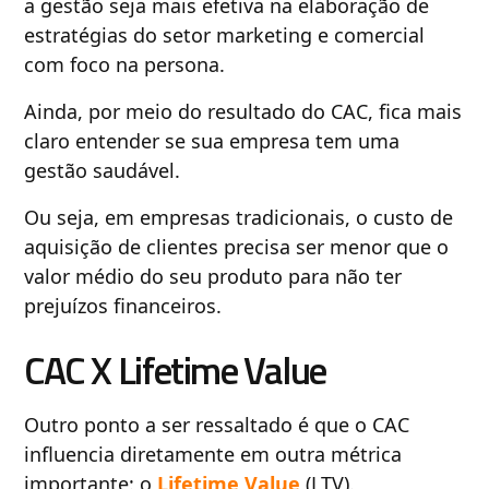
a gestão seja mais efetiva na elaboração de
estratégias do setor marketing e comercial
com foco na persona.
Ainda, por meio do resultado do CAC, fica mais
claro entender se sua empresa tem uma
gestão saudável.
Ou seja, em empresas tradicionais, o custo de
aquisição de clientes precisa ser menor que o
valor médio do seu produto para não ter
prejuízos financeiros.
CAC X Lifetime Value
Outro ponto a ser ressaltado é que o CAC
influencia diretamente em outra métrica
importante: o
Lifetime Value
(LTV).