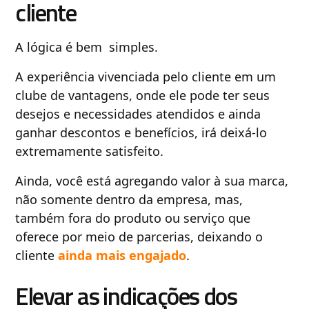
cliente
A lógica é bem simples.
A experiência vivenciada pelo cliente em um
clube de vantagens, onde ele pode ter seus
desejos e necessidades atendidos e ainda
ganhar descontos e benefícios, irá deixá-lo
extremamente satisfeito.
Ainda, você está agregando valor à sua marca,
não somente dentro da empresa, mas,
também fora do produto ou serviço que
oferece por meio de parcerias, deixando o
cliente
ainda mais engajado
.
Elevar as indicações dos