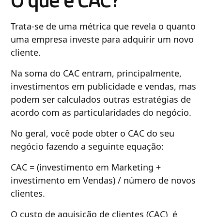
Trata-se de uma métrica que revela o quanto
uma empresa investe para adquirir um novo
cliente.
Na soma do CAC entram, principalmente,
investimentos em publicidade e vendas, mas
podem ser calculados outras estratégias de
acordo com as particularidades do negócio.
No geral, você pode obter o CAC do seu
negócio fazendo a seguinte equação:
CAC = (investimento em Marketing +
investimento em Vendas) / número de novos
clientes.
O custo de aquisição de clientes (CAC) é