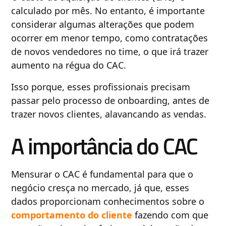
calculado por mês. No entanto, é importante
considerar algumas alterações que podem
ocorrer em menor tempo, como contratações
de novos vendedores no time, o que irá trazer
aumento na régua do CAC.
Isso porque, esses profissionais precisam
passar pelo processo de onboarding, antes de
trazer novos clientes, alavancando as vendas.
A importância do CAC
Mensurar o CAC é fundamental para que o
negócio cresça no mercado, já que, esses
dados proporcionam conhecimentos sobre o
comportamento do cliente
fazendo com que