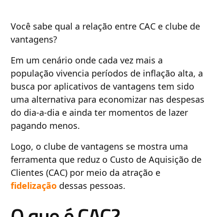
Você sabe qual a relação entre CAC e clube de
vantagens?
Em um cenário onde cada vez mais a
população vivencia períodos de inflação alta, a
busca por aplicativos de vantagens tem sido
uma alternativa para economizar nas despesas
do dia-a-dia e ainda ter momentos de lazer
pagando menos.
Logo, o clube de vantagens se mostra uma
ferramenta que reduz o Custo de Aquisição de
Clientes (CAC) por meio da atração e
fidelização
dessas pessoas.
O que é CAC?