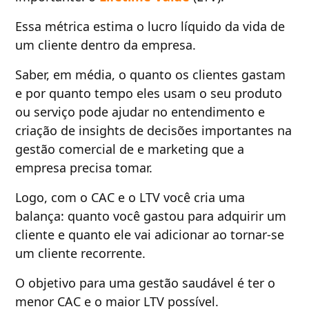
Essa métrica estima o lucro líquido da vida de
um cliente dentro da empresa.
Saber, em média, o quanto os clientes gastam
e por quanto tempo eles usam o seu produto
ou serviço pode ajudar no entendimento e
criação de insights de decisões importantes na
gestão comercial de e marketing que a
empresa precisa tomar.
Logo, com o CAC e o LTV você cria uma
balança: quanto você gastou para adquirir um
cliente e quanto ele vai adicionar ao tornar-se
um cliente recorrente.
O objetivo para uma gestão saudável é ter o
menor CAC e o maior LTV possível.