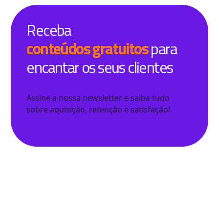
Receba
conteúdos gratuitos
para
encantar os seus clientes
Assine a nossa newsletter e saiba tudo
sobre aquisição, retenção e satisfação!