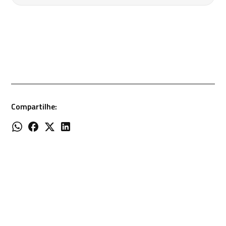
Compartilhe: