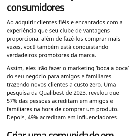
consumidores
Ao adquirir clientes fiéis e encantados com a
experiência que seu clube de vantagens
proporciona, além de fazê-los comprar mais
vezes, você também está conquistando
verdadeiros promotores da marca.
Assim, eles irão fazer o marketing ‘boca a boca’
do seu negócio para amigos e familiares,
trazendo novos clientes a custo zero. Uma
pesquisa da Qualibest de 2023, revelou que
57% das pessoas acreditam em amigos e
familiares na hora de comprar um produto.
Depois, 49% acreditam em influenciadores.
Criar uma comunidade em