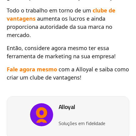
Todo o trabalho em torno de um
clube de
vantagens
aumenta os lucros e ainda
proporciona autoridade da sua marca no
mercado.
Então, considere agora mesmo ter essa
ferramenta de marketing na sua empresa!
Fale agora mesmo
com a Alloyal e saiba como
criar um clube de vantagens!
Alloyal
Soluções em fidelidade