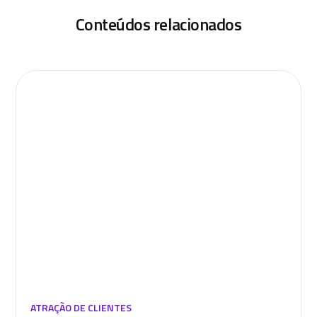
Conteúdos relacionados
ATRAÇÃO DE CLIENTES