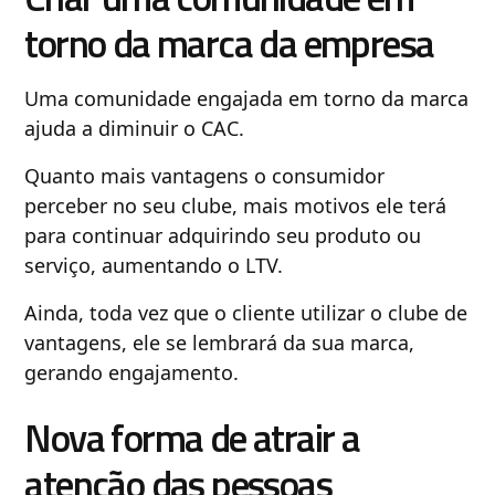
torno da marca da empresa
Uma comunidade engajada em torno da marca
ajuda a diminuir o CAC.
Quanto mais vantagens o consumidor
perceber no seu clube, mais motivos ele terá
para continuar adquirindo seu produto ou
serviço, aumentando o LTV.
Ainda, toda vez que o cliente utilizar o clube de
vantagens, ele se lembrará da sua marca,
gerando engajamento.
Nova forma de atrair a
atenção das pessoas