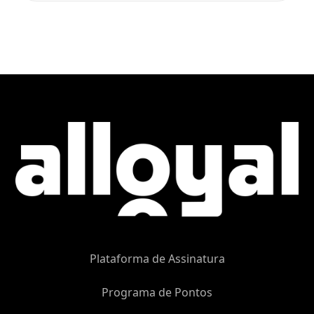
Plataforma de Assinatura
Programa de Pontos