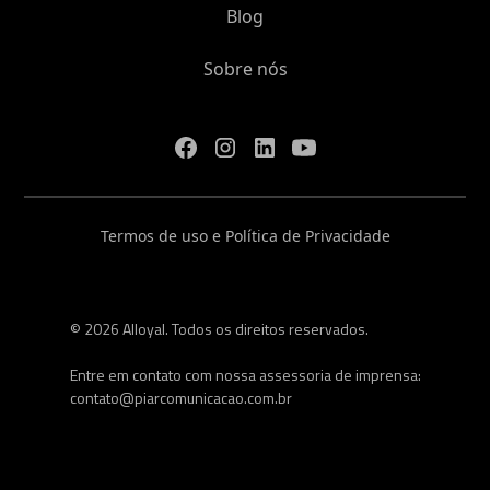
Blog
Sobre nós
Termos de uso e Política de Privacidade
© 2026 Alloyal. Todos os direitos reservados.
Entre em contato com nossa assessoria de imprensa:
contato@piarcomunicacao.com.br