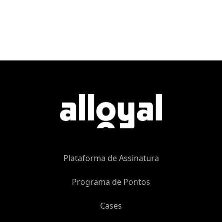
Plataforma de Assinatura
Programa de Pontos
Cases